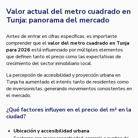
Valor actual del metro cuadrado en
Tunja: panorama del mercado
Antes de entrar en cifras específicas, es importante
comprender que el
valor del metro cuadrado en Tunja
para 2026
está influenciado por múltiples elementos
que definen tanto el precio como las expectativas de
crecimiento del sector inmobiliario local.
La percepción de accesibilidad y proyección urbana en
Tunja ha aumentado el interés tanto de residentes como
de inversionistas, generando movimientos consistentes en
el mercado.
¿Qué factores influyen en el precio del m² en la
ciudad?
Ubicación y accesibilidad urbana