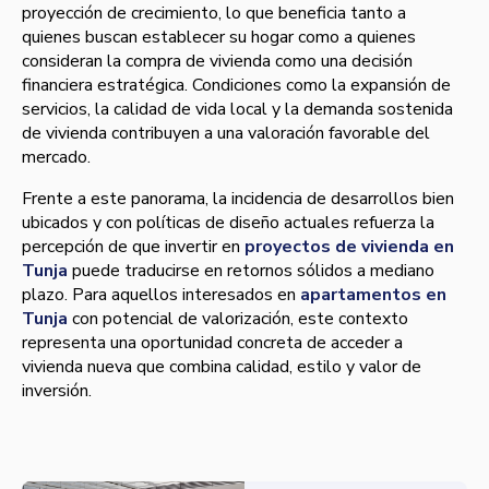
proyección de crecimiento, lo que beneficia tanto a
quienes buscan establecer su hogar como a quienes
consideran la compra de vivienda como una decisión
financiera estratégica. Condiciones como la expansión de
servicios, la calidad de vida local y la demanda sostenida
de vivienda contribuyen a una valoración favorable del
mercado.
Frente a este panorama, la incidencia de desarrollos bien
ubicados y con políticas de diseño actuales refuerza la
percepción de que invertir en
proyectos de vivienda en
Tunja
puede traducirse en retornos sólidos a mediano
plazo. Para aquellos interesados en
apartamentos en
Tunja
con potencial de valorización, este contexto
representa una oportunidad concreta de acceder a
vivienda nueva que combina calidad, estilo y valor de
inversión.