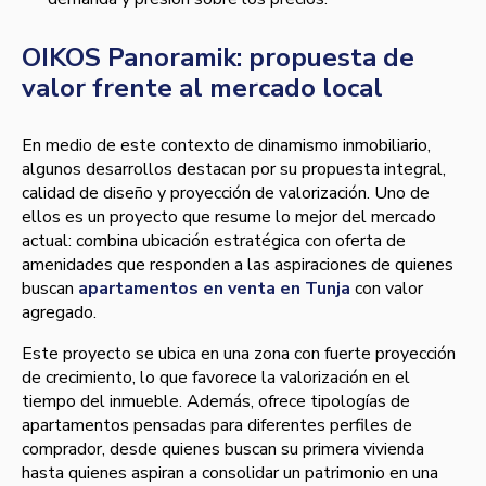
OIKOS Panoramik: propuesta de
valor frente al mercado local
En medio de este contexto de dinamismo inmobiliario,
algunos desarrollos destacan por su propuesta integral,
calidad de diseño y proyección de valorización. Uno de
ellos es un proyecto que resume lo mejor del mercado
actual: combina ubicación estratégica con oferta de
amenidades que responden a las aspiraciones de quienes
buscan
apartamentos en venta en Tunja
con valor
agregado.
Este proyecto se ubica en una zona con fuerte proyección
de crecimiento, lo que favorece la valorización en el
tiempo del inmueble. Además, ofrece tipologías de
apartamentos pensadas para diferentes perfiles de
comprador, desde quienes buscan su primera vivienda
hasta quienes aspiran a consolidar un patrimonio en una