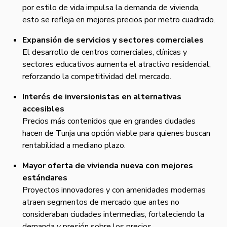
por estilo de vida impulsa la demanda de vivienda,
esto se refleja en mejores precios por metro cuadrado.
Expansión de servicios y sectores comerciales
El desarrollo de centros comerciales, clínicas y
sectores educativos aumenta el atractivo residencial,
reforzando la competitividad del mercado.
Interés de inversionistas en alternativas
accesibles
Precios más contenidos que en grandes ciudades
hacen de Tunja una opción viable para quienes buscan
rentabilidad a mediano plazo.
Mayor oferta de vivienda nueva con mejores
estándares
Proyectos innovadores y con amenidades modernas
atraen segmentos de mercado que antes no
consideraban ciudades intermedias, fortaleciendo la
demanda y presión sobre los precios.