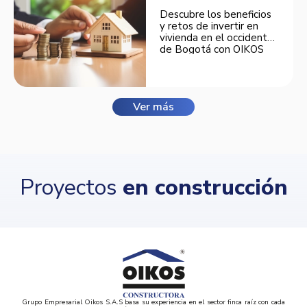
Descubre los beneficios
y retos de invertir en
vivienda en el occidente
de Bogotá con OIKOS
Balmora.
Ver más
Proyectos
en construcción
Grupo Empresarial Oikos S.A.S basa su experiencia en el sector finca raíz con cada