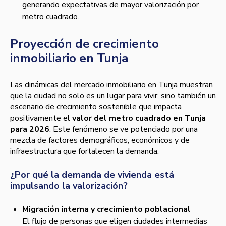
generando expectativas de mayor valorización por
metro cuadrado.
Proyección de crecimiento
inmobiliario en Tunja
Las dinámicas del mercado inmobiliario en Tunja muestran
que la ciudad no solo es un lugar para vivir, sino también un
escenario de crecimiento sostenible que impacta
positivamente el
valor del metro cuadrado en Tunja
para 2026
. Este fenómeno se ve potenciado por una
mezcla de factores demográficos, económicos y de
infraestructura que fortalecen la demanda.
¿Por qué la demanda de vivienda está
impulsando la valorización?
Migración interna y crecimiento poblacional
El flujo de personas que eligen ciudades intermedias