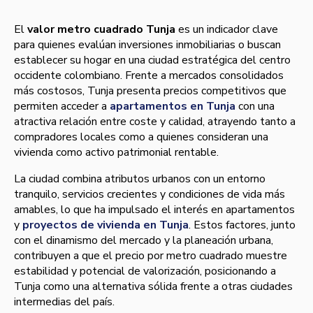
El
valor metro cuadrado Tunja
es un indicador clave
para quienes evalúan inversiones inmobiliarias o buscan
establecer su hogar en una ciudad estratégica del centro
occidente colombiano. Frente a mercados consolidados
más costosos, Tunja presenta precios competitivos que
permiten acceder a
apartamentos en Tunja
con una
atractiva relación entre coste y calidad, atrayendo tanto a
compradores locales como a quienes consideran una
vivienda como activo patrimonial rentable.
La ciudad combina atributos urbanos con un entorno
tranquilo, servicios crecientes y condiciones de vida más
amables, lo que ha impulsado el interés en apartamentos
y
proyectos de vivienda en Tunja
. Estos factores, junto
con el dinamismo del mercado y la planeación urbana,
contribuyen a que el precio por metro cuadrado muestre
estabilidad y potencial de valorización, posicionando a
Tunja como una alternativa sólida frente a otras ciudades
intermedias del país.