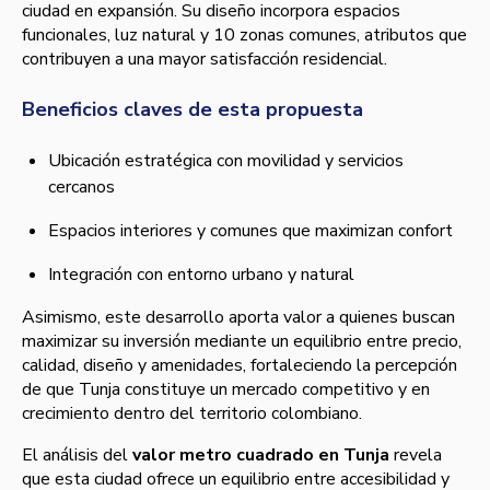
ciudad en expansión. Su diseño incorpora espacios
funcionales, luz natural y 10 zonas comunes, atributos que
contribuyen a una mayor satisfacción residencial.
Beneficios claves de esta propuesta
Ubicación estratégica con movilidad y servicios
cercanos
Espacios interiores y comunes que maximizan confort
Integración con entorno urbano y natural
Asimismo, este desarrollo aporta valor a quienes buscan
maximizar su inversión mediante un equilibrio entre precio,
calidad, diseño y amenidades, fortaleciendo la percepción
de que Tunja constituye un mercado competitivo y en
crecimiento dentro del territorio colombiano.
El análisis del
valor metro cuadrado en Tunja
revela
que esta ciudad ofrece un equilibrio entre accesibilidad y