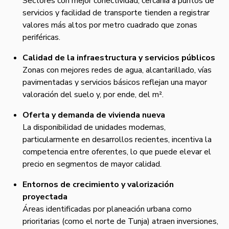
Sectores con mejor conectividad, cercanía a puntos de
servicios y facilidad de transporte tienden a registrar
valores más altos por metro cuadrado que zonas
periféricas.
Calidad de la infraestructura y servicios públicos
Zonas con mejores redes de agua, alcantarillado, vías
pavimentadas y servicios básicos reflejan una mayor
valoración del suelo y, por ende, del m².
Oferta y demanda de vivienda nueva
La disponibilidad de unidades modernas,
particularmente en desarrollos recientes, incentiva la
competencia entre oferentes, lo que puede elevar el
precio en segmentos de mayor calidad.
Entornos de crecimiento y valorización
proyectada
Áreas identificadas por planeación urbana como
prioritarias (como el norte de Tunja) atraen inversiones,