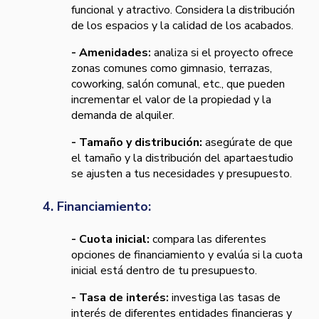
funcional y atractivo. Considera la distribución
de los espacios y la calidad de los acabados.
- Amenidades:
analiza si el proyecto ofrece
zonas comunes como gimnasio, terrazas,
coworking, salón comunal, etc., que pueden
incrementar el valor de la propiedad y la
demanda de alquiler.
- Tamaño y distribución:
asegúrate de que
el tamaño y la distribución del apartaestudio
se ajusten a tus necesidades y presupuesto.
4. Financiamiento:
- Cuota inicial:
compara las diferentes
opciones de financiamiento y evalúa si la cuota
inicial está dentro de tu presupuesto.
- Tasa de interés:
investiga las tasas de
interés de diferentes entidades financieras y