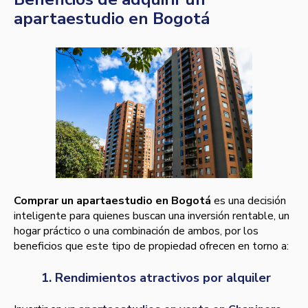
apartaestudio en Bogotá
Comprar un apartaestudio en Bogotá
es una decisión
inteligente para quienes buscan una inversión rentable, un
hogar práctico o una combinación de ambos, por los
beneficios que este tipo de propiedad ofrecen en torno a:
1. Rendimientos atractivos por alquiler