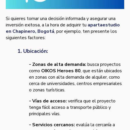
Si quieres tomar una decisión informada y asegurar una
inversión exitosa, a la hora de adquirir tu
apartaestudio
en Chapinero, Bogotá
, por ejemplo, ten presente los
siguientes factores:
1. Ubicación:
- Zonas de alta demanda:
busca proyectos
como
OIKOS Heroes 80
, que están ubicados
en zonas con alta demanda de alquiler, como
cerca de universidades, centros empresariales
o zonas turísticas.
- Vías de acceso:
verifica que el proyecto
tenga fácil acceso a transporte público y
principales vías.
- Servicios cercanos:
evalúa la cercanía a