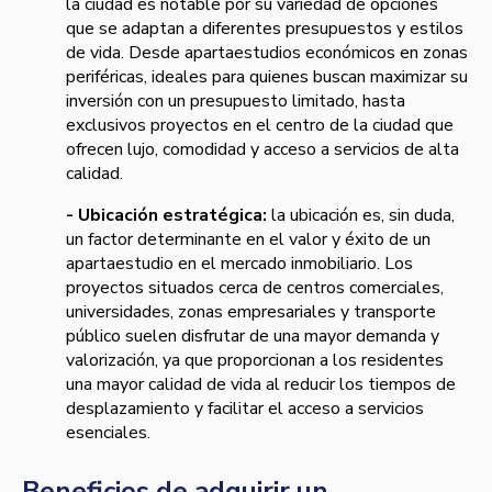
la ciudad es notable por su variedad de opciones
que se adaptan a diferentes presupuestos y estilos
de vida. Desde apartaestudios económicos en zonas
periféricas, ideales para quienes buscan maximizar su
inversión con un presupuesto limitado, hasta
exclusivos proyectos en el centro de la ciudad que
ofrecen lujo, comodidad y acceso a servicios de alta
calidad.
- Ubicación estratégica:
la ubicación es, sin duda,
un factor determinante en el valor y éxito de un
apartaestudio en el mercado inmobiliario. Los
proyectos situados cerca de centros comerciales,
universidades, zonas empresariales y transporte
público suelen disfrutar de una mayor demanda y
valorización, ya que proporcionan a los residentes
una mayor calidad de vida al reducir los tiempos de
desplazamiento y facilitar el acceso a servicios
esenciales.
Beneficios de adquirir un