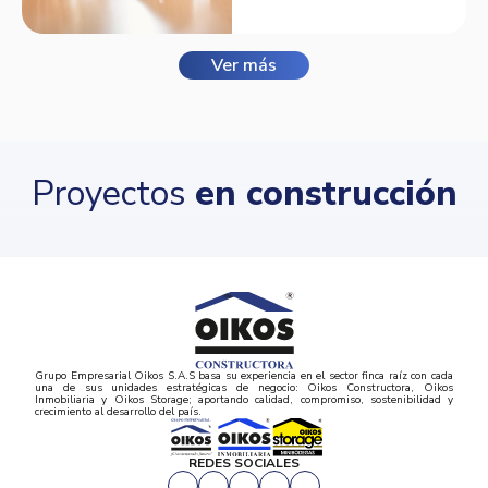
Ver más
Proyectos
en construcción
Grupo Empresarial Oikos S.A.S basa su experiencia en el sector finca raíz con cada
una de sus unidades estratégicas de negocio: Oikos Constructora, Oikos
Inmobiliaria y Oikos Storage; aportando calidad, compromiso, sostenibilidad y
crecimiento al desarrollo del país.
REDES SOCIALES