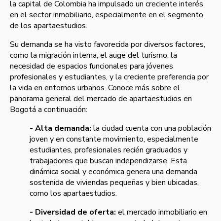
la capital de Colombia ha impulsado un creciente interés
en el sector inmobiliario, especialmente en el segmento
de los apartaestudios.
Su demanda se ha visto favorecida por diversos factores,
como la migración interna, el auge del turismo, la
necesidad de espacios funcionales para jóvenes
profesionales y estudiantes, y la creciente preferencia por
la vida en entornos urbanos. Conoce más sobre el
panorama general del mercado de apartaestudios en
Bogotá a continuación:
- Alta demanda:
la ciudad cuenta con una población
joven y en constante movimiento, especialmente
estudiantes, profesionales recién graduados y
trabajadores que buscan independizarse. Esta
dinámica social y económica genera una demanda
sostenida de viviendas pequeñas y bien ubicadas,
como los apartaestudios.
- Diversidad de oferta:
el mercado inmobiliario en