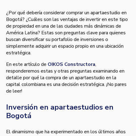
¿Por qué debería considerar comprar un apartaestudio en
Bogotá? ¿Cuáles son las ventajas de invertir en este tipo
de propiedad en una de las ciudades más dinámicas de
América Latina? Estas son preguntas clave para quienes
buscan diversificar su portafolio de inversiones o
simplemente adquirir un espacio propio en una ubicación
estratégica.
En este artículo de
OIKOS Constructora
,
responderemos estas y otras preguntas examinando en
detalle por qué la compra de un apartaestudio en la
capital colombiana es una decisión estratégica. ¡No pares
de leer!
Inversión en apartaestudios en
Bogotá
El dinamismo que ha experimentado en los últimos años