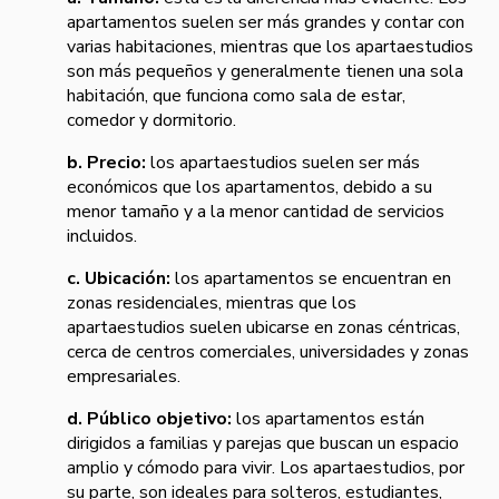
apartamentos suelen ser más grandes y contar con
varias habitaciones, mientras que los apartaestudios
son más pequeños y generalmente tienen una sola
habitación, que funciona como sala de estar,
comedor y dormitorio.
b. Precio:
los apartaestudios suelen ser más
económicos que los apartamentos, debido a su
menor tamaño y a la menor cantidad de servicios
incluidos.
c. Ubicación:
los apartamentos se encuentran en
zonas residenciales, mientras que los
apartaestudios suelen ubicarse en zonas céntricas,
cerca de centros comerciales, universidades y zonas
empresariales.
d. Público objetivo:
los apartamentos están
dirigidos a familias y parejas que buscan un espacio
amplio y cómodo para vivir. Los apartaestudios, por
su parte, son ideales para solteros, estudiantes,