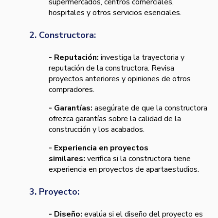
supermercados, centros comerciales,
hospitales y otros servicios esenciales.
2. Constructora:
- Reputación:
investiga la trayectoria y
reputación de la constructora. Revisa
proyectos anteriores y opiniones de otros
compradores.
- Garantías:
asegúrate de que la constructora
ofrezca garantías sobre la calidad de la
construcción y los acabados.
- Experiencia en proyectos
similares:
verifica si la constructora tiene
experiencia en proyectos de apartaestudios.
3. Proyecto:
- Diseño:
evalúa si el diseño del proyecto es