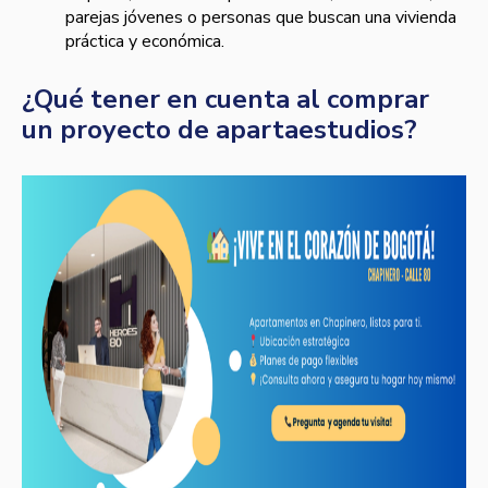
parejas jóvenes o personas que buscan una vivienda
práctica y económica.
¿Qué tener en cuenta al comprar
un proyecto de apartaestudios?