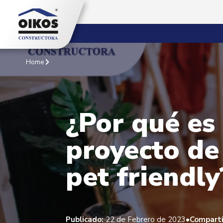
Home
¿Por qué es
proyecto de
pet friendly
•
Publicado:
22 de Febrero de 2023
Comparti