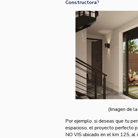
Constructora
?
(Imagen de la
Por ejemplo, si deseas que tu per
espacioso, el proyecto perfecto p
NO VIS ubicado en el km 125, al c