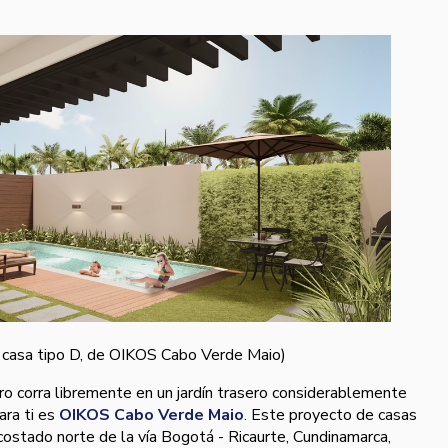
 casa tipo D, de OIKOS Cabo Verde Maio)
ro corra libremente en un jardín trasero considerablemente
ara ti es
OIKOS Cabo Verde Maio
. Este proyecto de casas
ostado norte de la vía Bogotá - Ricaurte, Cundinamarca,