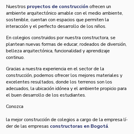
Nuestros
proyectos de construcción
ofrecen un
ambiente arquitectónico amable con el medio ambiente,
sostenible, cuentan con espacios que permiten la
interacción y el perfecto desarrollo de los niños.
En colegios construidos por nuestra constructora, se
plantean nuevas formas de educar, rodeados de diversión,
belleza arquitectónica, funcionalidad y aprendizaje
continuo.
Gracias a nuestra experiencia en el sector de la
construcción, podemos ofrecer los mejores materiales y
excelentes resultados, donde los terrenos son los
adecuados, la ubicación idónea y el ambiente propicio para
el buen desarrollo de los estudiantes.
Conozca
la mejor construcción de colegios a cargo de la empresa lí­
der de las empresas
constructoras en Bogotá
.