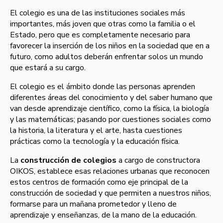
El colegio es una de las instituciones sociales más
importantes, más joven que otras como la familia o el
Estado, pero que es completamente necesario para
favorecer la inserción de los niños en la sociedad que en a
futuro, como adultos deberán enfrentar solos un mundo
que estará a su cargo.
El colegio es el ámbito donde las personas aprenden
diferentes áreas del conocimiento y del saber humano que
van desde aprendizaje cientí­fico, como la fí­sica, la biologí­a
y las matemáticas; pasando por cuestiones sociales como
la historia, la literatura y el arte, hasta cuestiones
prácticas como la tecnologí­a y la educación fí­sica.
La
construcción de colegios
a cargo de constructora
OIKOS, establece esas relaciones urbanas que reconocen
estos centros de formación como eje principal de la
construcción de sociedad y que permiten a nuestros niños,
formarse para un mañana prometedor y lleno de
aprendizaje y enseñanzas, de la mano de la educación.