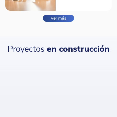
Balmora.
Ver más
Proyectos
en construcción