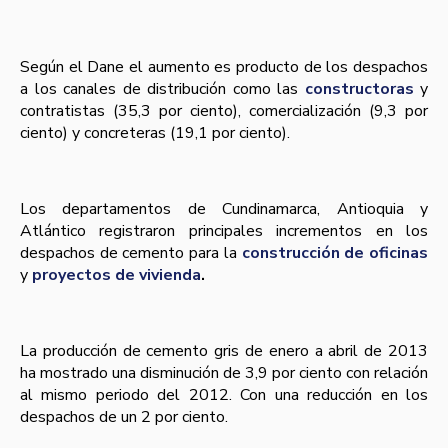
Según el Dane el aumento es producto de los despachos
a los canales de distribución como las
constructoras
y
contratistas (35,3 por ciento), comercialización (9,3 por
ciento) y concreteras (19,1 por ciento).
Los departamentos de Cundinamarca, Antioquia y
Atlántico registraron principales incrementos en los
despachos de cemento para la
construcción de oficinas
y
proyectos de vivienda
.
La producción de cemento gris de enero a abril de 2013
ha mostrado una disminución de 3,9 por ciento con relación
al mismo periodo del 2012. Con una reducción en los
despachos de un 2 por ciento.