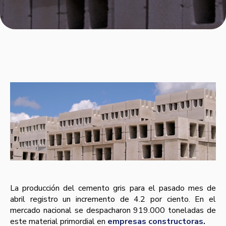
La producción del cemento gris para el pasado mes de
abril registro un incremento de 4.2 por ciento. En el
mercado nacional se despacharon 919.000 toneladas de
este material primordial en
empresas constructoras
.