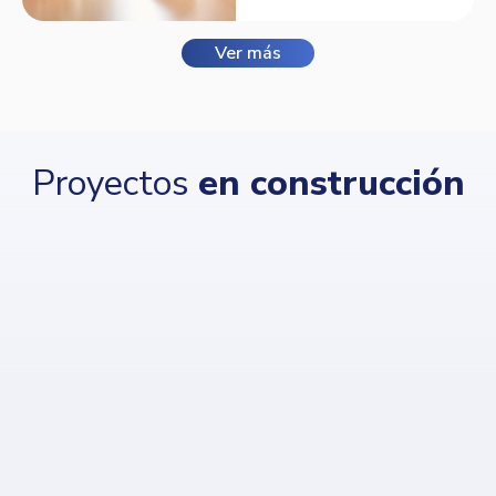
Ver más
Proyectos
en construcción