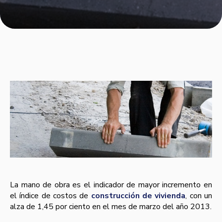
La mano de obra es el indicador de mayor incremento en
el í­ndice de costos de
construcción de vivienda
, con un
alza de 1,45 por ciento en el mes de marzo del año 2013.