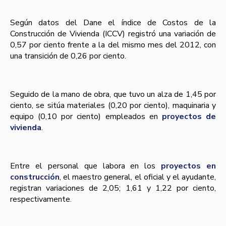
Según datos del Dane el índice de Costos de la
Construcción de Vivienda (ICCV) registró una variación de
0,57 por ciento frente a la del mismo mes del 2012, con
una transición de 0,26 por ciento.
Seguido de la mano de obra, que tuvo un alza de 1,45 por
ciento, se sitúa materiales (0,20 por ciento), maquinaria y
equipo (0,10 por ciento) empleados en
proyectos de
vivienda
.
Entre el personal que labora en los
proyectos en
construcción
, el maestro general, el oficial y el ayudante,
registran variaciones de 2,05; 1,61 y 1,22 por ciento,
respectivamente.