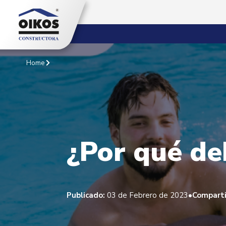
Home
¿Por qué deb
•
Publicado:
03 de Febrero de 2023
Comparti