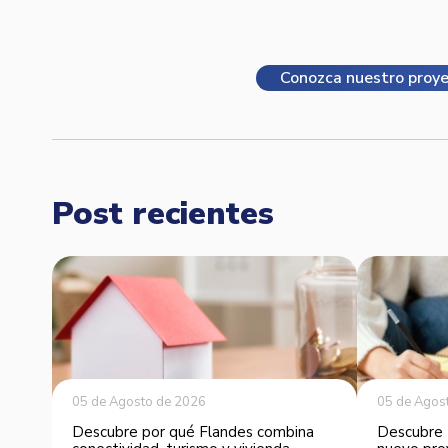
Conozca nuestro proye
Post recientes
05 de Agosto de 2026
05 de Agos
Descubre por qué Flandes combina
Descubre 