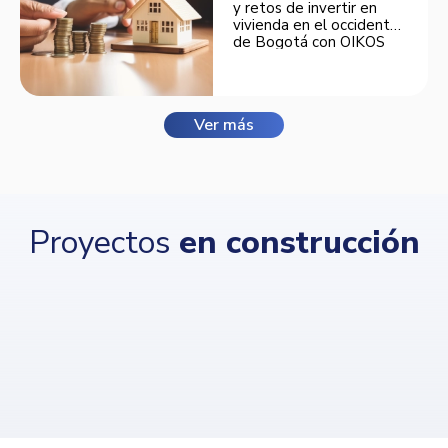
y retos de invertir en
vivienda en el occidente
de Bogotá con OIKOS
Balmora.
Ver más
Proyectos
en construcción