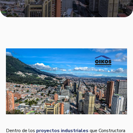
Dentro de los
proyectos industriales
que Constructora