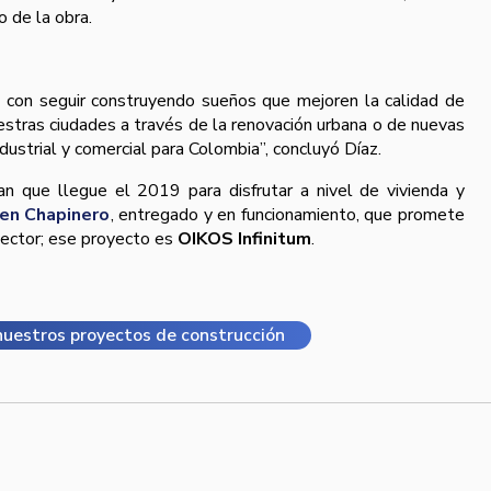
 de la obra.
con seguir construyendo sueños que mejoren la calidad de
estras ciudades a través de la renovación urbana o de nuevas
ndustrial y comercial para Colombia”, concluyó Díaz.
 que llegue el 2019 para disfrutar a nivel de vivienda y
en Chapinero
, entregado y en funcionamiento, que promete
sector; ese proyecto es
OIKOS Infinitum
.
uestros proyectos de construcción