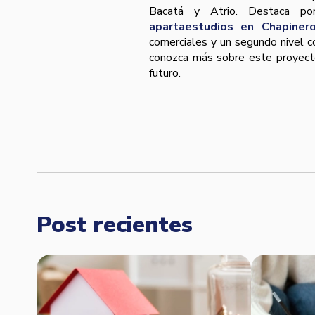
Bacatá y Atrio. Destaca por
apartaestudios en Chapiner
comerciales y un segundo nivel 
conozca más sobre este proyect
futuro.
Post recientes