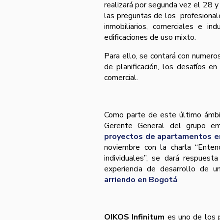
realizará por segunda vez el 28 y
las preguntas de los profesional
inmobiliarios, comerciales e in
edificaciones de uso mixto.
Para ello, se contará con numeros
de planificación, los desafíos en
comercial.
Como parte de este último ámb
Gerente General del grupo em
proyectos de apartamentos e
noviembre con la charla “Enten
individuales”, se dará respuest
experiencia de desarrollo de 
arriendo en Bogotá
.
OIKOS Infinitum
es uno de los p