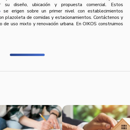
 su diseño, ubicación y propuesta comercial. Estos
o
se erigen sobre un primer nivel con establecimientos
con plazoleta de comidas y estacionamientos. Contáctenos y
o de uso mixto y renovación urbana. En OIKOS construimos