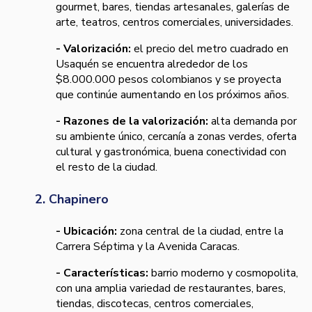
gourmet, bares, tiendas artesanales, galerías de
arte, teatros, centros comerciales, universidades.
- Valorización:
el precio del metro cuadrado en
Usaquén se encuentra alrededor de los
$8.000.000 pesos colombianos y se proyecta
que continúe aumentando en los próximos años.
- Razones de la valorización:
alta demanda por
su ambiente único, cercanía a zonas verdes, oferta
cultural y gastronómica, buena conectividad con
el resto de la ciudad.
2. Chapinero
- Ubicación:
zona central de la ciudad, entre la
Carrera Séptima y la Avenida Caracas.
- Características:
barrio moderno y cosmopolita,
con una amplia variedad de restaurantes, bares,
tiendas, discotecas, centros comerciales,