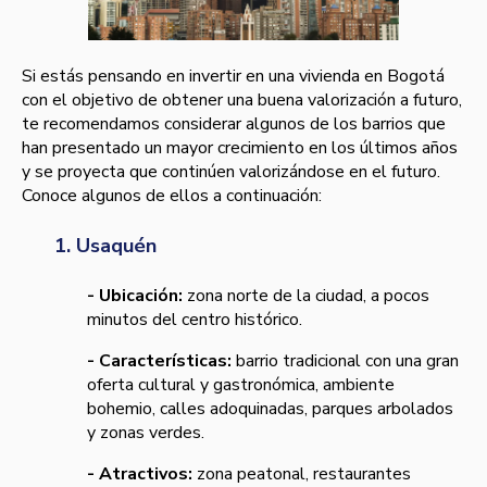
Si estás pensando en invertir en una vivienda en Bogotá
con el objetivo de obtener una buena valorización a futuro,
te recomendamos considerar algunos de los barrios que
han presentado un mayor crecimiento en los últimos años
y se proyecta que continúen valorizándose en el futuro.
Conoce algunos de ellos a continuación:
1. Usaquén
- Ubicación:
zona norte de la ciudad, a pocos
minutos del centro histórico.
- Características:
barrio tradicional con una gran
oferta cultural y gastronómica, ambiente
bohemio, calles adoquinadas, parques arbolados
y zonas verdes.
- Atractivos:
zona peatonal, restaurantes