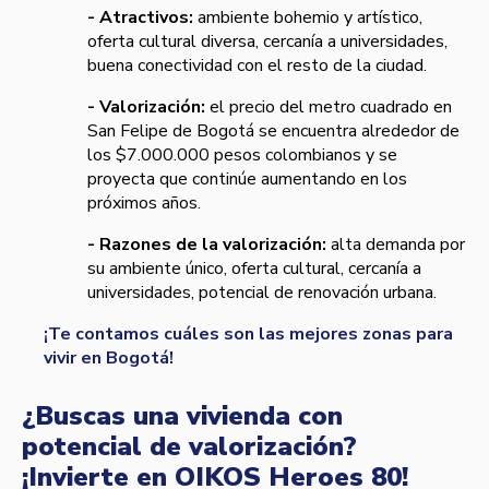
- Atractivos:
ambiente bohemio y artístico,
oferta cultural diversa, cercanía a universidades,
buena conectividad con el resto de la ciudad.
- Valorización:
el precio del metro cuadrado en
San Felipe de Bogotá se encuentra alrededor de
los $7.000.000 pesos colombianos y se
proyecta que continúe aumentando en los
próximos años.
- Razones de la valorización:
alta demanda por
su ambiente único, oferta cultural, cercanía a
universidades, potencial de renovación urbana.
¡Te contamos cuáles son las mejores zonas para
vivir en Bogotá!
¿Buscas una vivienda con
potencial de valorización?
¡Invierte en OIKOS Heroes 80!