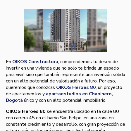
En
OIKOS Constructora
, comprendemos tu deseo de
invertir en una vivienda que no solo te brinde un espacio
para vivir, sino que también represente una inversión sólida
con un alto potencial de valorización a futuro. Por eso,
queremos que conozcas
OIKOS Heroes 80
, un proyecto
de apartamentos y
apartaestudios en Chapinero,
Bogotá
único y con un alto potencial inmobiliario.
OIKOS Heroes 80
se encuentra ubicado en la calle 80
con carrera 45 en el barrio San Felipe, en una zona en
constante crecimiento y desarrollo, con gran proyección de
valorización en los próximos años. Esta ubicación