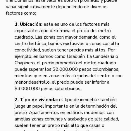
mencionamos, este valor es solo un promedio y puede
variar significativamente dependiendo de diversos
factores como:
1. Ubicación:
este es uno de los factores más
importantes que determina el precio del metro
cuadrado. Las zonas con mayor demanda, como el
centro histórico, barrios exclusivos o zonas con alta
conectividad, suelen tener precios más altos. Por
ejemplo, en barrios como Usaquén, La Candelaria o
Chapinero, el precio promedio del metro cuadrado
puede superar los $8.000.000 pesos colombianos,
mientras que en zonas más alejadas del centro o con
menor desarrollo, el precio puede ser inferior a
$3.000.000 pesos colombianos.
2. Tipo de vivienda:
el tipo de inmueble también
juega un papel importante en la determinación del
precio. Apartamentos en edificios modernos, con
amplias zonas comunes y acabados de alta calidad,
suelen tener un precio más alto que casas o