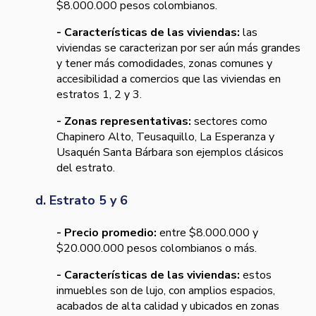
$8.000.000 pesos colombianos.
- Características de las viviendas:
las
viviendas se caracterizan por ser aún más grandes
y tener más comodidades, zonas comunes y
accesibilidad a comercios que las viviendas en
estratos 1, 2 y 3.
- Zonas representativas:
sectores como
Chapinero Alto, Teusaquillo, La Esperanza y
Usaquén Santa Bárbara son ejemplos clásicos
del estrato.
d. Estrato 5 y 6
- Precio promedio:
entre $8.000.000 y
$20.000.000 pesos colombianos o más.
- Características de las viviendas:
estos
inmuebles son de lujo, con amplios espacios,
acabados de alta calidad y ubicados en zonas