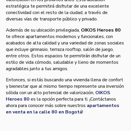
estratégica te permitirá disfrutar de una excelente
conectividad con el resto de la ciudad, a través de
diversas vías de transporte público y privado.
Además de su ubicación privilegiada,
OIKOS Heroes 80
te ofrece apartamentos modernos y funcionales, con
acabados de alta calidad y una variedad de zonas sociales
que incluye gimnasio, terraza rooftop, salón de juego,
entre otros. Estos espacios te permitirán disfrutar de un
estilo de vida cómodo, saludable y lleno de momentos
agradables junto a tus amigos.
Entonces, si estás buscando una vivienda llena de confort
y bienestar que al mismo tiempo represente una inversión
sólida con un alto potencial de valorización,
OIKOS
Heroes 80
es la opción perfecta para ti. ¡Contáctanos
ahora para conocer más sobre nuestros
apartamentos
en venta en la calle 80 en Bogotá
!