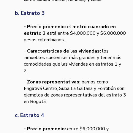
b. Estrato 3
- Precio promedio:
el
metro cuadrado en
estrato 3
está entre $4.000.000 y $6.000.000
pesos colombianos.
- Características de las viviendas:
los
inmuebles suelen ser más grandes y tener más
comodidades que las viviendas en estratos 1 y
2.
- Zonas representativas:
barrios como
Engativá Centro, Suba La Gaitana y Fontibón son
ejemplos de zonas representativas del estrato 3
en Bogotá.
c. Estrato 4
- Precio promedio:
entre $6.000.000 y