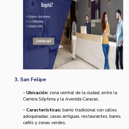
3. San Felipe
- Ubicación:
zona central de la ciudad, entre la
Carrera Séptima y la Avenida Caracas.
- Características:
barrio tradicional con calles
adoquinadas, casas antiguas, restaurantes, bares,
cafés y zonas verdes.