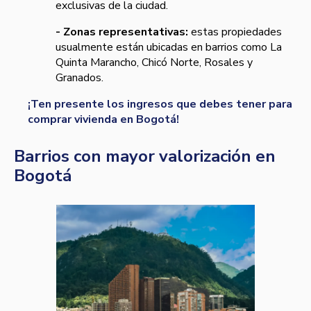
exclusivas de la ciudad.
- Zonas representativas:
estas propiedades
usualmente están ubicadas en barrios como La
Quinta Marancho, Chicó Norte, Rosales y
Granados.
¡Ten presente los ingresos que debes tener para
comprar vivienda en Bogotá!
Barrios con mayor valorización en
Bogotá