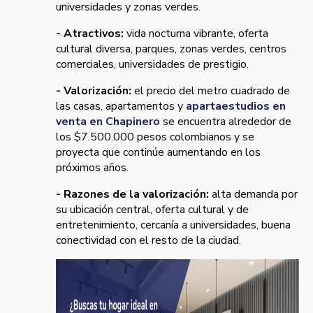
universidades y zonas verdes.
- Atractivos:
vida nocturna vibrante, oferta
cultural diversa, parques, zonas verdes, centros
comerciales, universidades de prestigio.
- Valorización:
el precio del metro cuadrado de
las casas, apartamentos y
apartaestudios en
venta en Chapinero
se encuentra alrededor de
los $7.500.000 pesos colombianos y se
proyecta que continúe aumentando en los
próximos años.
- Razones de la valorización:
alta demanda por
su ubicación central, oferta cultural y de
entretenimiento, cercanía a universidades, buena
conectividad con el resto de la ciudad.