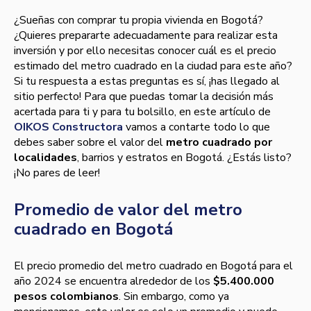
¿Sueñas con comprar tu propia vivienda en Bogotá?
¿Quieres prepararte adecuadamente para realizar esta
inversión y por ello necesitas conocer cuál es el precio
estimado del metro cuadrado en la ciudad para este año?
Si tu respuesta a estas preguntas es sí, ¡has llegado al
sitio perfecto! Para que puedas tomar la decisión más
acertada para ti y para tu bolsillo, en este artículo de
OIKOS Constructora
vamos a contarte todo lo que
debes saber sobre el valor del
metro cuadrado por
localidades
, barrios y estratos en Bogotá. ¿Estás listo?
¡No pares de leer!
Promedio de valor del metro
cuadrado en Bogotá
El precio promedio del metro cuadrado en Bogotá para el
año 2024 se encuentra alrededor de los
$5.400.000
pesos colombianos
. Sin embargo, como ya