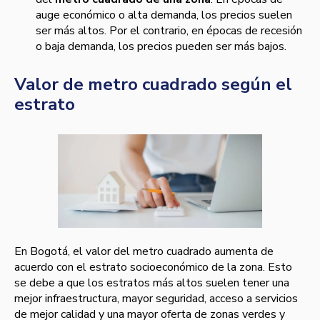
auge económico o alta demanda, los precios suelen
ser más altos. Por el contrario, en épocas de recesión
o baja demanda, los precios pueden ser más bajos.
Valor de metro cuadrado según el
estrato
En Bogotá, el valor del metro cuadrado aumenta de
acuerdo con el estrato socioeconómico de la zona. Esto
se debe a que los estratos más altos suelen tener una
mejor infraestructura, mayor seguridad, acceso a servicios
de mejor calidad y una mayor oferta de zonas verdes y