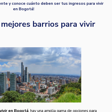
gente y conoce cuánto deben ser tus ingresos para vivir
en Bogotá!
mejores barrios para vivir
vivir en Bogotá
, hay una amplia gama de opciones para