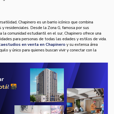
satilidad, Chapinero es un barrio icónico que combina
 y residenciales. Desde la Zona G, famosa por sus
a la comunidad estudiantil en el sur, Chapinero ofrece una
idades para personas de todas las edades y estilos de vida.
taestudios en venta en Chapinero
y su extensa área
uilo y único para quienes buscan vivir y conectar con la