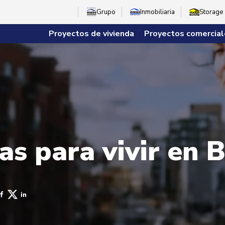
Grupo
Inmobiliaria
Storage
Proyectos de vivienda
Proyectos comercial
as para vivir en 