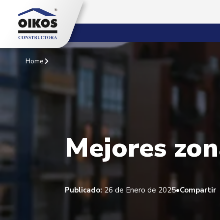
Home
Mejores zon
•
Publicado:
26 de Enero de 2025
Compartir