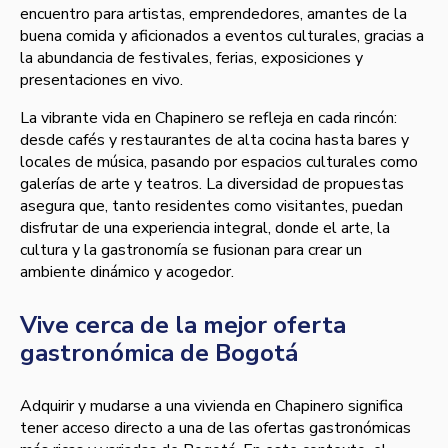
encuentro para artistas, emprendedores, amantes de la
buena comida y aficionados a eventos culturales, gracias a
la abundancia de festivales, ferias, exposiciones y
presentaciones en vivo.
La vibrante vida en Chapinero se refleja en cada rincón:
desde cafés y restaurantes de alta cocina hasta bares y
locales de música, pasando por espacios culturales como
galerías de arte y teatros. La diversidad de propuestas
asegura que, tanto residentes como visitantes, puedan
disfrutar de una experiencia integral, donde el arte, la
cultura y la gastronomía se fusionan para crear un
ambiente dinámico y acogedor.
Vive cerca de la mejor oferta
gastronómica de Bogotá
Adquirir y mudarse a una vivienda en Chapinero significa
tener acceso directo a una de las ofertas gastronómicas