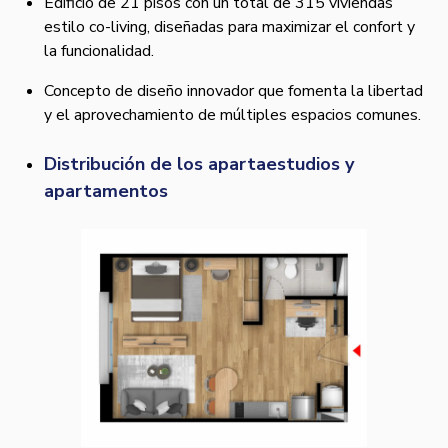
Edificio de 21 pisos con un total de 315 viviendas
estilo co-living, diseñadas para maximizar el confort y
la funcionalidad.
Concepto de diseño innovador que fomenta la libertad
y el aprovechamiento de múltiples espacios comunes.
Distribución de los apartaestudios y
apartamentos