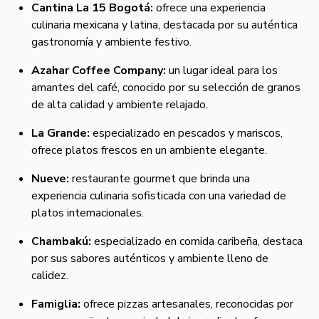
Cantina La 15 Bogotá:
ofrece una experiencia
culinaria mexicana y latina, destacada por su auténtica
gastronomía y ambiente festivo.
Azahar Coffee Company:
un lugar ideal para los
amantes del café, conocido por su selección de granos
de alta calidad y ambiente relajado.
La Grande:
especializado en pescados y mariscos,
ofrece platos frescos en un ambiente elegante.
Nueve:
restaurante gourmet que brinda una
experiencia culinaria sofisticada con una variedad de
platos internacionales.
Chambakú:
especializado en comida caribeña, destaca
por sus sabores auténticos y ambiente lleno de
calidez.
Famiglia:
ofrece pizzas artesanales, reconocidas por