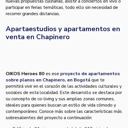
nuevas propuestas culinarias, asistir a conciertos en vivo o
participar en ferias temáticas, todo ello sin necesidad de
recorrer grandes distancias.
Apartaestudios y apartamentos en
venta en Chapinero
OIKOS Heroes 80
es ese
proyecto de apartamentos
sobre planos en Chapinero, en Bogotá
que te
permitirá vivir en el corazón de las actividades culturales y
sociales de esta localidad. Este desarrollo se destaca por
su concepto de co-living y sus amplias zonas comunes,
ideales para quienes buscan un estilo de vida cómodo y
contemporáneo. Conoce más sobre las características más
sobresalientes del proyecto a continuación: