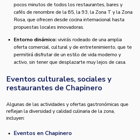
pocos minutos de todos los restaurantes, bares y
cafés de renombre de la 85, la 93, la Zona T y la Zona
Rosa, que ofrecen desde cocina internacional hasta
propuestas locales innovadoras.
Entorno dinámico:
vivirás rodeado de una amplia
oferta comercial, cultural y de entretenimiento, que te
permitirá disfrutar de un estilo de vida moderno y
activo, sin tener que desplazarte muy lejos de casa.
Eventos culturales, sociales y
restaurantes de Chapinero
Algunas de las actividades y ofertas gastronómicas que
reflejan la diversidad y calidad culinaria de la zona,
incluyen:
Eventos en Chapinero