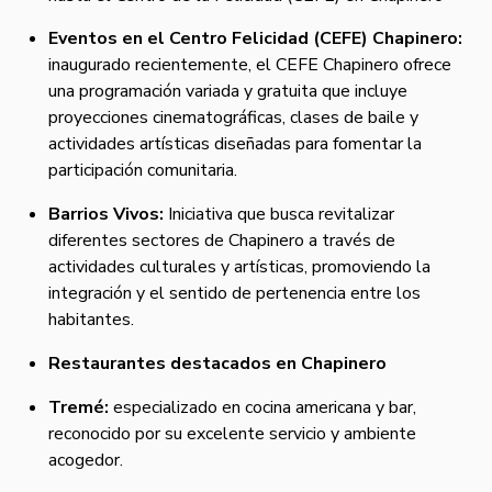
Eventos en el Centro Felicidad (CEFE) Chapinero:
inaugurado recientemente, el CEFE Chapinero ofrece
una programación variada y gratuita que incluye
proyecciones cinematográficas, clases de baile y
actividades artísticas diseñadas para fomentar la
participación comunitaria.
Barrios Vivos:
Iniciativa que busca revitalizar
diferentes sectores de Chapinero a través de
actividades culturales y artísticas, promoviendo la
integración y el sentido de pertenencia entre los
habitantes.
Restaurantes destacados en Chapinero
Tremé:
especializado en cocina americana y bar,
reconocido por su excelente servicio y ambiente
acogedor.