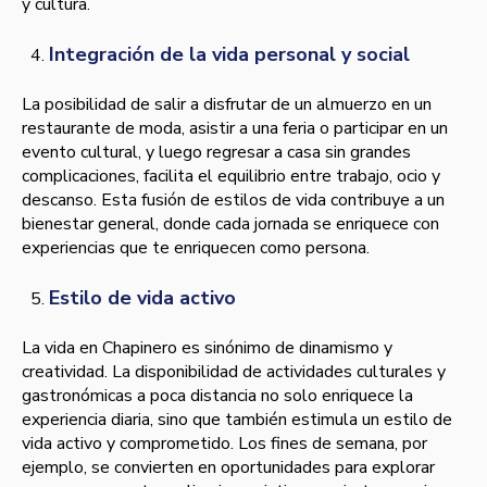
y cultura.
Integración de la vida personal y social
La posibilidad de salir a disfrutar de un almuerzo en un
restaurante de moda, asistir a una feria o participar en un
evento cultural, y luego regresar a casa sin grandes
complicaciones, facilita el equilibrio entre trabajo, ocio y
descanso. Esta fusión de estilos de vida contribuye a un
bienestar general, donde cada jornada se enriquece con
experiencias que te enriquecen como persona.
Estilo de vida activo
La vida en Chapinero es sinónimo de dinamismo y
creatividad. La disponibilidad de actividades culturales y
gastronómicas a poca distancia no solo enriquece la
experiencia diaria, sino que también estimula un estilo de
vida activo y comprometido. Los fines de semana, por
ejemplo, se convierten en oportunidades para explorar