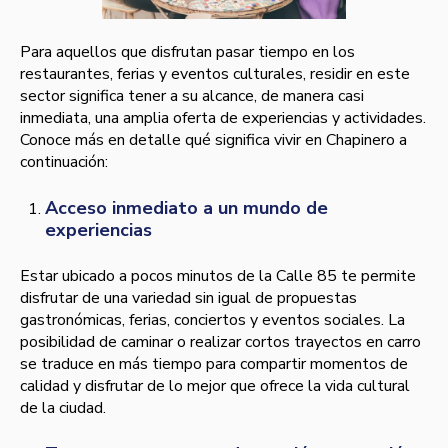
Para aquellos que disfrutan pasar tiempo en los
restaurantes, ferias y eventos culturales, residir en este
sector significa tener a su alcance, de manera casi
inmediata, una amplia oferta de experiencias y actividades.
Conoce más en detalle qué significa vivir en Chapinero a
continuación:
Acceso inmediato a un mundo de
experiencias
Estar ubicado a pocos minutos de la Calle 85 te permite
disfrutar de una variedad sin igual de propuestas
gastronómicas, ferias, conciertos y eventos sociales. La
posibilidad de caminar o realizar cortos trayectos en carro
se traduce en más tiempo para compartir momentos de
calidad y disfrutar de lo mejor que ofrece la vida cultural
de la ciudad.