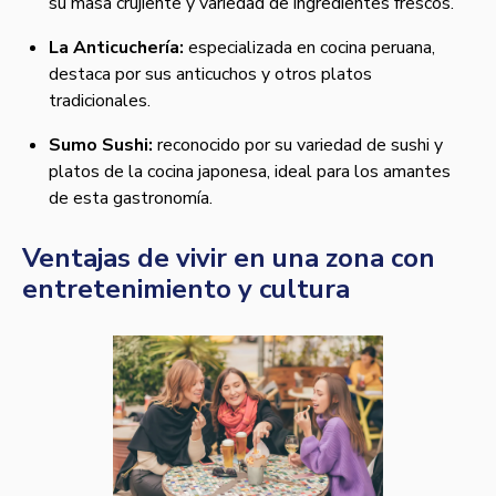
su masa crujiente y variedad de ingredientes frescos.
La Anticuchería:
especializada en cocina peruana,
destaca por sus anticuchos y otros platos
tradicionales.
Sumo Sushi:
reconocido por su variedad de sushi y
platos de la cocina japonesa, ideal para los amantes
de esta gastronomía.
Ventajas de vivir en una zona con
entretenimiento y cultura