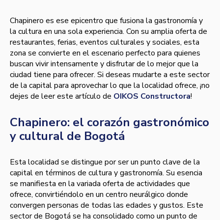
Chapinero es ese epicentro que fusiona la gastronomía y
la cultura en una sola experiencia. Con su amplia oferta de
restaurantes, ferias, eventos culturales y sociales, esta
zona se convierte en el escenario perfecto para quienes
buscan vivir intensamente y disfrutar de lo mejor que la
ciudad tiene para ofrecer. Si deseas mudarte a este sector
de la capital para aprovechar lo que la localidad ofrece, ¡no
dejes de leer este artículo de
OIKOS Constructora
!
Chapinero: el corazón gastronómico
y cultural de Bogotá
Esta localidad se distingue por ser un punto clave de la
capital en términos de cultura y gastronomía. Su esencia
se manifiesta en la variada oferta de actividades que
ofrece, convirtiéndolo en un centro neurálgico donde
convergen personas de todas las edades y gustos. Este
sector de Bogotá se ha consolidado como un punto de