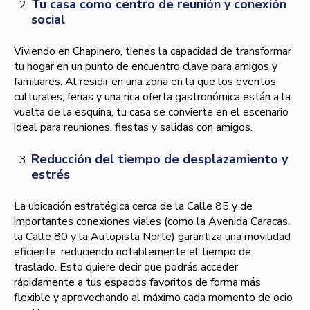
Tu casa como centro de reunión y conexión
social
Viviendo en Chapinero, tienes la capacidad de transformar
tu hogar en un punto de encuentro clave para amigos y
familiares. Al residir en una zona en la que los eventos
culturales, ferias y una rica oferta gastronómica están a la
vuelta de la esquina, tu casa se convierte en el escenario
ideal para reuniones, fiestas y salidas con amigos.
Reducción del tiempo de desplazamiento y
estrés
La ubicación estratégica cerca de la Calle 85 y de
importantes conexiones viales (como la Avenida Caracas,
la Calle 80 y la Autopista Norte) garantiza una movilidad
eficiente, reduciendo notablemente el tiempo de
traslado. Esto quiere decir que podrás acceder
rápidamente a tus espacios favoritos de forma más
flexible y aprovechando al máximo cada momento de ocio