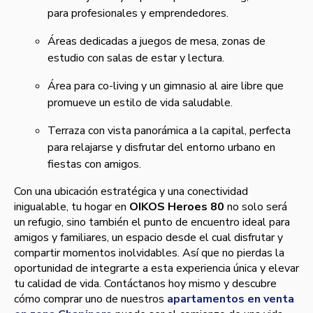
para profesionales y emprendedores.
Áreas dedicadas a juegos de mesa, zonas de
estudio con salas de estar y lectura.
Área para co-living y un gimnasio al aire libre que
promueve un estilo de vida saludable.
Terraza con vista panorámica a la capital, perfecta
para relajarse y disfrutar del entorno urbano en
fiestas con amigos.
Con una ubicación estratégica y una conectividad
inigualable, tu hogar en
OIKOS Heroes 80
no solo será
un refugio, sino también el punto de encuentro ideal para
amigos y familiares, un espacio desde el cual disfrutar y
compartir momentos inolvidables. Así que no pierdas la
oportunidad de integrarte a esta experiencia única y elevar
tu calidad de vida. Contáctanos hoy mismo y descubre
cómo comprar uno de nuestros
apartamentos en venta