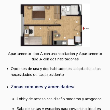
Apartamento tipo A con una habitación y Apartamento
tipo A con dos habitaciones
Opciones de una y dos habitaciones, adaptadas a las
necesidades de cada residente.
Zonas comunes y amenidades:
Lobby de acceso con diseño moderno y acogedor.
Sala de juntas y espacios para coworking, ideales