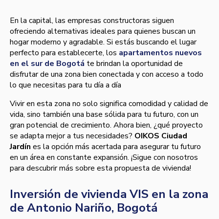
En la capital, las empresas constructoras siguen
ofreciendo alternativas ideales para quienes buscan un
hogar moderno y agradable. Si estás buscando el lugar
perfecto para establecerte, los
apartamentos nuevos
en el sur de Bogotá
te brindan la oportunidad de
disfrutar de una zona bien conectada y con acceso a todo
lo que necesitas para tu día a día
Vivir en esta zona no solo significa comodidad y calidad de
vida, sino también una base sólida para tu futuro, con un
gran potencial de crecimiento. Ahora bien, ¿qué proyecto
se adapta mejor a tus necesidades?
OIKOS Ciudad
Jardín
es la opción más acertada para asegurar tu futuro
en un área en constante expansión. ¡Sigue con nosotros
para descubrir más sobre esta propuesta de vivienda!
Inversión de vivienda VIS en la zona
de Antonio Nariño, Bogotá