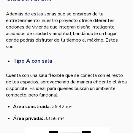
Además de estas zonas que se encargan de tu
entretenimiento, nuestro proyecto ofrece diferentes
opciones de vivienda que integran diseño inteligente,
acabados de calidad y amplitud, brindándote un hogar
donde podrás disfrutar de tu tiempo al máximo. Estos
son:
Tipo A con sala
Cuenta con una sala flexible que se conecta con el resto
de los espacios, aprovechando de manera eficiente el área
disponible. Es ideal para quienes buscan un ambiente
compacto, pero funcional.
Área construida:
39.42 m²
Área privada:
33.56 m²