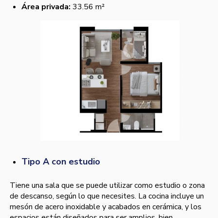
Área privada:
33.56 m²
Tipo A con estudio
Tiene una sala que se puede utilizar como estudio o zona
de descanso, según lo que necesites. La cocina incluye un
mesón de acero inoxidable y acabados en cerámica, y los
espacios están diseñados para ser amplios, bien