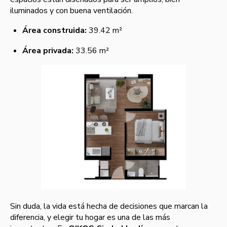
iluminados y con buena ventilación.
Área construida:
39.42 m²
Área privada:
33.56 m²
Sin duda, la vida está hecha de decisiones que marcan la
diferencia, y elegir tu hogar es una de las más