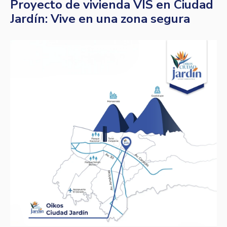
Proyecto de vivienda VIS en Ciudad
Jardín: Vive en una zona segura