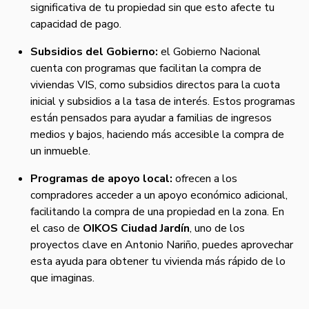
significativa de tu propiedad sin que esto afecte tu
capacidad de pago.
Subsidios del Gobierno:
el Gobierno Nacional
cuenta con programas que facilitan la compra de
viviendas VIS, como subsidios directos para la cuota
inicial y subsidios a la tasa de interés. Estos programas
están pensados para ayudar a familias de ingresos
medios y bajos, haciendo más accesible la compra de
un inmueble.
Programas de apoyo local:
ofrecen a los
compradores acceder a un apoyo económico adicional,
facilitando la compra de una propiedad en la zona. En
el caso de
OIKOS Ciudad Jardín
, uno de los
proyectos clave en Antonio Nariño, puedes aprovechar
esta ayuda para obtener tu vivienda más rápido de lo
que imaginas.