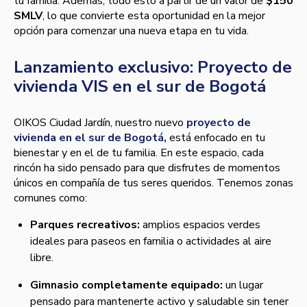
tu familia. Además, todo esto a partir de un valor de
$150
SMLV
, lo que convierte esta oportunidad en la mejor
opción para comenzar una nueva etapa en tu vida.
Lanzamiento exclusivo: Proyecto de
vivienda VIS en el sur de Bogotá
OIKOS Ciudad Jardín, nuestro nuevo
proyecto de
vivienda en el sur de Bogotá,
está enfocado en tu
bienestar y en el de tu familia. En este espacio, cada
rincón ha sido pensado para que disfrutes de momentos
únicos en compañía de tus seres queridos. Tenemos zonas
comunes como:
Parques recreativos:
amplios espacios verdes
ideales para paseos en familia o actividades al aire
libre.
Gimnasio completamente equipado:
un lugar
pensado para mantenerte activo y saludable sin tener