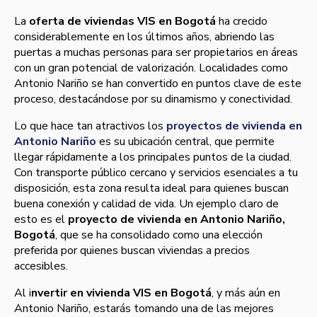
La
oferta de viviendas VIS en Bogotá
ha crecido
considerablemente en los últimos años, abriendo las
puertas a muchas personas para ser propietarios en áreas
con un gran potencial de valorización. Localidades como
Antonio Nariño se han convertido en puntos clave de este
proceso, destacándose por su dinamismo y conectividad.
Lo que hace tan atractivos los
proyectos de vivienda en
Antonio Nariño
es su ubicación central, que permite
llegar rápidamente a los principales puntos de la ciudad.
Con transporte público cercano y servicios esenciales a tu
disposición, esta zona resulta ideal para quienes buscan
buena conexión y calidad de vida. Un ejemplo claro de
esto es el
proyecto de vivienda en Antonio Nariño,
Bogotá
, que se ha consolidado como una elección
preferida por quienes buscan viviendas a precios
accesibles.
Al i
nvertir en vivienda VIS en Bogotá
, y más aún en
Antonio Nariño, estarás tomando una de las mejores