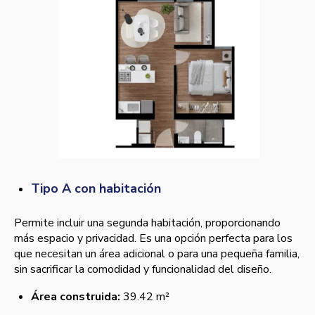
Tipo A con habitación
Permite incluir una segunda habitación, proporcionando
más espacio y privacidad. Es una opción perfecta para los
que necesitan un área adicional o para una pequeña familia,
sin sacrificar la comodidad y funcionalidad del diseño.
Área construida:
39.42 m²