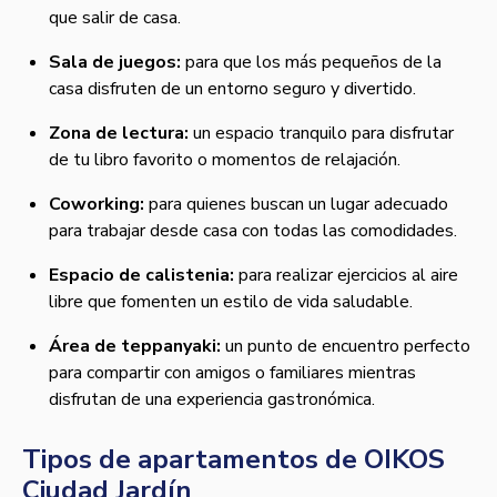
que salir de casa.
Sala de juegos:
para que los más pequeños de la
casa disfruten de un entorno seguro y divertido.
Zona de lectura:
un espacio tranquilo para disfrutar
de tu libro favorito o momentos de relajación.
Coworking:
para quienes buscan un lugar adecuado
para trabajar desde casa con todas las comodidades.
Espacio de calistenia:
para realizar ejercicios al aire
libre que fomenten un estilo de vida saludable.
Área de teppanyaki:
un punto de encuentro perfecto
para compartir con amigos o familiares mientras
disfrutan de una experiencia gastronómica.
Tipos de apartamentos de OIKOS
Ciudad Jardín