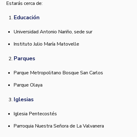
Estarás cerca de:
Educación
Universidad Antonio Nariño, sede sur
Instituto Julio María Matovelle
Parques
Parque Metropolitano Bosque San Carlos
Parque Olaya
Iglesias
Iglesia Pentecostés
Parroquia Nuestra Señora de La Valvanera