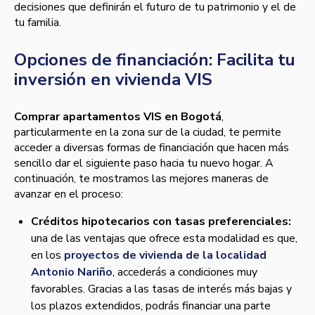
decisiones que definirán el futuro de tu patrimonio y el de
tu familia.
Opciones de financiación: Facilita tu
inversión en vivienda VIS
Comprar apartamentos VIS en Bogotá
,
particularmente en la zona sur de la ciudad, te permite
acceder a diversas formas de financiación que hacen más
sencillo dar el siguiente paso hacia tu nuevo hogar. A
continuación, te mostramos las mejores maneras de
avanzar en el proceso:
Créditos hipotecarios con tasas preferenciales:
una de las ventajas que ofrece esta modalidad es que,
en los
proyectos de vivienda de la localidad
Antonio Nariño
, accederás a condiciones muy
favorables. Gracias a las tasas de interés más bajas y
los plazos extendidos, podrás financiar una parte