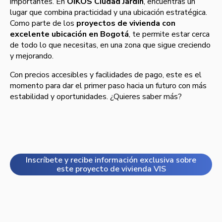
importantes. En
OIKOS Ciudad Jardín
, encuentras un
lugar que combina practicidad y una ubicación estratégica.
Como parte de los
proyectos de vivienda con
excelente ubicación en Bogotá
, te permite estar cerca
de todo lo que necesitas, en una zona que sigue creciendo
y mejorando.
Con precios accesibles y facilidades de pago, este es el
momento para dar el primer paso hacia un futuro con más
estabilidad y oportunidades. ¿Quieres saber más?
Inscríbete y recibe información exclusiva sobre
este proyecto de vivienda VIS