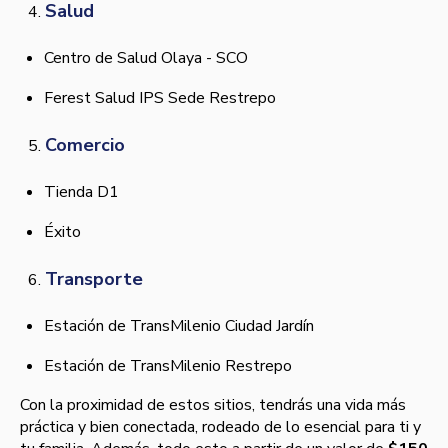
Salud
Centro de Salud Olaya - SCO
Ferest Salud IPS Sede Restrepo
Comercio
Tienda D1
Éxito
Transporte
Estación de TransMilenio Ciudad Jardín
Estación de TransMilenio Restrepo
Con la proximidad de estos sitios, tendrás una vida más
práctica y bien conectada, rodeado de lo esencial para ti y