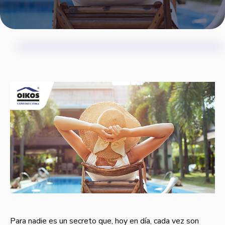
Para nadie es un secreto que, hoy en día, cada vez son