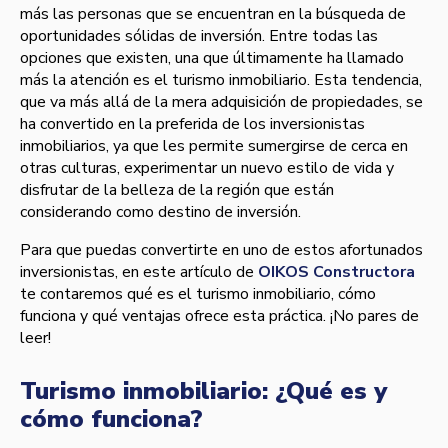
más las personas que se encuentran en la búsqueda de
oportunidades sólidas de inversión. Entre todas las
opciones que existen, una que últimamente ha llamado
más la atención es el turismo inmobiliario. Esta tendencia,
que va más allá de la mera adquisición de propiedades, se
ha convertido en la preferida de los inversionistas
inmobiliarios, ya que les permite sumergirse de cerca en
otras culturas, experimentar un nuevo estilo de vida y
disfrutar de la belleza de la región que están
considerando como destino de inversión.
Para que puedas convertirte en uno de estos afortunados
inversionistas, en este artículo de
OIKOS Constructora
te contaremos qué es el turismo inmobiliario, cómo
funciona y qué ventajas ofrece esta práctica. ¡No pares de
leer!
Turismo inmobiliario: ¿Qué es y
cómo funciona?