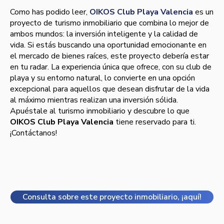
Como has podido leer,
OIKOS Club Playa Valencia
es un
proyecto de turismo inmobiliario que combina lo mejor de
ambos mundos: la inversión inteligente y la calidad de
vida. Si estás buscando una oportunidad emocionante en
el mercado de bienes raíces, este proyecto debería estar
en tu radar. La experiencia única que ofrece, con su club de
playa y su entorno natural, lo convierte en una opción
excepcional para aquellos que desean disfrutar de la vida
al máximo mientras realizan una inversión sólida.
Apuéstale al turismo inmobiliario y descubre lo que
OIKOS Club Playa Valencia
tiene reservado para ti.
¡Contáctanos!
Consulta sobre este proyecto inmobiliario, ¡aquí!