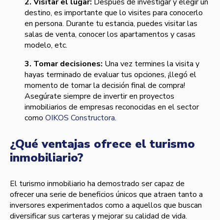
2. Visitar el lugar:
Después de investigar y elegir un
destino, es importante que lo visites para conocerlo
en persona. Durante tu estancia, puedes visitar las
salas de venta, conocer los apartamentos y casas
modelo, etc.
3. Tomar decisiones:
Una vez termines la visita y
hayas terminado de evaluar tus opciones, ¡llegó el
momento de tomar la decisión final de compra!
Asegúrate siempre de invertir en proyectos
inmobiliarios de empresas reconocidas en el sector
como
OIKOS Constructora
.
¿Qué ventajas ofrece el turismo
inmobiliario?
El turismo inmobiliario ha demostrado ser capaz de
ofrecer una serie de beneficios únicos que atraen tanto a
inversores experimentados como a aquellos que buscan
diversificar sus carteras y mejorar su calidad de vida.