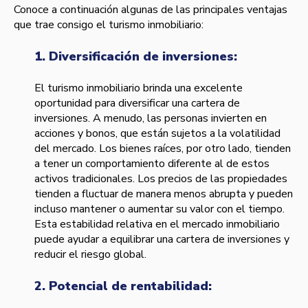
Conoce a continuación algunas de las principales ventajas
que trae consigo el turismo inmobiliario:
1. Diversificación de inversiones:
El turismo inmobiliario brinda una excelente
oportunidad para diversificar una cartera de
inversiones. A menudo, las personas invierten en
acciones y bonos, que están sujetos a la volatilidad
del mercado. Los bienes raíces, por otro lado, tienden
a tener un comportamiento diferente al de estos
activos tradicionales. Los precios de las propiedades
tienden a fluctuar de manera menos abrupta y pueden
incluso mantener o aumentar su valor con el tiempo.
Esta estabilidad relativa en el mercado inmobiliario
puede ayudar a equilibrar una cartera de inversiones y
reducir el riesgo global.
2. Potencial de rentabilidad: