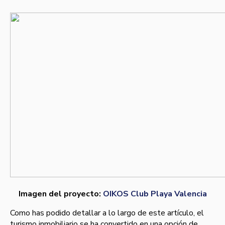
Imagen del proyecto:
OIKOS Club Playa Valencia
Como has podido detallar a lo largo de este artículo, el
turismo inmobiliario se ha convertido en una opción de