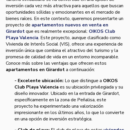
inversión cada vez más atractiva para aquellos que buscan
oportunidades sólidas y emocionantes en el mercado de
bienes raíces. En este contexto, queremos presentarte un
proyecto de
apartamentos nuevos en venta en
Girardot
que es realmente excepcional:
OIKOS Club
Playa Valencia
. Este proyecto, aunque clasificado como
Vivienda de Interés Social (VIS), ofrece una experiencia de
inversión única que combina el atractivo del turismo y la
promesa de calidad de vida en un entorno incomparable.
Conoce más sobre las ventajas que ofrecen estos
apartamentos en Girardot
a continuación:
- Excelente ubicación:
Lo que distingue a
OIKOS
Club Playa Valencia
es su ubicación privilegiada y su
diseño innovador. Ubicado en la entrada de Girardot,
específicamente en la zona de Peñalisa, este
proyecto ha experimentado una valorización
impresionante en los últimos años, lo que lo convierte
en una opción de inversión estratégica.