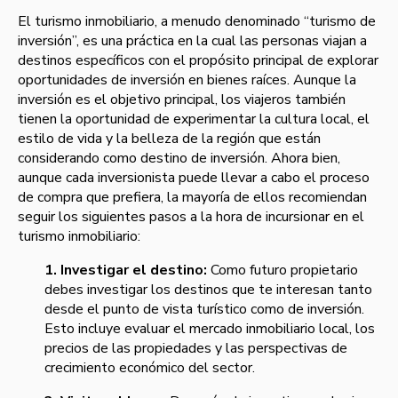
El turismo inmobiliario, a menudo denominado “turismo de
inversión”, es una práctica en la cual las personas viajan a
destinos específicos con el propósito principal de explorar
oportunidades de inversión en bienes raíces. Aunque la
inversión es el objetivo principal, los viajeros también
tienen la oportunidad de experimentar la cultura local, el
estilo de vida y la belleza de la región que están
considerando como destino de inversión. Ahora bien,
aunque cada inversionista puede llevar a cabo el proceso
de compra que prefiera, la mayoría de ellos recomiendan
seguir los siguientes pasos a la hora de incursionar en el
turismo inmobiliario:
1. Investigar el destino:
Como futuro propietario
debes investigar los destinos que te interesan tanto
desde el punto de vista turístico como de inversión.
Esto incluye evaluar el mercado inmobiliario local, los
precios de las propiedades y las perspectivas de
crecimiento económico del sector.