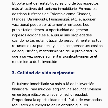
El potencial de rentabilidad es uno de los aspectos
más atractivos del turismo inmobiliario. En muchos
destinos turísticos de Colombia como Girardot,
Flandes, Barranquilla, Fusagasugá, etc., el alquiler
vacacional puede ser altamente rentable. Los
propietarios tienen la oportunidad de generar
ingresos adicionales al alquilar sus propiedades
cuando no las están utilizando personalmente. Estos
recursos extra pueden ayudar a compensar los costos
de adquisición y mantenimiento de la propiedad, lo
que a su vez puede aumentar significativamente el
rendimiento de la inversión.
3. Calidad de vida mejorada:
El turismo inmobiliario va más allá de la inversión
financiera. Para muchos, adquirir una segunda vivienda
en un lugar idílico es un sueño hecho realidad.
Proporciona la oportunidad de disfrutar de escapadas
regulares y sumergirse en un entorno que les