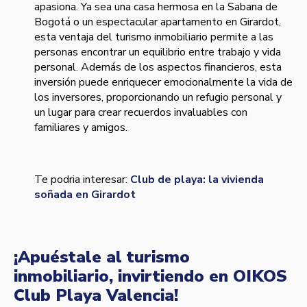
apasiona. Ya sea una casa hermosa en la Sabana de
Bogotá o un espectacular apartamento en Girardot,
esta ventaja del turismo inmobiliario permite a las
personas encontrar un equilibrio entre trabajo y vida
personal. Además de los aspectos financieros, esta
inversión puede enriquecer emocionalmente la vida de
los inversores, proporcionando un refugio personal y
un lugar para crear recuerdos invaluables con
familiares y amigos.
Te podria interesar:
Club de playa: la vivienda
soñada en Girardot
¡Apuéstale al turismo
inmobiliario, invirtiendo en OIKOS
Club Playa Valencia!