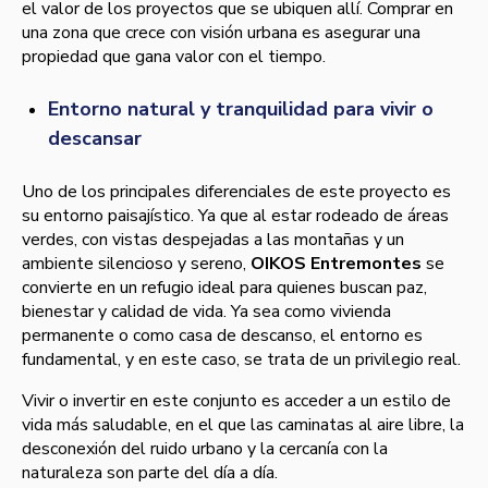
el valor de los proyectos que se ubiquen allí. Comprar en
una zona que crece con visión urbana es asegurar una
propiedad que gana valor con el tiempo.
Entorno natural y tranquilidad para vivir o
descansar
Uno de los principales diferenciales de este proyecto es
su entorno paisajístico. Ya que al estar rodeado de áreas
verdes, con vistas despejadas a las montañas y un
ambiente silencioso y sereno,
OIKOS Entremontes
se
convierte en un refugio ideal para quienes buscan paz,
bienestar y calidad de vida. Ya sea como vivienda
permanente o como casa de descanso, el entorno es
fundamental, y en este caso, se trata de un privilegio real.
Vivir o invertir en este conjunto es acceder a un estilo de
vida más saludable, en el que las caminatas al aire libre, la
desconexión del ruido urbano y la cercanía con la
naturaleza son parte del día a día.