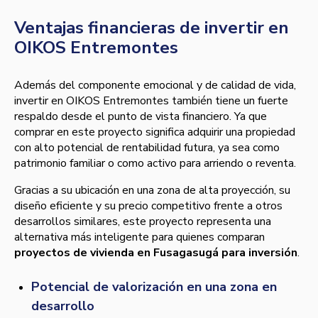
Ventajas financieras de invertir en
OIKOS Entremontes
Además del componente emocional y de calidad de vida,
invertir en OIKOS Entremontes también tiene un fuerte
respaldo desde el punto de vista financiero. Ya que
comprar en este proyecto significa adquirir una propiedad
con alto potencial de rentabilidad futura, ya sea como
patrimonio familiar o como activo para arriendo o reventa.
Gracias a su ubicación en una zona de alta proyección, su
diseño eficiente y su precio competitivo frente a otros
desarrollos similares, este proyecto representa una
alternativa más inteligente para quienes comparan
proyectos de vivienda en Fusagasugá para inversión
.
Potencial de valorización en una zona en
desarrollo