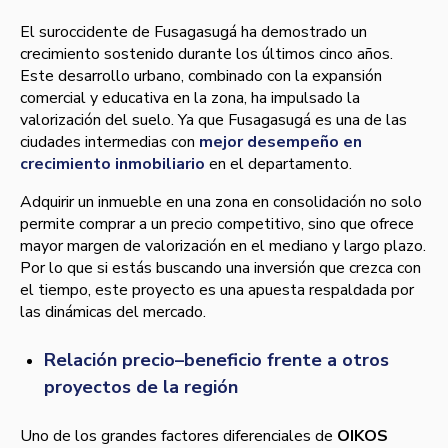
El suroccidente de Fusagasugá ha demostrado un
crecimiento sostenido durante los últimos cinco años.
Este desarrollo urbano, combinado con la expansión
comercial y educativa en la zona, ha impulsado la
valorización del suelo. Ya que Fusagasugá es una de las
ciudades intermedias con
mejor desempeño en
crecimiento inmobiliario
en el departamento.
Adquirir un inmueble en una zona en consolidación no solo
permite comprar a un precio competitivo, sino que ofrece
mayor margen de valorización en el mediano y largo plazo.
Por lo que si estás buscando una inversión que crezca con
el tiempo, este proyecto es una apuesta respaldada por
las dinámicas del mercado.
Relación precio–beneficio frente a otros
proyectos de la región
Uno de los grandes factores diferenciales de
OIKOS