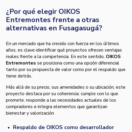
¿Por qué elegir OIKOS
Entremontes frente a otras
alternativas en Fusagasugá?
En un mercado que ha crecido con fuerza en los últimos
años, es clave identificar qué proyectos ofrecen ventajas
reales frente a la competencia. En este sentido,
OIKOS
Entremontes
se posiciona como una opción diferencial
tanto por su propuesta de valor como por el respaldo que
tiene detrás.
Más allá de su precio, sus amenidades o su ubicación, este
proyecto destaca por su coherencia: cumple con lo que
promete, responde a las necesidades actuales de los
compradores e integra elementos que garantizan
bienestar y valorización.
Respaldo de OIKOS como desarrollador