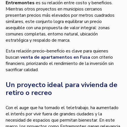
Entremontes
es su relación entre costo y beneficios.
Mientras otros proyectos en municipios cercanos
presentan precios más elevados por metros cuadrados
similares, este conjunto logra equilibrar un precio
asequible con una propuesta de valor integral: zonas
comunes completas, entorno natural, ubicación
estratégica y respaldo de marca.
Esta relación precio–beneficio es clave para quienes
buscan
venta de apartamentos en Fusa
con criterio
financiero, priorizando el rendimiento de la inversión sin
sacrificar calidad.
Un proyecto ideal para vivienda de
retiro o recreo
Con el auge que ha tomado el teletrabajo, ha aumentado
el interés por vivir fuera de grandes ciudades y la
necesidad de espacios que permitan bienestar. En este
marco, los proyectos como Entremontes ganan relevancia