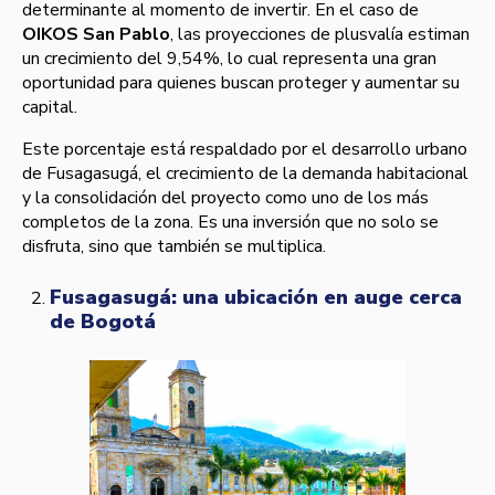
determinante al momento de invertir. En el caso de
OIKOS San Pablo
, las proyecciones de plusvalía estiman
un crecimiento del 9,54%, lo cual representa una gran
oportunidad para quienes buscan proteger y aumentar su
capital.
Este porcentaje está respaldado por el desarrollo urbano
de Fusagasugá, el crecimiento de la demanda habitacional
y la consolidación del proyecto como uno de los más
completos de la zona. Es una inversión que no solo se
disfruta, sino que también se multiplica.
Fusagasugá: una ubicación en auge cerca
de Bogotá