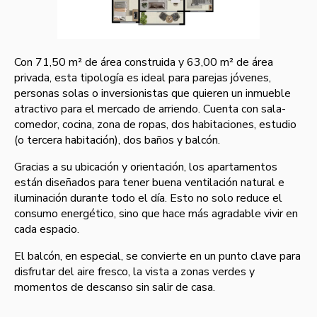
Con 71,50 m² de área construida y 63,00 m² de área
privada, esta tipología es ideal para parejas jóvenes,
personas solas o inversionistas que quieren un inmueble
atractivo para el mercado de arriendo. Cuenta con sala-
comedor, cocina, zona de ropas, dos habitaciones, estudio
(o tercera habitación), dos baños y balcón.
Gracias a su ubicación y orientación, los apartamentos
están diseñados para tener buena ventilación natural e
iluminación durante todo el día. Esto no solo reduce el
consumo energético, sino que hace más agradable vivir en
cada espacio.
El balcón, en especial, se convierte en un punto clave para
disfrutar del aire fresco, la vista a zonas verdes y
momentos de descanso sin salir de casa.