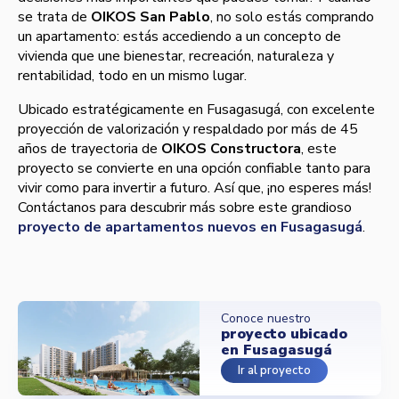
se trata de
OIKOS San Pablo
, no solo estás comprando
un apartamento: estás accediendo a un concepto de
vivienda que une bienestar, recreación, naturaleza y
rentabilidad, todo en un mismo lugar.
Ubicado estratégicamente en Fusagasugá, con excelente
proyección de valorización y respaldado por más de 45
años de trayectoria de
OIKOS Constructora
, este
proyecto se convierte en una opción confiable tanto para
vivir como para invertir a futuro. Así que, ¡no esperes más!
Contáctanos para descubrir más sobre este grandioso
proyecto de apartamentos nuevos en Fusagasugá
.
Conoce nuestro
proyecto ubicado
en Fusagasugá
Ir al proyecto