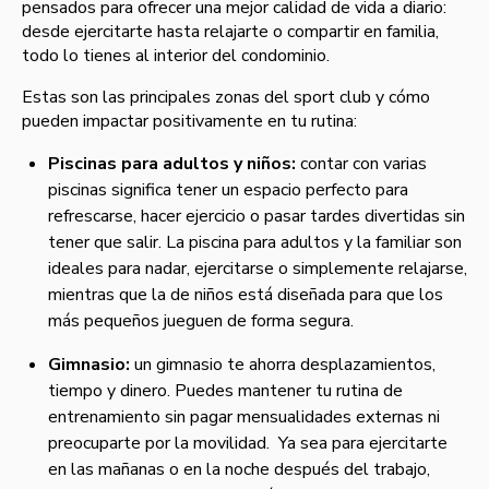
pensados para ofrecer una mejor calidad de vida a diario:
desde ejercitarte hasta relajarte o compartir en familia,
todo lo tienes al interior del condominio.
Estas son las principales zonas del sport club y cómo
pueden impactar positivamente en tu rutina:
Piscinas para adultos y niños:
contar con varias
piscinas significa tener un espacio perfecto para
refrescarse, hacer ejercicio o pasar tardes divertidas sin
tener que salir. La piscina para adultos y la familiar son
ideales para nadar, ejercitarse o simplemente relajarse,
mientras que la de niños está diseñada para que los
más pequeños jueguen de forma segura.
Gimnasio:
un gimnasio te ahorra desplazamientos,
tiempo y dinero. Puedes mantener tu rutina de
entrenamiento sin pagar mensualidades externas ni
preocuparte por la movilidad. Ya sea para ejercitarte
en las mañanas o en la noche después del trabajo,