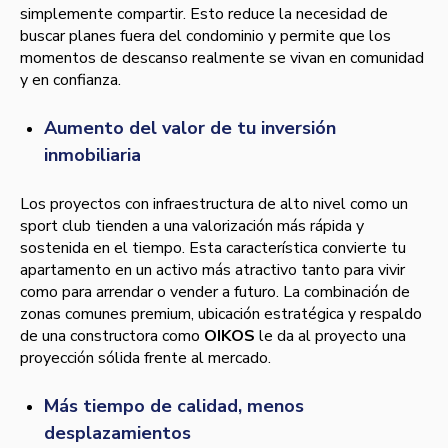
simplemente compartir. Esto reduce la necesidad de
buscar planes fuera del condominio y permite que los
momentos de descanso realmente se vivan en comunidad
y en confianza.
Aumento del valor de tu inversión
inmobiliaria
Los proyectos con infraestructura de alto nivel como un
sport club tienden a una valorización más rápida y
sostenida en el tiempo. Esta característica convierte tu
apartamento en un activo más atractivo tanto para vivir
como para arrendar o vender a futuro. La combinación de
zonas comunes premium, ubicación estratégica y respaldo
de una constructora como
OIKOS
le da al proyecto una
proyección sólida frente al mercado.
Más tiempo de calidad, menos
desplazamientos