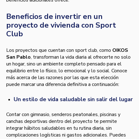
beneficios adicionales ofrece.
Beneficios de invertir en un
proyecto de vivienda con Sport
Club
Los proyectos que cuentan con sport club, como
OIKOS
San Pablo
, transforman la vida diaria al ofrecerte no solo
un hogar, sino un ambiente completo pensado para el
equilibrio entre lo físico, lo emocional y lo social. Conoce
más acerca de las razones por las que esta elección
puede marcar una diferencia definitiva a continuación:
Un estilo de vida saludable sin salir del lugar
Contar con gimnasio, senderos peatonales, piscinas y
canchas deportivas dentro del proyecto te permite
integrar hábitos saludables en tu rutina diaria, sin
complicaciones logísticas ni gastos adicionales. Puedes