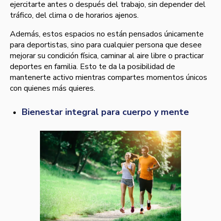
ejercitarte antes o después del trabajo, sin depender del
tráfico, del clima o de horarios ajenos.
Además, estos espacios no están pensados únicamente
para deportistas, sino para cualquier persona que desee
mejorar su condición física, caminar al aire libre o practicar
deportes en familia. Esto te da la posibilidad de
mantenerte activo mientras compartes momentos únicos
con quienes más quieres.
Bienestar integral para cuerpo y mente