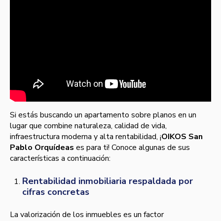
Si estás buscando un apartamento sobre planos en un
lugar que combine naturaleza, calidad de vida,
infraestructura moderna y alta rentabilidad, ¡
OIKOS San
Pablo Orquídeas
es para ti! Conoce algunas de sus
características a continuación:
Rentabilidad inmobiliaria respaldada por
cifras concretas
La valorización de los inmuebles es un factor