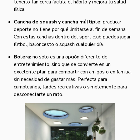
tenerlo tan cerca facilita el hábito y mejora tu salud
física.
Cancha de squash y cancha múltiple:
practicar
deporte no tiene por qué limitarse al fin de semana.
Con estas canchas dentro del sport club puedes jugar
fútbol, baloncesto o squash cualquier día.
Bolera:
no solo es una opción diferente de
entretenimiento, sino que se convierte en un
excelente plan para compartir con amigos o en familia,
sin necesidad de gastar más. Perfecta para
cumpleaños, tardes recreativas o simplemente para
desconectarte un rato.