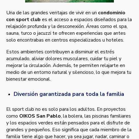
Una de las grandes ventajas de vivir en un
condominio
con sport club
es el acceso a espacios diseñados para la
relajación profunda y la desconexión. Áreas como el spa,
sauna, turco o jacuzzi te ofrecen experiencias que antes
solo encontrabas en centros especializados u hoteles.
Estos ambientes contribuyen a disminuir el estrés
acumulado, aliviar dolores musculares, cuidar tu piel y
mejorar la circulación. Además, te permiten relajarte en
medio de un entorno natural y silencioso, lo que mejora tu
bienestar emocional.
Diversión garantizada para toda la familia
El sport club no es solo para los adultos. En proyectos
como
OIKOS San Pablo
, la bolera, las piscinas familiares
y los espacios verdes están pensados para el disfrute de
grandes y pequeños. Eso significa que cada miembro de la
familia tiene algo que hacer, ya sea jugar, nadar, caminar o