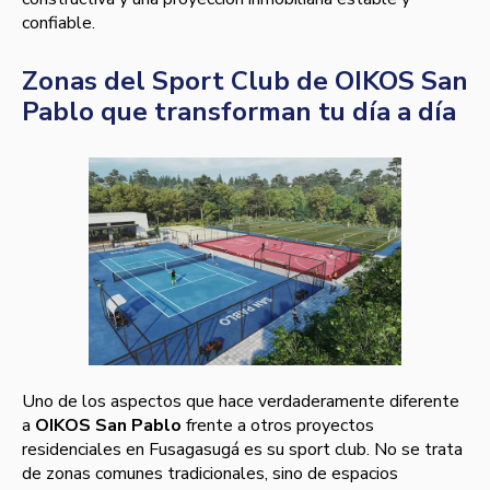
confiable.
Zonas del Sport Club de OIKOS San
Pablo que transforman tu día a día
Uno de los aspectos que hace verdaderamente diferente
a
OIKOS San Pablo
frente a otros proyectos
residenciales en Fusagasugá es su sport club. No se trata
de zonas comunes tradicionales, sino de espacios