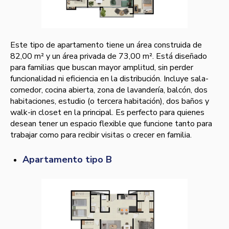
Este tipo de apartamento tiene un área construida de
82,00 m² y un área privada de 73,00 m². Está diseñado
para familias que buscan mayor amplitud, sin perder
funcionalidad ni eficiencia en la distribución. Incluye sala-
comedor, cocina abierta, zona de lavandería, balcón, dos
habitaciones, estudio (o tercera habitación), dos baños y
walk-in closet en la principal. Es perfecto para quienes
desean tener un espacio flexible que funcione tanto para
trabajar como para recibir visitas o crecer en familia.
Apartamento tipo B