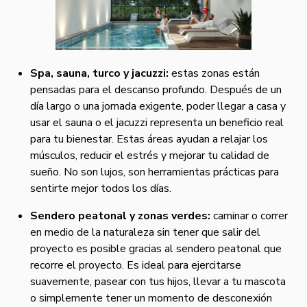
Spa, sauna, turco y jacuzzi:
estas zonas están
pensadas para el descanso profundo. Después de un
día largo o una jornada exigente, poder llegar a casa y
usar el sauna o el jacuzzi representa un beneficio real
para tu bienestar. Estas áreas ayudan a relajar los
músculos, reducir el estrés y mejorar tu calidad de
sueño. No son lujos, son herramientas prácticas para
sentirte mejor todos los días.
Sendero peatonal y zonas verdes:
caminar o correr
en medio de la naturaleza sin tener que salir del
proyecto es posible gracias al sendero peatonal que
recorre el proyecto. Es ideal para ejercitarse
suavemente, pasear con tus hijos, llevar a tu mascota
o simplemente tener un momento de desconexión