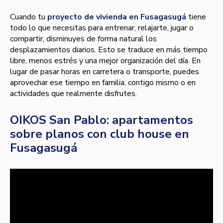
Cuando tu
proyecto de vivienda en Fusagasugá
tiene
todo lo que necesitas para entrenar, relajarte, jugar o
compartir, disminuyes de forma natural los
desplazamientos diarios. Esto se traduce en más tiempo
libre, menos estrés y una mejor organización del día. En
lugar de pasar horas en carretera o transporte, puedes
aprovechar ese tiempo en familia, contigo mismo o en
actividades que realmente disfrutes.
OIKOS San Pablo: apartamentos
sobre planos con club house en
Fusagasugá