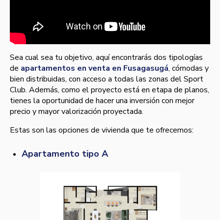
Sea cual sea tu objetivo, aquí encontrarás dos tipologías
de
apartamentos en venta en Fusagasugá
, cómodas y
bien distribuidas, con acceso a todas las zonas del Sport
Club. Además, como el proyecto está en etapa de planos,
tienes la oportunidad de hacer una inversión con mejor
precio y mayor valorización proyectada.
Estas son las opciones de vivienda que te ofrecemos:
Apartamento tipo A