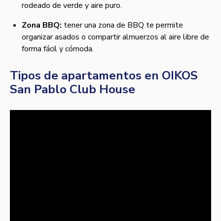
rodeado de verde y aire puro.
Zona BBQ:
tener una zona de BBQ te permite
organizar asados o compartir almuerzos al aire libre de
forma fácil y cómoda.
Tipos de apartamentos en OIKOS
San Pablo Club House