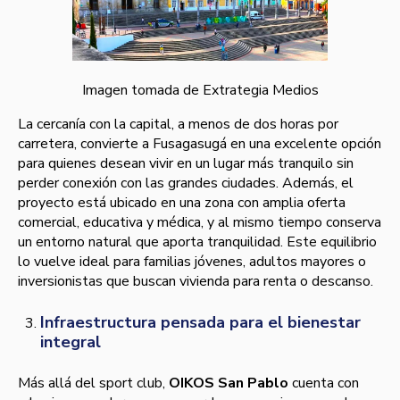
Imagen tomada de Extrategia Medios
La cercanía con la capital, a menos de dos horas por
carretera, convierte a Fusagasugá en una excelente opción
para quienes desean vivir en un lugar más tranquilo sin
perder conexión con las grandes ciudades. Además, el
proyecto está ubicado en una zona con amplia oferta
comercial, educativa y médica, y al mismo tiempo conserva
un entorno natural que aporta tranquilidad. Este equilibrio
lo vuelve ideal para familias jóvenes, adultos mayores o
inversionistas que buscan vivienda para renta o descanso.
Infraestructura pensada para el bienestar
integral
Más allá del sport club,
OIKOS San Pablo
cuenta con