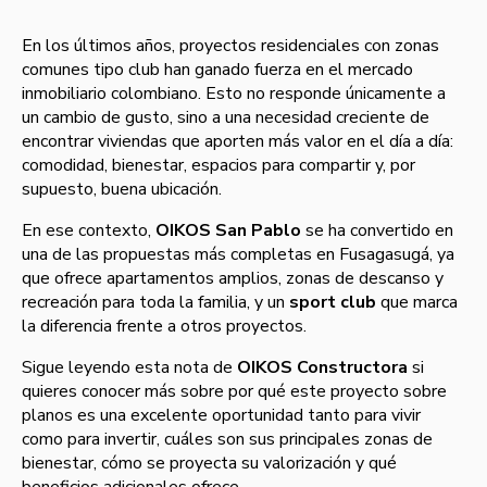
En los últimos años, proyectos residenciales con zonas
comunes tipo club han ganado fuerza en el mercado
inmobiliario colombiano. Esto no responde únicamente a
un cambio de gusto, sino a una necesidad creciente de
encontrar viviendas que aporten más valor en el día a día:
comodidad, bienestar, espacios para compartir y, por
supuesto, buena ubicación.
En ese contexto,
OIKOS San Pablo
se ha convertido en
una de las propuestas más completas en Fusagasugá, ya
que ofrece apartamentos amplios, zonas de descanso y
recreación para toda la familia, y un
sport club
que marca
la diferencia frente a otros proyectos.
Sigue leyendo esta nota de
OIKOS Constructora
si
quieres conocer más sobre por qué este proyecto sobre
planos es una excelente oportunidad tanto para vivir
como para invertir, cuáles son sus principales zonas de
bienestar, cómo se proyecta su valorización y qué