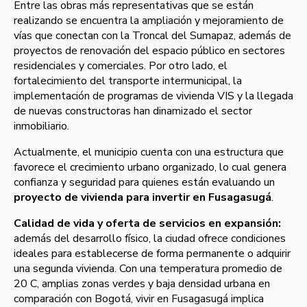
Entre las obras más representativas que se están
realizando se encuentra la ampliación y mejoramiento de
vías que conectan con la Troncal del Sumapaz, además de
proyectos de renovación del espacio público en sectores
residenciales y comerciales. Por otro lado, el
fortalecimiento del transporte intermunicipal, la
implementación de programas de vivienda VIS y la llegada
de nuevas constructoras han dinamizado el sector
inmobiliario.
Actualmente, el municipio cuenta con una estructura que
favorece el crecimiento urbano organizado, lo cual genera
confianza y seguridad para quienes están evaluando un
proyecto de vivienda para invertir en Fusagasugá
.
Calidad de vida y oferta de servicios en expansión:
además del desarrollo físico, la ciudad ofrece condiciones
ideales para establecerse de forma permanente o adquirir
una segunda vivienda. Con una temperatura promedio de
20 C, amplias zonas verdes y baja densidad urbana en
comparación con Bogotá, vivir en Fusagasugá implica