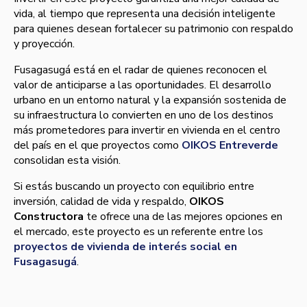
vida, al tiempo que representa una decisión inteligente
para quienes desean fortalecer su patrimonio con respaldo
y proyección.
Fusagasugá está en el radar de quienes reconocen el
valor de anticiparse a las oportunidades. El desarrollo
urbano en un entorno natural y la expansión sostenida de
su infraestructura lo convierten en uno de los destinos
más prometedores para invertir en vivienda en el centro
del país en el que proyectos como
OIKOS Entreverde
consolidan esta visión.
Si estás buscando un proyecto con equilibrio entre
inversión, calidad de vida y respaldo,
OIKOS
Constructora
te ofrece una de las mejores opciones en
el mercado, este proyecto es un referente entre los
proyectos de vivienda de interés social en
Fusagasugá
.