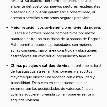
fortuita. Su planificación territorial prioriza el uso
eficiente del suelo, con nuevos sectores residenciales
diseñados que buscan garantizar la conectividad, el
acceso a servicios y entornos seguros para vivir.
Mejor relación costo-beneficio en vivienda nueva:
Fusagasugá ofrece precios competitivos por metro
cuadrado entre los municipios de la sabana de Bogotá.
Esto permite acceder a propiedades con mejores
zonas comunes, mayor área construida y ubicaciones
estratégicas sin exceder el presupuesto familiar.
Clima, paisajes y calidad de vida:
el entorno natural
de Fusagasugá atrae familias jóvenes y a adultos
mayores que buscan una vivienda con estabilidad y
tranquilidad. Esto crea en consecuencia que se
incrementen las posibilidades de valorización para
quienes adquieren vivienda con enfoque en renta o
segunda vivienda.