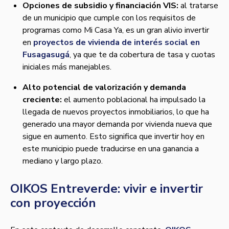
Opciones de subsidio y financiación VIS:
al tratarse
de un municipio que cumple con los requisitos de
programas como Mi Casa Ya, es un gran alivio invertir
en
proyectos de vivienda de interés social en
Fusagasugá
, ya que te da cobertura de tasa y cuotas
iniciales más manejables.
Alto potencial de valorización y demanda
creciente:
el aumento poblacional ha impulsado la
llegada de nuevos proyectos inmobiliarios, lo que ha
generado una mayor demanda por vivienda nueva que
sigue en aumento. Esto significa que invertir hoy en
este municipio puede traducirse en una ganancia a
mediano y largo plazo.
OIKOS Entreverde: vivir e invertir
con proyección