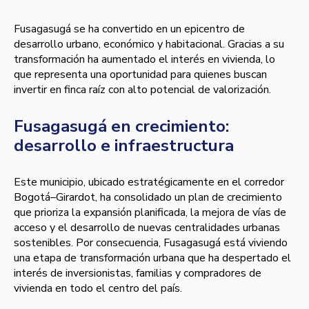
Fusagasugá se ha convertido en un epicentro de
desarrollo urbano, económico y habitacional. Gracias a su
transformación ha aumentado el interés en vivienda, lo
que representa una oportunidad para quienes buscan
invertir en finca raíz con alto potencial de valorización.
Fusagasugá en crecimiento:
desarrollo e infraestructura
Este municipio, ubicado estratégicamente en el corredor
Bogotá–Girardot, ha consolidado un plan de crecimiento
que prioriza la expansión planificada, la mejora de vías de
acceso y el desarrollo de nuevas centralidades urbanas
sostenibles. Por consecuencia, Fusagasugá está viviendo
una etapa de transformación urbana que ha despertado el
interés de inversionistas, familias y compradores de
vivienda en todo el centro del país.