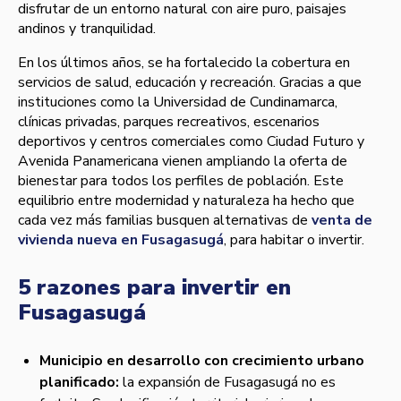
disfrutar de un entorno natural con aire puro, paisajes
andinos y tranquilidad.
En los últimos años, se ha fortalecido la cobertura en
servicios de salud, educación y recreación. Gracias a que
instituciones como la Universidad de Cundinamarca,
clínicas privadas, parques recreativos, escenarios
deportivos y centros comerciales como Ciudad Futuro y
Avenida Panamericana vienen ampliando la oferta de
bienestar para todos los perfiles de población. Este
equilibrio entre modernidad y naturaleza ha hecho que
cada vez más familias busquen alternativas de
venta de
vivienda nueva en Fusagasugá
, para habitar o invertir.
5 razones para invertir en
Fusagasugá
Municipio en desarrollo con crecimiento urbano
planificado:
la expansión de Fusagasugá no es