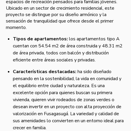
espacios de recreación pensados para familias jóvenes.
Ubicado en un sector de crecimiento residencial, este
proyecto se distingue por su diseño armónico y la
sensación de tranquilidad que ofrece desde el primer
momento.
Tipos de apartamentos:
los apartamentos tipo A
cuentan con 54.54 m2 de área construida y 48.31 m2
de área privada, todos con balcón y distribución
eficiente entre áreas sociales y privadas.
Características destacadas:
ha sido diseñado
pensando en la sostenibilidad, la vida en comunidad y
el equilibrio entre ciudad y naturaleza. Es una
excelente opción para quienes buscan su primera
vivienda, quieren vivir rodeados de zonas verdes o
desean invertir en un proyecto con alta proyección de
valorización en Fusagasugá. La variedad y calidad de
sus amenidades lo convierten en un entorno ideal para
crecer en familia.