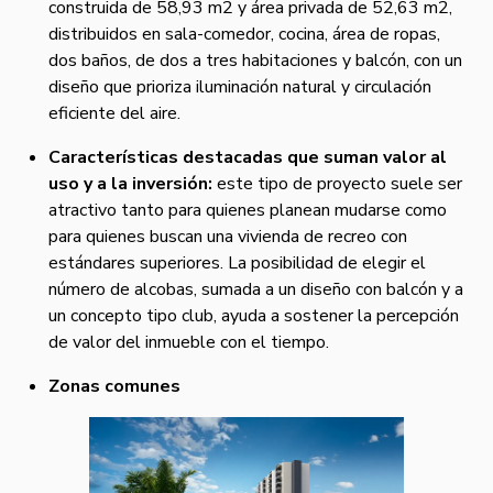
construida de 58,93 m2 y área privada de 52,63 m2,
distribuidos en sala-comedor, cocina, área de ropas,
dos baños, de dos a tres habitaciones y balcón, con un
diseño que prioriza iluminación natural y circulación
eficiente del aire.
Características destacadas que suman valor al
uso y a la inversión:
este tipo de proyecto suele ser
atractivo tanto para quienes planean mudarse como
para quienes buscan una vivienda de recreo con
estándares superiores. La posibilidad de elegir el
número de alcobas, sumada a un diseño con balcón y a
un concepto tipo club, ayuda a sostener la percepción
de valor del inmueble con el tiempo.
Zonas comunes