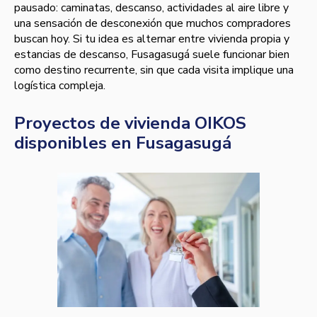
pausado: caminatas, descanso, actividades al aire libre y
una sensación de desconexión que muchos compradores
buscan hoy. Si tu idea es alternar entre vivienda propia y
estancias de descanso, Fusagasugá suele funcionar bien
como destino recurrente, sin que cada visita implique una
logística compleja.
Proyectos de vivienda OIKOS
disponibles en Fusagasugá