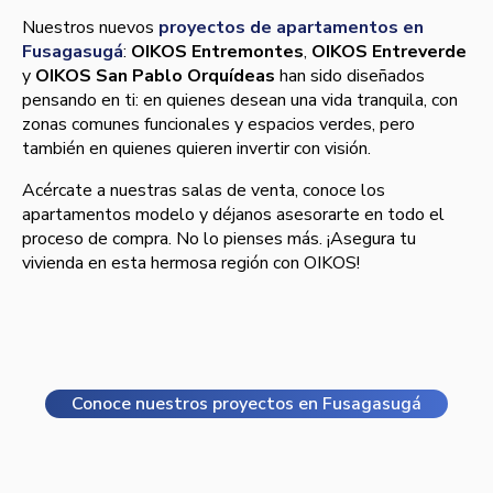
Nuestros nuevos
proyectos de apartamentos en
Fusagasugá
:
OIKOS Entremontes
,
OIKOS Entreverde
y
OIKOS San Pablo Orquídeas
han sido diseñados
pensando en ti: en quienes desean una vida tranquila, con
zonas comunes funcionales y espacios verdes, pero
también en quienes quieren invertir con visión.
Acércate a nuestras salas de venta, conoce los
apartamentos modelo y déjanos asesorarte en todo el
proceso de compra. No lo pienses más. ¡Asegura tu
vivienda en esta hermosa región con OIKOS!
Conoce nuestros proyectos en Fusagasugá