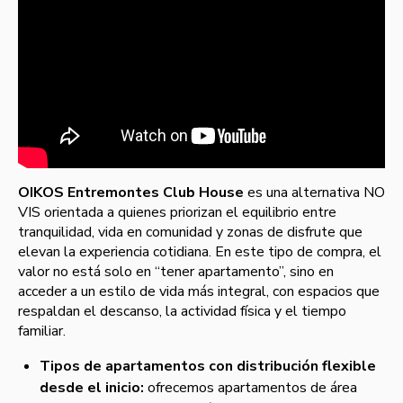
OIKOS Entremontes Club House
es una alternativa NO
VIS orientada a quienes priorizan el equilibrio entre
tranquilidad, vida en comunidad y zonas de disfrute que
elevan la experiencia cotidiana. En este tipo de compra, el
valor no está solo en “tener apartamento”, sino en
acceder a un estilo de vida más integral, con espacios que
respaldan el descanso, la actividad física y el tiempo
familiar.
Tipos de apartamentos con distribución flexible
desde el inicio:
ofrecemos apartamentos de área