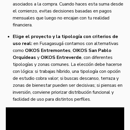
asociados a la compra. Cuando haces esta suma desde
el comienzo, evitas decisiones basadas en pagos
mensuales que luego no encajan con tu realidad
financiera.
Elige el proyecto y la tipología con criterios de
uso real:
en Fusagasugá contamos con alternativas
como
OIKOS Entremontes
,
OIKOS San Pablo
Orquídeas
y
OIKOS Entreverde
, con diferentes
tipologías y zonas comunes. La elección debe hacerse
con lógica: si trabajas híbrido, una tipología con opción
de estudio cobra valor; si buscas descanso, terraza y
zonas de bienestar pueden ser decisivas; si piensas en
inversión, conviene priorizar distribución funcional y
facilidad de uso para distintos perfiles.