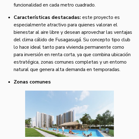
funcionalidad en cada metro cuadrado.
Características destacadas:
este proyecto es
especialmente atractivo para quienes valoran el
bienestar al aire libre y desean aprovechar las ventajas
del clima cálido de Fusagasugá. Su concepto tipo club
lo hace ideal tanto para vivienda permanente como
para inversión en renta corta, ya que combina ubicación
estratégica, zonas comunes completas y un entorno
natural que genera alta demanda en temporadas.
Zonas comunes