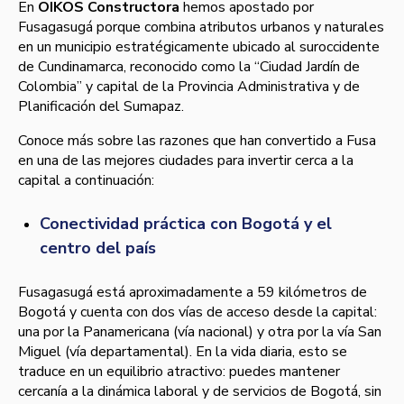
En
OIKOS Constructora
hemos apostado por
Fusagasugá porque combina atributos urbanos y naturales
en un municipio estratégicamente ubicado al suroccidente
de Cundinamarca, reconocido como la “Ciudad Jardín de
Colombia” y capital de la Provincia Administrativa y de
Planificación del Sumapaz.
Conoce más sobre las razones que han convertido a Fusa
en una de las mejores ciudades para invertir cerca a la
capital a continuación:
Conectividad práctica con Bogotá y el
centro del país
Fusagasugá está aproximadamente a 59 kilómetros de
Bogotá y cuenta con dos vías de acceso desde la capital:
una por la Panamericana (vía nacional) y otra por la vía San
Miguel (vía departamental). En la vida diaria, esto se
traduce en un equilibrio atractivo: puedes mantener
cercanía a la dinámica laboral y de servicios de Bogotá, sin