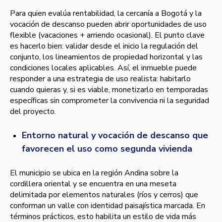
Para quien evalúa rentabilidad, la cercanía a Bogotá y la
vocación de descanso pueden abrir oportunidades de uso
flexible (vacaciones + arriendo ocasional). El punto clave
es hacerlo bien: validar desde el inicio la regulación del
conjunto, los lineamientos de propiedad horizontal y las
condiciones locales aplicables. Así, el inmueble puede
responder a una estrategia de uso realista: habitarlo
cuando quieras y, si es viable, monetizarlo en temporadas
específicas sin comprometer la convivencia ni la seguridad
del proyecto.
Entorno natural y vocación de descanso que
favorecen el uso como segunda vivienda
El municipio se ubica en la región Andina sobre la
cordillera oriental y se encuentra en una meseta
delimitada por elementos naturales (ríos y cerros) que
conforman un valle con identidad paisajística marcada. En
términos prácticos, esto habilita un estilo de vida más