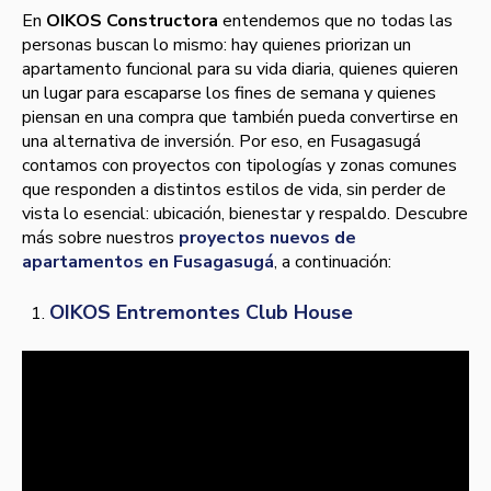
En
OIKOS Constructora
entendemos que no todas las
personas buscan lo mismo: hay quienes priorizan un
apartamento funcional para su vida diaria, quienes quieren
un lugar para escaparse los fines de semana y quienes
piensan en una compra que también pueda convertirse en
una alternativa de inversión. Por eso, en Fusagasugá
contamos con proyectos con tipologías y zonas comunes
que responden a distintos estilos de vida, sin perder de
vista lo esencial: ubicación, bienestar y respaldo. Descubre
más sobre nuestros
proyectos nuevos de
apartamentos en Fusagasugá
, a continuación:
OIKOS Entremontes Club House