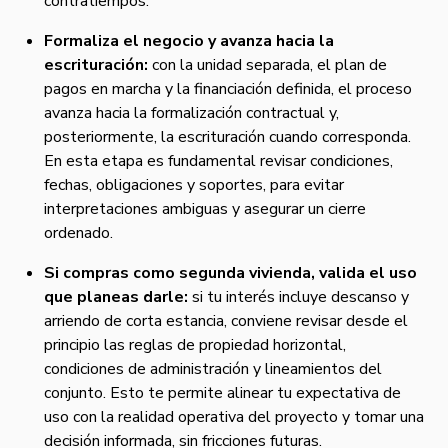
contratiempos.
Formaliza el negocio y avanza hacia la
escrituración:
con la unidad separada, el plan de
pagos en marcha y la financiación definida, el proceso
avanza hacia la formalización contractual y,
posteriormente, la escrituración cuando corresponda.
En esta etapa es fundamental revisar condiciones,
fechas, obligaciones y soportes, para evitar
interpretaciones ambiguas y asegurar un cierre
ordenado.
Si compras como segunda vivienda, valida el uso
que planeas darle:
si tu interés incluye descanso y
arriendo de corta estancia, conviene revisar desde el
principio las reglas de propiedad horizontal,
condiciones de administración y lineamientos del
conjunto. Esto te permite alinear tu expectativa de
uso con la realidad operativa del proyecto y tomar una
decisión informada, sin fricciones futuras.