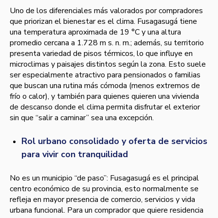
Uno de los diferenciales más valorados por compradores
que priorizan el bienestar es el clima. Fusagasugá tiene
una temperatura aproximada de 19 °C y una altura
promedio cercana a 1.728 m s. n. m.; además, su territorio
presenta variedad de pisos térmicos, lo que influye en
microclimas y paisajes distintos según la zona. Esto suele
ser especialmente atractivo para pensionados o familias
que buscan una rutina más cómoda (menos extremos de
frío o calor), y también para quienes quieren una vivienda
de descanso donde el clima permita disfrutar el exterior
sin que “salir a caminar” sea una excepción.
Rol urbano consolidado y oferta de servicios
para vivir con tranquilidad
No es un municipio “de paso”: Fusagasugá es el principal
centro económico de su provincia, esto normalmente se
refleja en mayor presencia de comercio, servicios y vida
urbana funcional. Para un comprador que quiere residencia