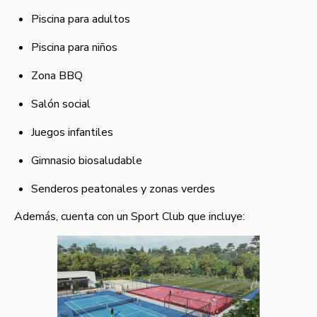
Piscina para adultos
Piscina para niños
Zona BBQ
Salón social
Juegos infantiles
Gimnasio biosaludable
Senderos peatonales y zonas verdes
Además, cuenta con un Sport Club que incluye: