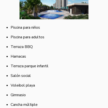
Piscina para niños
Piscina para adultos
Terraza BBQ
Hamacas
Terraza parque infantil
Salón social
Voleibol playa
Gimnasio
Cancha múltiple