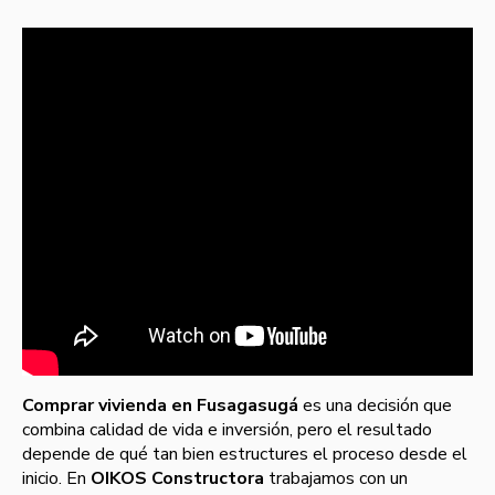
Comprar vivienda en Fusagasugá
es una decisión que
combina calidad de vida e inversión, pero el resultado
depende de qué tan bien estructures el proceso desde el
inicio. En
OIKOS Constructora
trabajamos con un