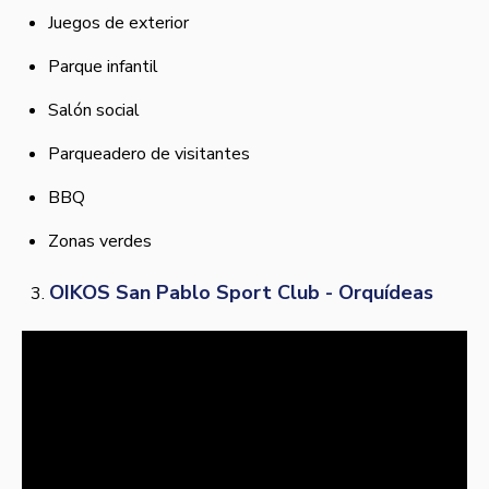
Juegos de exterior
Parque infantil
Salón social
Parqueadero de visitantes
BBQ
Zonas verdes
OIKOS San Pablo Sport Club - Orquídeas