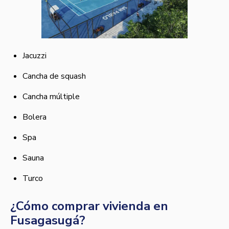
Jacuzzi
Cancha de squash
Cancha múltiple
Bolera
Spa
Sauna
Turco
¿Cómo comprar vivienda en
Fusagasugá?