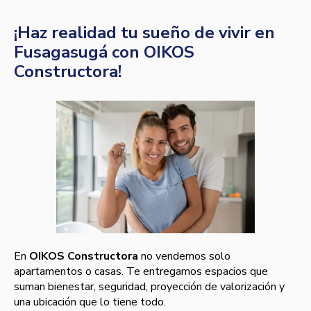
¡Haz realidad tu sueño de vivir en
Fusagasugá con OIKOS
Constructora!
En
OIKOS Constructora
no vendemos solo
apartamentos o casas. Te entregamos espacios que
suman bienestar, seguridad, proyección de valorización y
una ubicación que lo tiene todo.