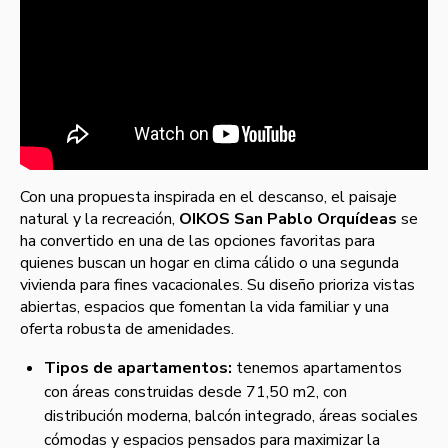
Con una propuesta inspirada en el descanso, el paisaje
natural y la recreación,
OIKOS San Pablo Orquídeas
se
ha convertido en una de las opciones favoritas para
quienes buscan un hogar en clima cálido o una segunda
vivienda para fines vacacionales. Su diseño prioriza vistas
abiertas, espacios que fomentan la vida familiar y una
oferta robusta de amenidades.
Tipos de apartamentos:
tenemos apartamentos
con áreas construidas desde 71,50 m2, con
distribución moderna, balcón integrado, áreas sociales
cómodas y espacios pensados para maximizar la