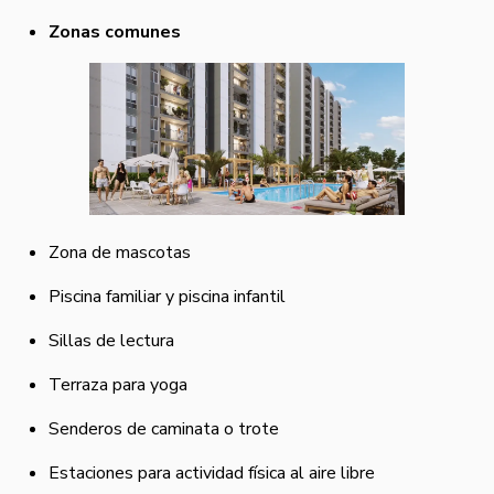
Zonas comunes
Zona de mascotas
Piscina familiar y piscina infantil
Sillas de lectura
Terraza para yoga
Senderos de caminata o trote
Estaciones para actividad física al aire libre