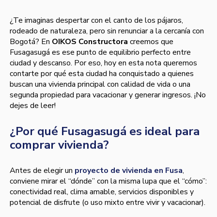
¿Te imaginas despertar con el canto de los pájaros,
rodeado de naturaleza, pero sin renunciar a la cercanía con
Bogotá? En
OIKOS Constructora
creemos que
Fusagasugá es ese punto de equilibrio perfecto entre
ciudad y descanso. Por eso, hoy en esta nota queremos
contarte por qué esta ciudad ha conquistado a quienes
buscan una vivienda principal con calidad de vida o una
segunda propiedad para vacacionar y generar ingresos. ¡No
dejes de leer!
¿Por qué Fusagasugá es ideal para
comprar vivienda?
Antes de elegir un
proyecto de vivienda en Fusa
,
conviene mirar el “dónde” con la misma lupa que el “cómo”:
conectividad real, clima amable, servicios disponibles y
potencial de disfrute (o uso mixto entre vivir y vacacionar).