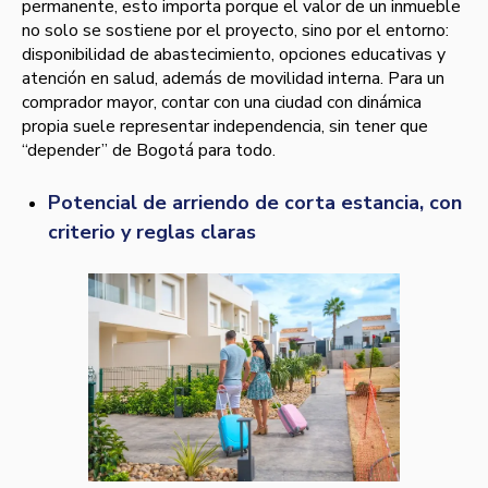
permanente, esto importa porque el valor de un inmueble
no solo se sostiene por el proyecto, sino por el entorno:
disponibilidad de abastecimiento, opciones educativas y
atención en salud, además de movilidad interna. Para un
comprador mayor, contar con una ciudad con dinámica
propia suele representar independencia, sin tener que
“depender” de Bogotá para todo.
Potencial de arriendo de corta estancia, con
criterio y reglas claras