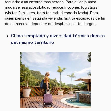
renunciar a un entorno más sereno. Para quien planea
mudarse, esa accesibilidad reduce fricciones logísticas
(visitas familiares, trámites, salud especializada). Para
quien piensa en segunda vivienda, facilita escapadas de fin
de semana sin depender de desplazamientos largos.
Clima templado y diversidad térmica dentro
del mismo territorio