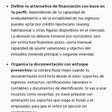
Define tu alternativa de financiación con base en
tu perfil:
dependiendo de tu capacidad de
endeudamiento y de la estabilidad de tus ingresos,
puedes optar por crédito hipotecario, leasing
habitacional u otras figuras disponibles en el mercado.
La decisión no debería tomarse por costumbre, sino
por estructura financiera: plazo, cuota mensual,
capacidad de asumir variaciones y objetivo del
inmueble (vivienda principal o segunda vivienda).
Organiza la documentación con enfoque
preventivo:
la compra fluye mejor cuando tu
documentación está lista desde el inicio: soportes de
ingresos, extractos, certificaciones laborales o
contables y documentos de identificación. Si vas a usar
recursos como cesantías, es clave preparar con
antelación los soportes que exige el fondo y el
empleador, para que el retiro se ejecute sin