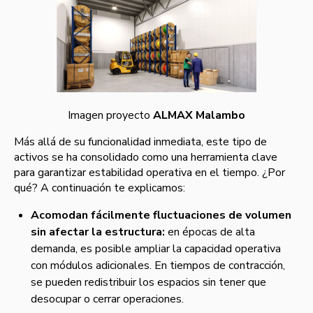
Imagen proyecto
ALMAX Malambo
Más allá de su funcionalidad inmediata, este tipo de
activos se ha consolidado como una herramienta clave
para garantizar estabilidad operativa en el tiempo. ¿Por
qué? A continuación te explicamos:
Acomodan fácilmente fluctuaciones de volumen
sin afectar la estructura:
en épocas de alta
demanda, es posible ampliar la capacidad operativa
con módulos adicionales. En tiempos de contracción,
se pueden redistribuir los espacios sin tener que
desocupar o cerrar operaciones.