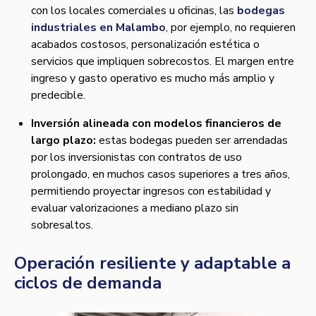
con los locales comerciales u oficinas, las
bodegas
industriales en Malambo
, por ejemplo, no requieren
acabados costosos, personalización estética o
servicios que impliquen sobrecostos. El margen entre
ingreso y gasto operativo es mucho más amplio y
predecible.
Inversión alineada con modelos financieros de
largo plazo:
estas bodegas pueden ser arrendadas
por los inversionistas con contratos de uso
prolongado, en muchos casos superiores a tres años,
permitiendo proyectar ingresos con estabilidad y
evaluar valorizaciones a mediano plazo sin
sobresaltos.
Operación resiliente y adaptable a
ciclos de demanda