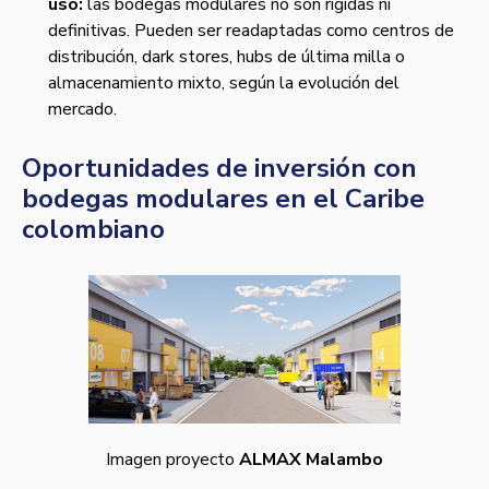
uso:
las bodegas modulares no son rígidas ni
definitivas. Pueden ser readaptadas como centros de
distribución, dark stores, hubs de última milla o
almacenamiento mixto, según la evolución del
mercado.
Oportunidades de inversión con
bodegas modulares en el Caribe
colombiano
Imagen proyecto
ALMAX Malambo