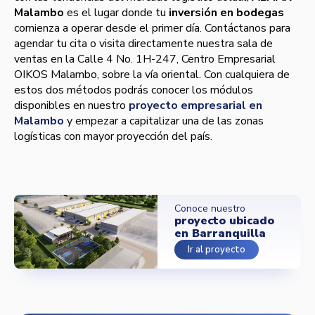
Malambo
es el lugar donde tu
inversión en bodegas
comienza a operar desde el primer día. Contáctanos para
agendar tu cita o visita directamente nuestra sala de
ventas en la Calle 4 No. 1H-247, Centro Empresarial
OIKOS Malambo, sobre la vía oriental. Con cualquiera de
estos dos métodos podrás conocer los módulos
disponibles en nuestro
proyecto empresarial en
Malambo
y empezar a capitalizar una de las zonas
logísticas con mayor proyección del país.
Conoce nuestro
proyecto ubicado
en Barranquilla
Ir al proyecto