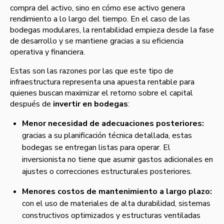
compra del activo, sino en cómo ese activo genera
rendimiento a lo largo del tiempo. En el caso de las
bodegas modulares, la rentabilidad empieza desde la fase
de desarrollo y se mantiene gracias a su eficiencia
operativa y financiera.
Estas son las razones por las que este tipo de
infraestructura representa una apuesta rentable para
quienes buscan maximizar el retorno sobre el capital
después de
invertir en bodegas
:
Menor necesidad de adecuaciones posteriores:
gracias a su planificación técnica detallada, estas
bodegas se entregan listas para operar. El
inversionista no tiene que asumir gastos adicionales en
ajustes o correcciones estructurales posteriores.
Menores costos de mantenimiento a largo plazo:
con el uso de materiales de alta durabilidad, sistemas
constructivos optimizados y estructuras ventiladas