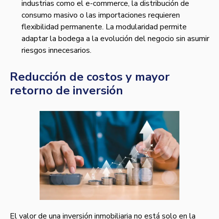
industrias como el e-commerce, la distribución de
consumo masivo o las importaciones requieren
flexibilidad permanente. La modularidad permite
adaptar la bodega a la evolución del negocio sin asumir
riesgos innecesarios.
Reducción de costos y mayor
retorno de inversión
El valor de una inversión inmobiliaria no está solo en la