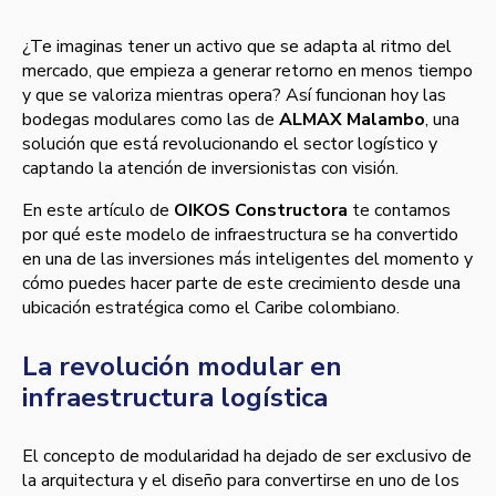
¿Te imaginas tener un activo que se adapta al ritmo del
mercado, que empieza a generar retorno en menos tiempo
y que se valoriza mientras opera? Así funcionan hoy las
bodegas modulares como las de
ALMAX Malambo
, una
solución que está revolucionando el sector logístico y
captando la atención de inversionistas con visión.
En este artículo de
OIKOS Constructora
te contamos
por qué este modelo de infraestructura se ha convertido
en una de las inversiones más inteligentes del momento y
cómo puedes hacer parte de este crecimiento desde una
ubicación estratégica como el Caribe colombiano.
La revolución modular en
infraestructura logística
El concepto de modularidad ha dejado de ser exclusivo de
la arquitectura y el diseño para convertirse en uno de los