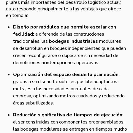
pilares más importantes del desarrollo logístico actual;
esto responde principalmente a las ventajas que ofrece
en torno a:
Diseño por módulos que permite escalar con
facilidad:
a diferencia de las construcciones
tradicionales, las
bodegas industriales
modulares
se desarrollan en bloques independientes que pueden
crecer, reconfigurarse o duplicarse sin necesidad de
demoliciones ni interrupciones operativas.
Optimización del espacio desde la planeación:
gracias a su diseño flexible, es posible adaptar los
metrajes a las necesidades puntuales de cada
empresa, optimizando metros cuadrados y reduciendo
áreas subutilizadas.
Reducción significativa de tiempos de ejecución:
al ser construidas con componentes preensamblados,
las bodegas modulares se entregan en tiempos mucho