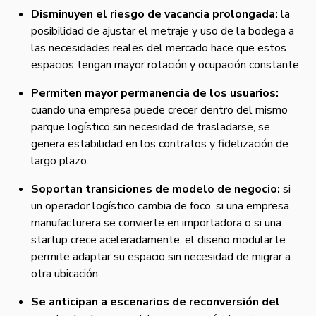
Disminuyen el riesgo de vacancia prolongada:
la
posibilidad de ajustar el metraje y uso de la bodega a
las necesidades reales del mercado hace que estos
espacios tengan mayor rotación y ocupación constante.
Permiten mayor permanencia de los usuarios:
cuando una empresa puede crecer dentro del mismo
parque logístico sin necesidad de trasladarse, se
genera estabilidad en los contratos y fidelización de
largo plazo.
Soportan transiciones de modelo de negocio:
si
un operador logístico cambia de foco, si una empresa
manufacturera se convierte en importadora o si una
startup crece aceleradamente, el diseño modular le
permite adaptar su espacio sin necesidad de migrar a
otra ubicación.
Se anticipan a escenarios de reconversión del