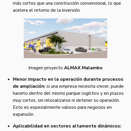
más cortos que una construcción convencional, lo que
acelera el retorno de la inversión.
Imagen proyecto
ALMAX Malambo
Menor impacto en la operación durante procesos
de ampliación:
si una empresa necesita crecer, puede
hacerlo dentro del mismo parque logístico y en plazos
muy cortos, sin relocalizarse ni detener su operación.
Esto es especialmente valioso para negocios en
expansión.
Aplicabilidad en sectores altamente dinámicos: