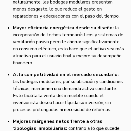
naturalmente, las bodegas modulares presentan
menos desgaste, lo que reduce el gasto en
reparaciones y adecuaciones con el paso del tiempo.
Mayor eficiencia energética desde su diseño:
la
incorporación de techos termoacústicos y sistemas de
ventilación pasiva permite ahorrar significativamente
en consumo eléctrico, esto hace que el activo sea más
atractivo para el usuario final y mejore su desempeño
financiero.
Alta competitividad en el mercado secundario:
las bodegas modulares, por su ubicación y condiciones
técnicas, mantienen una demanda activa constante.
Esto facilita la venta del inmueble cuando el
inversionista desea hacer líquida su inversión, sin
procesos prolongados ni necesidad de reformas.
Mejores márgenes netos frente a otras
tipologías inmobiliarias:
contrario a lo que sucede