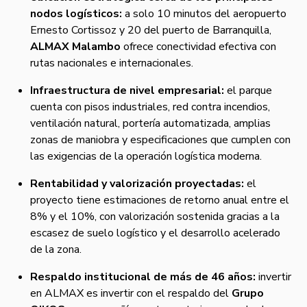
nodos logísticos:
a solo 10 minutos del aeropuerto
Ernesto Cortissoz y 20 del puerto de Barranquilla,
ALMAX Malambo
ofrece conectividad efectiva con
rutas nacionales e internacionales.
Infraestructura de nivel empresarial:
el parque
cuenta con pisos industriales, red contra incendios,
ventilación natural, portería automatizada, amplias
zonas de maniobra y especificaciones que cumplen con
las exigencias de la operación logística moderna.
Rentabilidad y valorización proyectadas:
el
proyecto tiene estimaciones de retorno anual entre el
8% y el 10%, con valorización sostenida gracias a la
escasez de suelo logístico y el desarrollo acelerado
de la zona.
Respaldo institucional de más de 46 años:
invertir
en ALMAX es invertir con el respaldo del
Grupo