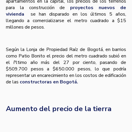
apartamentos en la capital, los precios de los terrenos
para la construcción de
proyectos nuevos de
vivienda
se han disparado en los últimos 5 años,
llegando a comercializarse el metro cuadrado a $15
millones de pesos.
Según la Lonja de Propiedad Raí­z de Bogotá, en barrios
como Patio Bonito el precio del metro cuadrado subió en
el íºltimo año más del 27 por ciento, pasando de
$509.700 pesos a $650.000 pesos, lo que podrí­a
representar un encarecimiento en los costos de edificación
de las
constructoras en Bogotá.
Aumento del precio de la tierra