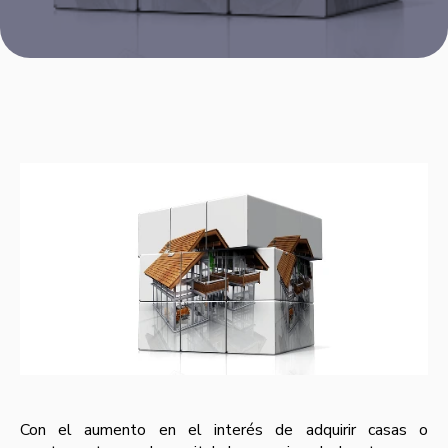
Con el aumento en el interés de adquirir casas o