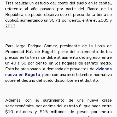
Tras realizar un estudio del costo del suelo en la capital,
referente al año pasado, por parte del Banco de la
República, se puede observa que el precio de la tierra se
duplicó, aumentando un 95,71 por ciento, entre el 2009 y
2013.
Para Jorge Enrique Gómez, presidente de la Lonja de
Propiedad Raí­z de Bogotá, parte del incremento de los
precios en la tierra se debe al aumento del ingreso, entre
un 40 a 50 por ciento, en los hogares de estrato medio.
Esto ha presionado la demanda de proyectos de
vivienda
nueva en Bogotá
, pero con una incertidumbre normativa
sobre el destino del suelo disponible en el distrito.
Además, con el surgimiento de una nueva clase
socioeconómica, por encima del estrato 6, que paga entre
$10 millones y $15 millones de pesos por metro