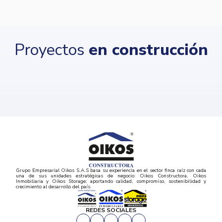
Proyectos
en construcción
Grupo Empresarial Oikos S.A.S basa su experiencia en el sector finca raíz con cada
una de sus unidades estratégicas de negocio: Oikos Constructora, Oikos
Inmobiliaria y Oikos Storage; aportando calidad, compromiso, sostenibilidad y
crecimiento al desarrollo del país.
REDES SOCIALES