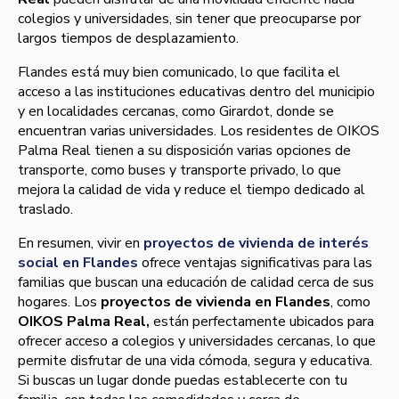
colegios y universidades, sin tener que preocuparse por
largos tiempos de desplazamiento.
Flandes está muy bien comunicado, lo que facilita el
acceso a las instituciones educativas dentro del municipio
y en localidades cercanas, como Girardot, donde se
encuentran varias universidades. Los residentes de OIKOS
Palma Real tienen a su disposición varias opciones de
transporte, como buses y transporte privado, lo que
mejora la calidad de vida y reduce el tiempo dedicado al
traslado.
En resumen, vivir en
proyectos de vivienda de interés
social en Flandes
ofrece ventajas significativas para las
familias que buscan una educación de calidad cerca de sus
hogares. Los
proyectos de vivienda en Flandes
, como
OIKOS Palma Real,
están perfectamente ubicados para
ofrecer acceso a colegios y universidades cercanas, lo que
permite disfrutar de una vida cómoda, segura y educativa.
Si buscas un lugar donde puedas establecerte con tu