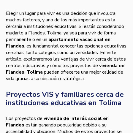
Elegir un lugar para vivir es una decisión que involucra
muchos factores, y uno de los más importantes es la
cercanía a instituciones educativas. Si estás considerando
mudarte a Flandes, Tolima, ya sea para vivir de forma
permanente o en un
apartamento vacacional en
Flandes
, es fundamental conocer las opciones educativas
cercanas, tanto colegios como universidades. En este
artículo, exploraremos las ventajas de vivir cerca de estos
centros educativos y cómo los proyectos de
vivienda en
Flandes, Tolima
pueden ofrecerte una mejor calidad de
vida gracias a su ubicación estratégica.
Proyectos VIS y familiares cerca de
instituciones educativas en Tolima
Los proyectos de
vivienda de interés social en
Flandes
están ganando popularidad debido a su
accesibilidad y ubicación. Muchos de estos proyectos se