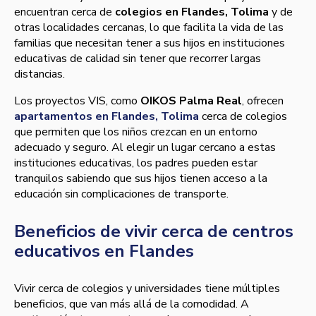
encuentran cerca de
colegios en Flandes, Tolima
y de
otras localidades cercanas, lo que facilita la vida de las
familias que necesitan tener a sus hijos en instituciones
educativas de calidad sin tener que recorrer largas
distancias.
Los proyectos VIS, como
OIKOS Palma Real
, ofrecen
apartamentos en Flandes, Tolima
cerca de colegios
que permiten que los niños crezcan en un entorno
adecuado y seguro. Al elegir un lugar cercano a estas
instituciones educativas, los padres pueden estar
tranquilos sabiendo que sus hijos tienen acceso a la
educación sin complicaciones de transporte.
Beneficios de vivir cerca de centros
educativos en Flandes
Vivir cerca de colegios y universidades tiene múltiples
beneficios, que van más allá de la comodidad. A