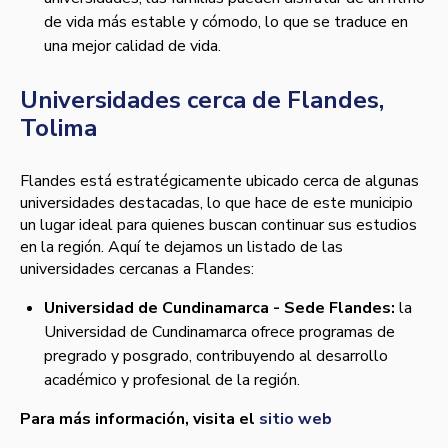
de vida más estable y cómodo, lo que se traduce en
una mejor calidad de vida.
Universidades cerca de Flandes,
Tolima
Flandes está estratégicamente ubicado cerca de algunas
universidades destacadas, lo que hace de este municipio
un lugar ideal para quienes buscan continuar sus estudios
en la región. Aquí te dejamos un listado de las
universidades cercanas a Flandes:
Universidad de Cundinamarca - Sede Flandes:
la
Universidad de Cundinamarca ofrece programas de
pregrado y posgrado, contribuyendo al desarrollo
académico y profesional de la región.
Para más información, visita el
sitio web