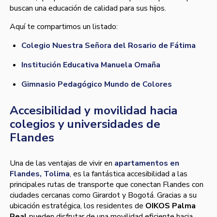
buscan una educación de calidad para sus hijos.
Aquí te compartimos un listado:
Colegio Nuestra Señora del Rosario de Fátima
Institución Educativa Manuela Omaña
Gimnasio Pedagógico Mundo de Colores
Accesibilidad y movilidad hacia
colegios y universidades de
Flandes
Una de las ventajas de vivir en
apartamentos en
Flandes, Tolima
, es la fantástica accesibilidad a las
principales rutas de transporte que conectan Flandes con
ciudades cercanas como Girardot y Bogotá. Gracias a su
ubicación estratégica, los residentes de
OIKOS Palma
Real
pueden disfrutar de una movilidad eficiente hacia