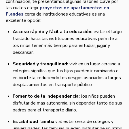
continuación, te presentamos algunas razones clave por
las cuales elegir
proyectos de apartamentos en
Flandes
cerca de instituciones educativas es una
excelente opción:
Acceso rápido y fácil a la educación:
evitar el largo
traslado hacia las instituciones educativas permite a
los niños tener más tiempo para estudiar, jugar y
descansar.
Seguridad y tranquilidad:
vivir en un lugar cercano a
colegios significa que tus hijos pueden ir caminando o
en bicicleta, reduciendo los riesgos asociados a largos
desplazamientos en transporte público.
Fomento de la independencia:
los niños pueden
disfrutar de más autonomía, sin depender tanto de sus
padres para el transporte diario.
Estabilidad familiar:
al estar cerca de colegios y
universidades, las familias pueden disfrutar de un ritmo