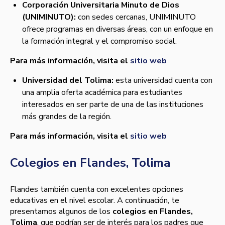
Corporación Universitaria Minuto de Dios
(UNIMINUTO):
con sedes cercanas, UNIMINUTO
ofrece programas en diversas áreas, con un enfoque en
la formación integral y el compromiso social.
Para más información, visita el
sitio web
Universidad del Tolima:
esta universidad cuenta con
una amplia oferta académica para estudiantes
interesados en ser parte de una de las instituciones
más grandes de la región.
Para más información, visita el
sitio web
Colegios en Flandes, Tolima
Flandes también cuenta con excelentes opciones
educativas en el nivel escolar. A continuación, te
presentamos algunos de los
colegios en Flandes,
Tolima
, que podrían ser de interés para los padres que