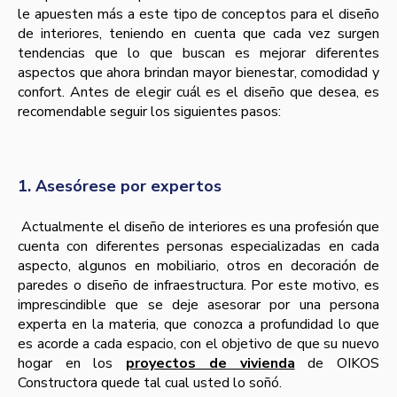
le apuesten más a este tipo de conceptos para el diseño
de interiores, teniendo en cuenta que cada vez surgen
tendencias que lo que buscan es mejorar diferentes
aspectos que ahora brindan mayor bienestar, comodidad y
confort. Antes de elegir cuál es el diseño que desea, es
recomendable seguir los siguientes pasos:
1. Asesórese por expertos
Actualmente el diseño de interiores es una profesión que
cuenta con diferentes personas especializadas en cada
aspecto, algunos en mobiliario, otros en decoración de
paredes o diseño de infraestructura. Por este motivo, es
imprescindible que se deje asesorar por una persona
experta en la materia, que conozca a profundidad lo que
es acorde a cada espacio, con el objetivo de que su nuevo
hogar en los
proyectos de vivienda
de OIKOS
Constructora quede tal cual usted lo soñó.