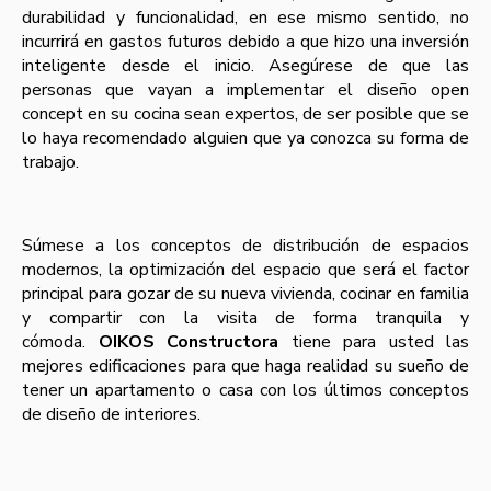
durabilidad y funcionalidad, en ese mismo sentido, no
incurrirá en gastos futuros debido a que hizo una inversión
inteligente desde el inicio. Asegúrese de que las
personas que vayan a implementar el diseño open
concept en su cocina sean expertos, de ser posible que se
lo haya recomendado alguien que ya conozca su forma de
trabajo.
Súmese a los conceptos de distribución de espacios
modernos, la optimización del espacio que será el factor
principal para gozar de su nueva vivienda, cocinar en familia
y compartir con la visita de forma tranquila y
cómoda.
OIKOS Constructora
tiene para usted las
mejores edificaciones para que haga realidad su sueño de
tener un apartamento o casa con los últimos conceptos
de diseño de interiores.