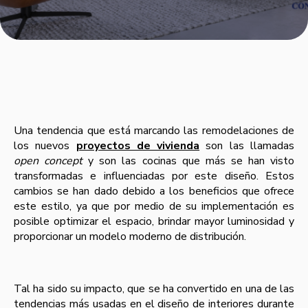
Una tendencia que está marcando las remodelaciones de
los nuevos
proyectos de vivienda
son las llamadas
open concept
y son las cocinas que más se han visto
transformadas e influenciadas por este diseño. Estos
cambios se han dado debido a los beneficios que ofrece
este estilo, ya que por medio de su implementación es
posible optimizar el espacio, brindar mayor luminosidad y
proporcionar un modelo moderno de distribución.
Tal ha sido su impacto, que se ha convertido en una de las
tendencias más usadas en el diseño de interiores durante