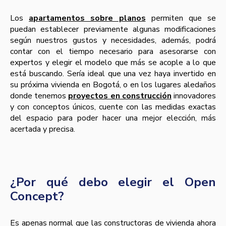
Los
apartamentos sobre planos
permiten que se
puedan establecer previamente algunas modificaciones
según nuestros gustos y necesidades, además, podrá
contar con el tiempo necesario para asesorarse con
expertos y elegir el modelo que más se acople a lo que
está buscando. Sería ideal que una vez haya invertido en
su próxima vivienda en Bogotá, o en los lugares aledaños
donde tenemos
proyectos en construcción
innovadores
y con conceptos únicos, cuente con las medidas exactas
del espacio para poder hacer una mejor elección, más
acertada y precisa.
¿Por qué debo elegir el Open
Concept?
Es apenas normal que las constructoras de vivienda ahora