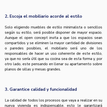
2. Escoja el mobiliario acorde al estilo
Solo eligiendo muebles de estilo minimalista o sencillos
según su estilo, será posible disponer de mayor espacio.
Aunque el open concept invita a que los espacios sean
compartidos y se eliminen la mayor cantidad de divisiones
o paredes posibles, el mobiliario será uno de los
responsables de hacer un uso coherente de este estilo,
ya que no sería útil que su cocina sea de esta forma y, por
otro lado, este pensando en llenar su apartamento sobre
planos de sillas y mesas grandes.
3. Garantice calidad y funcionalidad
La calidad de todos los procesos que vaya a realizar en su
nueva vivienda es indispensable, esto le garantizará