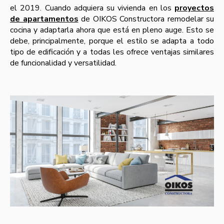
el 2019. Cuando adquiera su vivienda en los
proyectos
de apartamentos
de OIKOS Constructora remodelar su
cocina y adaptarla ahora que está en pleno auge. Esto se
debe, principalmente, porque el estilo se adapta a todo
tipo de edificación y a todas les ofrece ventajas similares
de funcionalidad y versatilidad.