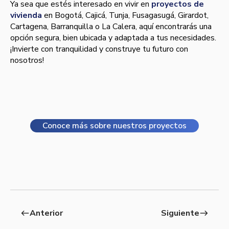
Ya sea que estés interesado en vivir en
proyectos de
vivienda
en Bogotá, Cajicá, Tunja, Fusagasugá, Girardot,
Cartagena, Barranquilla o La Calera, aquí encontrarás una
opción segura, bien ubicada y adaptada a tus necesidades.
¡Invierte con tranquilidad y construye tu futuro con
nosotros!
Conoce más sobre nuestros proyectos
Anterior
Siguiente
west
east