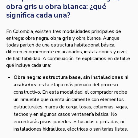
obra gris u obra blanca: ¿qué
significa cada una?
En Colombia, existen tres modalidades principales de
entrega: obra negra,
obra gris
y obra blanca. Aunque
todas parten de una estructura habitacional básica,
difieren enormemente en acabados, instalaciones y nivel
de habitabilidad. A continuación, te explicamos en detalle
qué incluye cada una:
Obra negra: estructura base, sin instalaciones ni
acabados:
es la etapa más primaria del proceso
constructivo. En esta modalidad, el comprador recibe
un inmueble que cuenta únicamente con elementos
estructurales: muros de carga, losas, columnas, vigas,
techos y en algunos casos ventanería básica. No
encontrarás pisos, paredes estucadas o pintadas, ni
instalaciones hidráulicas, eléctricas o sanitarias listas.