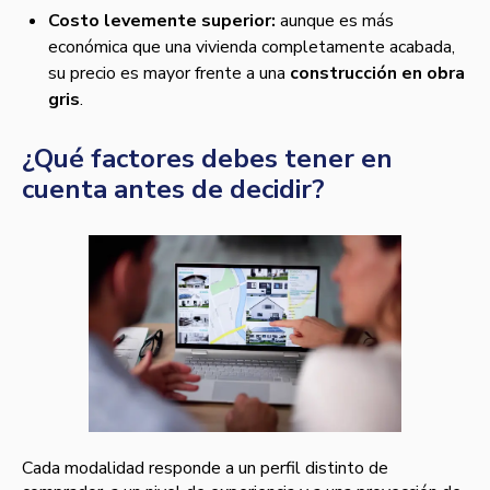
Costo levemente superior:
aunque es más
económica que una vivienda completamente acabada,
su precio es mayor frente a una
construcción en obra
gris
.
¿Qué factores debes tener en
cuenta antes de decidir?
Cada modalidad responde a un perfil distinto de