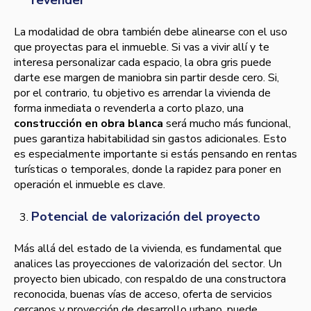
revender
La modalidad de obra también debe alinearse con el uso
que proyectas para el inmueble. Si vas a vivir allí y te
interesa personalizar cada espacio, la obra gris puede
darte ese margen de maniobra sin partir desde cero. Si,
por el contrario, tu objetivo es arrendar la vivienda de
forma inmediata o revenderla a corto plazo, una
construcción en obra blanca
será mucho más funcional,
pues garantiza habitabilidad sin gastos adicionales. Esto
es especialmente importante si estás pensando en rentas
turísticas o temporales, donde la rapidez para poner en
operación el inmueble es clave.
Potencial de valorización del proyecto
Más allá del estado de la vivienda, es fundamental que
analices las proyecciones de valorización del sector. Un
proyecto bien ubicado, con respaldo de una constructora
reconocida, buenas vías de acceso, oferta de servicios
cercanos y proyección de desarrollo urbano, puede