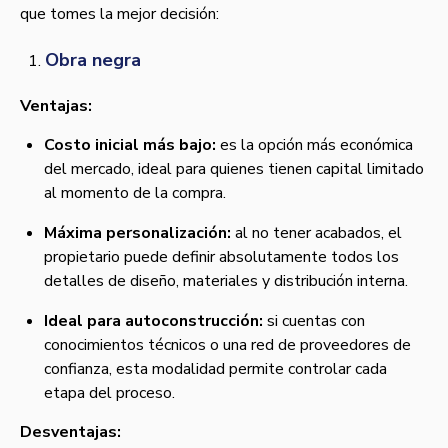
que tomes la mejor decisión:
Obra negra
Ventajas:
Costo inicial más bajo:
es la opción más económica
del mercado, ideal para quienes tienen capital limitado
al momento de la compra.
Máxima personalización:
al no tener acabados, el
propietario puede definir absolutamente todos los
detalles de diseño, materiales y distribución interna.
Ideal para autoconstrucción:
si cuentas con
conocimientos técnicos o una red de proveedores de
confianza, esta modalidad permite controlar cada
etapa del proceso.
Desventajas: