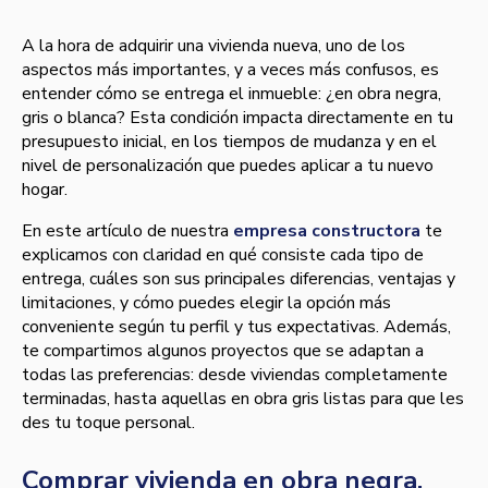
A la hora de adquirir una vivienda nueva, uno de los
aspectos más importantes, y a veces más confusos, es
entender cómo se entrega el inmueble: ¿en obra negra,
gris o blanca? Esta condición impacta directamente en tu
presupuesto inicial, en los tiempos de mudanza y en el
nivel de personalización que puedes aplicar a tu nuevo
hogar.
En este artículo de nuestra
empresa constructora
te
explicamos con claridad en qué consiste cada tipo de
entrega, cuáles son sus principales diferencias, ventajas y
limitaciones, y cómo puedes elegir la opción más
conveniente según tu perfil y tus expectativas. Además,
te compartimos algunos proyectos que se adaptan a
todas las preferencias: desde viviendas completamente
terminadas, hasta aquellas en obra gris listas para que les
des tu toque personal.
Comprar vivienda en obra negra,