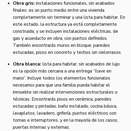
Obra gris:
instalaciones funcionales, sin acabados
finales: es un punto medio entre una vivienda
completamente sin terminar y una lista para habitar. En
este estado, la estructura ya está completamente
construida, y se incluyen instalaciones eléctricas, de
gas y acueducto en obra, con puntos definidos.
También encontrarás muros en bloque, paredes
estucadas, pisos en concreto y techos sin cielorrasos.
Obra blanca:
lista para habitar, sin acabados de lujo:
es la opción más cercana a una entrega “llave en
mano”. Incluye todos los elementos funcionales
necesarios para que una familia pueda habitar el
inmueble sin realizar intervenciones estructurales o
técnicas. Encontrarás pisos en cerámica, paredes
estucadas y pintadas, baño instalado, cocina básica,
lavaplatos, lavadero, grifería, puntos eléctricos con
tomas e interruptores, y en la mayoría de los casos,
puertas internas y externas.