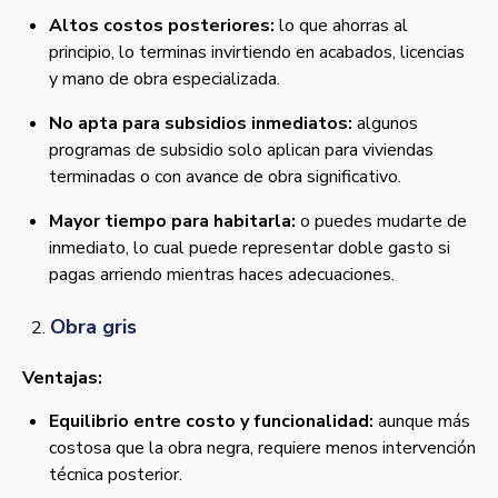
Altos costos posteriores:
lo que ahorras al
principio, lo terminas invirtiendo en acabados, licencias
y mano de obra especializada.
No apta para subsidios inmediatos:
algunos
programas de subsidio solo aplican para viviendas
terminadas o con avance de obra significativo.
Mayor tiempo para habitarla:
o puedes mudarte de
inmediato, lo cual puede representar doble gasto si
pagas arriendo mientras haces adecuaciones.
Obra gris
Ventajas:
Equilibrio entre costo y funcionalidad:
aunque más
costosa que la obra negra, requiere menos intervención
técnica posterior.