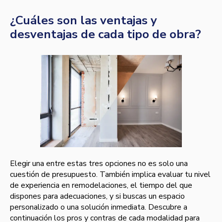
¿Cuáles son las ventajas y
desventajas de cada tipo de obra?
Elegir una entre estas tres opciones no es solo una
cuestión de presupuesto. También implica evaluar tu nivel
de experiencia en remodelaciones, el tiempo del que
dispones para adecuaciones, y si buscas un espacio
personalizado o una solución inmediata. Descubre a
continuación los pros y contras de cada modalidad para