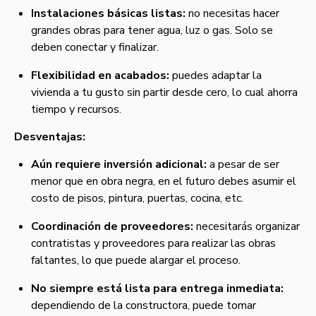
Instalaciones básicas listas:
no necesitas hacer
grandes obras para tener agua, luz o gas. Solo se
deben conectar y finalizar.
Flexibilidad en acabados:
puedes adaptar la
vivienda a tu gusto sin partir desde cero, lo cual ahorra
tiempo y recursos.
Desventajas:
Aún requiere inversión adicional:
a pesar de ser
menor que en obra negra, en el futuro debes asumir el
costo de pisos, pintura, puertas, cocina, etc.
Coordinación de proveedores:
necesitarás organizar
contratistas y proveedores para realizar las obras
faltantes, lo que puede alargar el proceso.
No siempre está lista para entrega inmediata:
dependiendo de la constructora, puede tomar