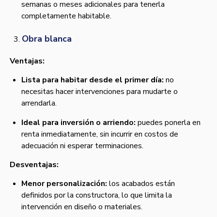
semanas o meses adicionales para tenerla
completamente habitable.
Obra blanca
Ventajas:
Lista para habitar desde el primer día:
no
necesitas hacer intervenciones para mudarte o
arrendarla.
Ideal para inversión o arriendo:
puedes ponerla en
renta inmediatamente, sin incurrir en costos de
adecuación ni esperar terminaciones.
Desventajas:
Menor personalización:
los acabados están
definidos por la constructora, lo que limita la
intervención en diseño o materiales.