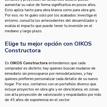
aumentar su valor de forma significativa en pocos años.
Esto aplica tanto para obra blanca como para obra gris.
Por eso, no te guíes solo por los acabados: investiga el
entorno, consulta los antecedentes del desarrollador y
evalúa el impacto que puede tener tu inversión en el
mediano y largo plazo.
Elige tu mejor opción con OIKOS
Constructora
En
OIKOS Constructora
entendemos que cada
comprador es distinto: hay quienes buscan mudarse de
inmediato sin preocuparse por remodelaciones, y hay
quienes prefieren personalizar cada detalle de su nuevo
hogar. Por eso, contamos con un portafolio diverso que
incluye proyectos en obra gris y en obra blanca, en zonas
con alta proyección de valorización y respaldados por más
de 45 años de experiencia en el sector.