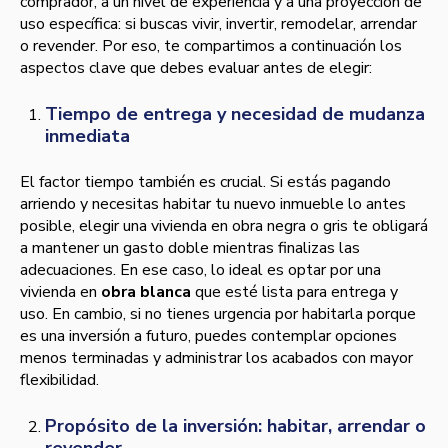
comprador, a un nivel de experiencia y a una proyección de
uso específica: si buscas vivir, invertir, remodelar, arrendar
o revender. Por eso, te compartimos a continuación los
aspectos clave que debes evaluar antes de elegir:
Tiempo de entrega y necesidad de mudanza
inmediata
El factor tiempo también es crucial. Si estás pagando
arriendo y necesitas habitar tu nuevo inmueble lo antes
posible, elegir una vivienda en obra negra o gris te obligará
a mantener un gasto doble mientras finalizas las
adecuaciones. En ese caso, lo ideal es optar por una
vivienda en
obra blanca
que esté lista para entrega y
uso. En cambio, si no tienes urgencia por habitarla porque
es una inversión a futuro, puedes contemplar opciones
menos terminadas y administrar los acabados con mayor
flexibilidad.
Propósito de la inversión: habitar, arrendar o