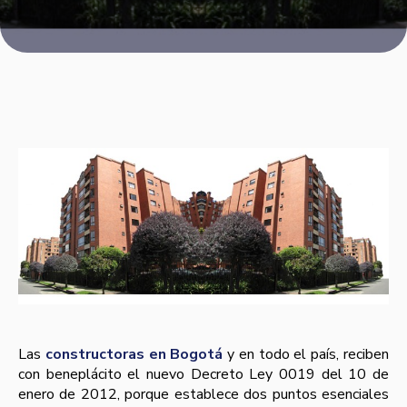
Las
constructoras en Bogotá
y en todo el paí­s, reciben
con beneplácito el nuevo Decreto Ley 0019 del 10 de
enero de 2012, porque establece dos puntos esenciales