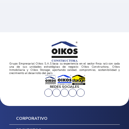
Grupo Empresarial Oikos S.A.S basa su experiencia en el sector finca raíz con cada
una de sus unidades estratégicas de negocio: Oikos Constructora, Oikos
Inmobiliaria y Oikos Storage; aportando calidad, compromiso, sostenibilidad y
crecimiento al desarrollo del país.
REDES SOCIALES
CORPORATIVO