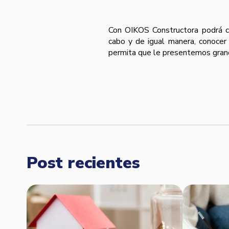
Con OIKOS Constructora podrá co
cabo y de igual manera, conocer
permita que le presentemos grand
Post recientes