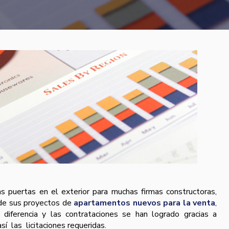
las puertas en el exterior para muchas firmas constructoras,
d de sus proyectos de
apartamentos nuevos para la venta
,
a diferencia y las contrataciones se han logrado gracias a
­ las licitaciones requeridas.