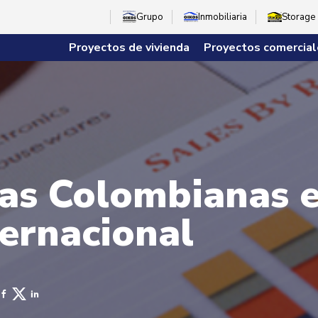
Grupo
Inmobiliaria
Storage
Proyectos de vivienda
Proyectos comercial
as Colombianas e
ernacional