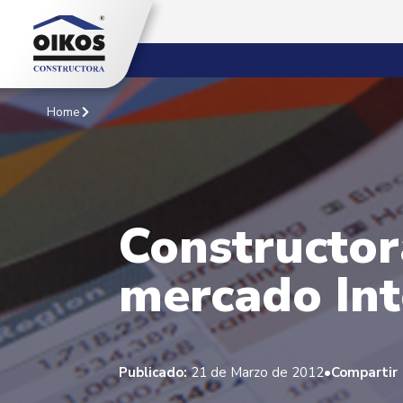
Home
Constructor
mercado Int
•
Publicado:
21 de Marzo de 2012
Compartir