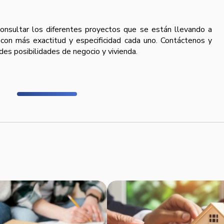
nsultar los diferentes proyectos que se están llevando a
 con más exactitud y especificidad cada uno. Contáctenos y
es posibilidades de negocio y vivienda.