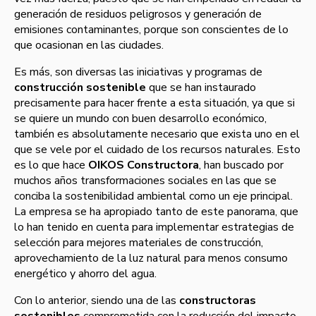
generación de residuos peligrosos y generación de
emisiones contaminantes, porque son conscientes de lo
que ocasionan en las ciudades.
Es más, son diversas las iniciativas y programas de
construcción sostenible
que se han instaurado
precisamente para hacer frente a esta situación, ya que si
se quiere un mundo con buen desarrollo económico,
también es absolutamente necesario que exista uno en el
que se vele por el cuidado de los recursos naturales. Esto
es lo que hace
OIKOS Constructora
, han buscado por
muchos años transformaciones sociales en las que se
conciba la sostenibilidad ambiental como un eje principal.
La empresa se ha apropiado tanto de este panorama, que
lo han tenido en cuenta para implementar estrategias de
selección para mejores materiales de construcción,
aprovechamiento de la luz natural para menos consumo
energético y ahorro del agua.
Con lo anterior, siendo una de las
constructoras