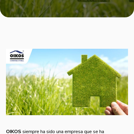
OIKOS
siempre ha sido una empresa que se ha