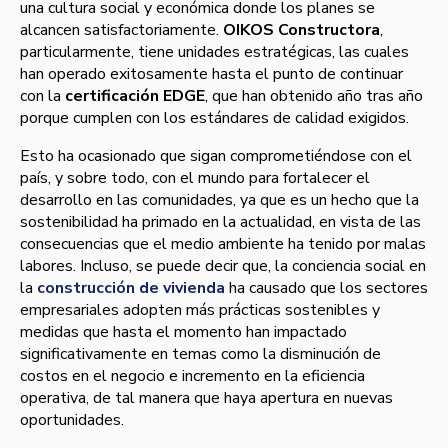
una cultura social y económica donde los planes se
alcancen satisfactoriamente.
OIKOS Constructora
,
particularmente, tiene unidades estratégicas, las cuales
han operado exitosamente hasta el punto de continuar
con la
certificación EDGE
, que han obtenido año tras año
porque cumplen con los estándares de calidad exigidos.
Esto ha ocasionado que sigan comprometiéndose con el
país, y sobre todo, con el mundo para fortalecer el
desarrollo en las comunidades, ya que es un hecho que la
sostenibilidad ha primado en la actualidad, en vista de las
consecuencias que el medio ambiente ha tenido por malas
labores. Incluso, se puede decir que, la conciencia social en
la
construcción de vivienda
ha causado que los sectores
empresariales adopten más prácticas sostenibles y
medidas que hasta el momento han impactado
significativamente en temas como la disminución de
costos en el negocio e incremento en la eficiencia
operativa, de tal manera que haya apertura en nuevas
oportunidades.