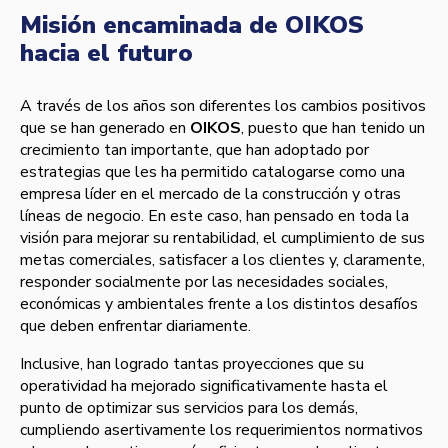
Misión encaminada de OIKOS
hacia el futuro
A través de los años son diferentes los cambios positivos
que se han generado en
OIKOS
, puesto que han tenido un
crecimiento tan importante, que han adoptado por
estrategias que les ha permitido catalogarse como una
empresa líder en el mercado de la construcción y otras
líneas de negocio. En este caso, han pensado en toda la
visión para mejorar su rentabilidad, el cumplimiento de sus
metas comerciales, satisfacer a los clientes y, claramente,
responder socialmente por las necesidades sociales,
económicas y ambientales frente a los distintos desafíos
que deben enfrentar diariamente.
Inclusive, han logrado tantas proyecciones que su
operatividad ha mejorado significativamente hasta el
punto de optimizar sus servicios para los demás,
cumpliendo asertivamente los requerimientos normativos