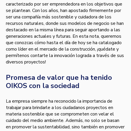
caracterizado por ser emprendedora en los objetivos que
se plantean. Con los años, han apostado firmemente por
ser una compañía más sostenible y cuidadora de los
recursos naturales, donde sus modelos de negocio se han
destacado en la misma línea para seguir aportando a las
generaciones actuales y futuras. En esta nota, queremos
que conozcas cómo hasta el día de hoy se ha catalogado
como líder en el mercado de la construcción, ¡quédate y
permítenos contarte la innovación lograda a través de sus
diversos proyectos!
Promesa de valor que ha tenido
OIKOS con la sociedad
La empresa siempre ha reconocido la importancia de
trabajar para brindarle a los ciudadanos proyectos en
materia sostenible que se comprometen con velar el
cuidado del medio ambiente. Además, no solo se basan
en promover la sustentabilidad, sino también en promover