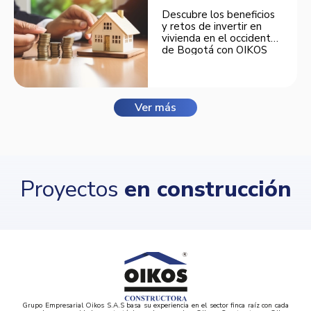
Descubre los beneficios
y retos de invertir en
vivienda en el occidente
de Bogotá con OIKOS
Balmora.
Ver más
Proyectos
en construcción
Grupo Empresarial Oikos S.A.S basa su experiencia en el sector finca raíz con cada