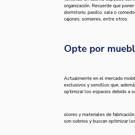
organización. Recuerde que poner 
dormitorio, pasillo, sala o comedo
cajones, somieres, entre otros.
Opte por mueble
Actualmente en el mercado mobili
exclusivos y sencillos que, ademá
optimizar los espacios debido a s
olores y materiales de fabricación
son sobrios y buscan optimizar lo