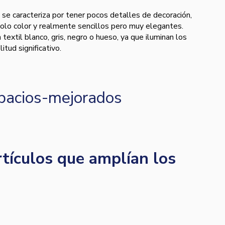
 se caracteriza por tener pocos detalles de decoración,
olo color y realmente sencillos pero muy elegantes.
extil blanco, gris, negro o hueso, ya que iluminan los
itud significativo.
rtículos que amplían los