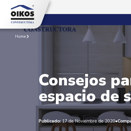
Home
Consejos pa
espacio de 
•
Publicado:
17 de Noviembre de 2020
Compa