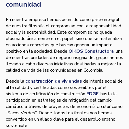
comunidad
En nuestra empresa hemos asumido como parte integral
de nuestra filosofía el compromiso con la responsabilidad
social y la sostenibilidad. Este compromiso no queda
plasmado únicamente en el papel, sino que se materializa
en acciones concretas que buscan generar un impacto
positivo en la sociedad. Desde
OIKOS Constructora
, una
de nuestras unidades de negocio insignia del grupo, hemos
llevado a cabo diversas iniciativas destinadas a mejorar la
calidad de vida de las comunidades en Colombia.
Desde la
construcción de viviendas
de interés social de
alta calidad y certificadas como sostenibles por el
sistema de certificación de construcción
EDGE
, hasta la
participación en estrategias de mitigación del cambio
climático a través de proyectos de economía circular como
“Sacos Verdes”. Desde todos los frentes nos hemos
convertido en un aliado clave para el desarrollo urbano
sostenible.