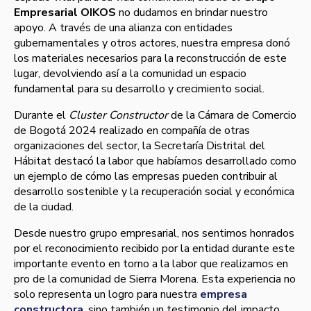
Empresarial OIKOS
no dudamos en brindar nuestro
apoyo. A través de una alianza con entidades
gubernamentales y otros actores, nuestra empresa donó
los materiales necesarios para la reconstrucción de este
lugar, devolviendo así a la comunidad un espacio
fundamental para su desarrollo y crecimiento social.
Durante el
Cluster Constructor
de la Cámara de Comercio
de Bogotá 2024 realizado en compañía de otras
organizaciones del sector, la Secretaría Distrital del
Hábitat destacó la labor que habíamos desarrollado como
un ejemplo de cómo las empresas pueden contribuir al
desarrollo sostenible y la recuperación social y económica
de la ciudad.
Desde nuestro grupo empresarial, nos sentimos honrados
por el reconocimiento recibido por la entidad durante este
importante evento en torno a la labor que realizamos en
pro de la comunidad de Sierra Morena. Esta experiencia no
solo representa un logro para nuestra
empresa
constructora
, sino también un testimonio del impacto