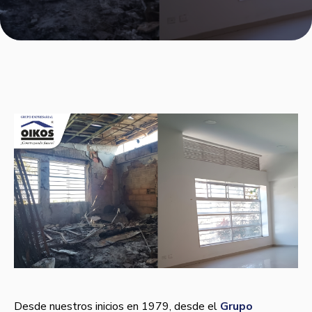
Desde nuestros inicios en 1979, desde el
Grupo