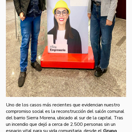
Uno de los casos más recientes que evidencian nuestro
compromiso social es la reconstrucción del salón comunal
del barrio Sierra Morena, ubicado al sur de la capital. Tras
un incendio que dejó a cerca de 2.500 personas sin un
espacio vital para su vida comunitaria, desde el
Grupo