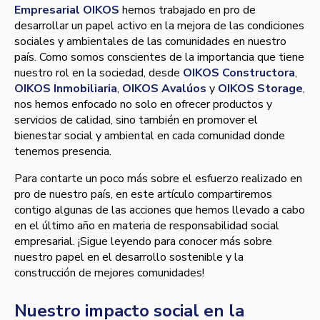
Empresarial OIKOS
hemos trabajado en pro de
desarrollar un papel activo en la mejora de las condiciones
sociales y ambientales de las comunidades en nuestro
país. Como somos conscientes de la importancia que tiene
nuestro rol en la sociedad, desde
OIKOS Constructora
,
OIKOS Inmobiliaria
,
OIKOS Avalúos
y
OIKOS Storage
,
nos hemos enfocado no solo en ofrecer productos y
servicios de calidad, sino también en promover el
bienestar social y ambiental en cada comunidad donde
tenemos presencia.
Para contarte un poco más sobre el esfuerzo realizado en
pro de nuestro país, en este artículo compartiremos
contigo algunas de las acciones que hemos llevado a cabo
en el último año en materia de responsabilidad social
empresarial. ¡Sigue leyendo para conocer más sobre
nuestro papel en el desarrollo sostenible y la
construcción de mejores comunidades!
Nuestro impacto social en la