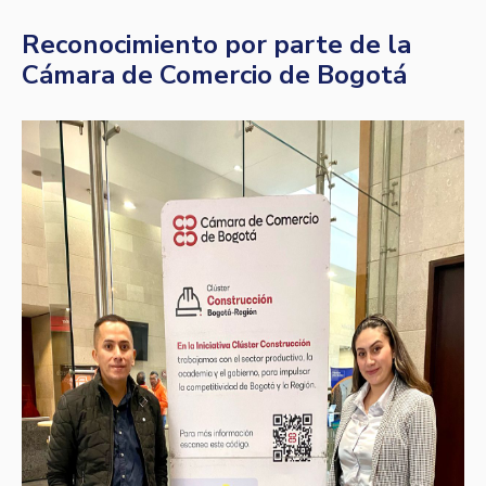
Reconocimiento por parte de la
Cámara de Comercio de Bogotá