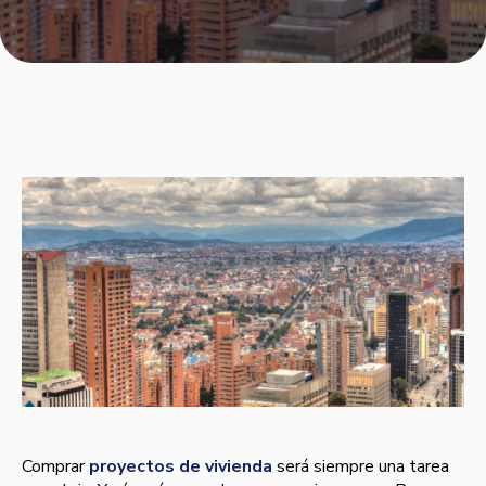
Comprar
proyectos de vivienda
será siempre una tarea