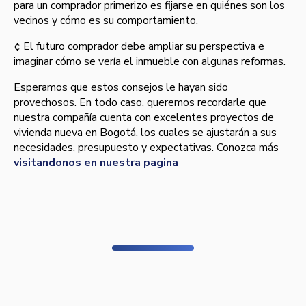
para un comprador primerizo es fijarse en quiénes son los
vecinos y cómo es su comportamiento.
¢ El futuro comprador debe ampliar su perspectiva e
imaginar cómo se verí­a el inmueble con algunas reformas.
Esperamos que estos consejos le hayan sido
provechosos. En todo caso, queremos recordarle que
nuestra compañí­a cuenta con excelentes proyectos de
vivienda nueva en Bogotá, los cuales se ajustarán a sus
necesidades, presupuesto y expectativas. Conozca más
visitandonos en nuestra pagina