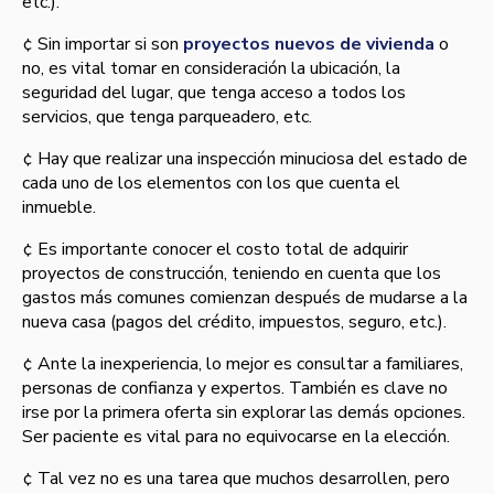
etc.).
¢ Sin importar si son
proyectos nuevos de vivienda
o
no, es vital tomar en consideración la ubicación, la
seguridad del lugar, que tenga acceso a todos los
servicios, que tenga parqueadero, etc.
¢ Hay que realizar una inspección minuciosa del estado de
cada uno de los elementos con los que cuenta el
inmueble.
¢ Es importante conocer el costo total de adquirir
proyectos de construcción, teniendo en cuenta que los
gastos más comunes comienzan después de mudarse a la
nueva casa (pagos del crédito, impuestos, seguro, etc.).
¢ Ante la inexperiencia, lo mejor es consultar a familiares,
personas de confianza y expertos. También es clave no
irse por la primera oferta sin explorar las demás opciones.
Ser paciente es vital para no equivocarse en la elección.
¢ Tal vez no es una tarea que muchos desarrollen, pero