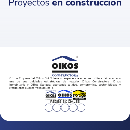
Proyectos
en construcción
Grupo Empresarial Oikos S.A.S basa su experiencia en el sector finca raíz con cada
una de sus unidades estratégicas de negocio: Oikos Constructora, Oikos
Inmobiliaria y Oikos Storage; aportando calidad, compromiso, sostenibilidad y
crecimiento al desarrollo del país.
REDES SOCIALES