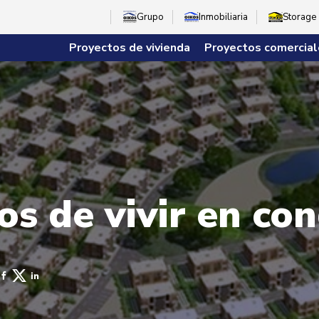
Grupo
Inmobiliaria
Storage
Proyectos de vivienda
Proyectos comercial
ios de vivir en co