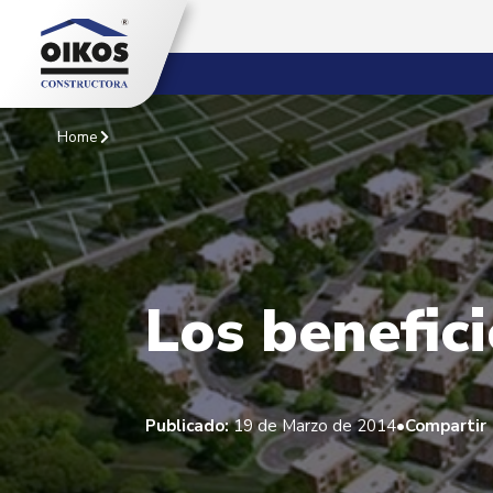
Home
Los benefic
•
Publicado:
19 de Marzo de 2014
Compartir