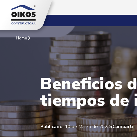
Home
Beneficios 
tiempos de 
•
Publicado:
10 de Marzo de 2023
Compartir