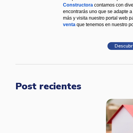
Constructora 
contamos con dive
encontrarás uno que se adapte a 
más y visita nuestro portal web 
venta
que tenemos en nuestro por
Descubr
Post recientes