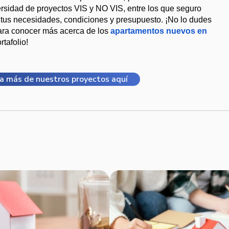
rsidad de proyectos VIS y NO VIS, entre los que seguro 
tus necesidades, condiciones y presupuesto. ¡No lo dudes 
para conocer más acerca de los 
apartamentos nuevos en 
tafolio!
a más de nuestros proyectos aquí