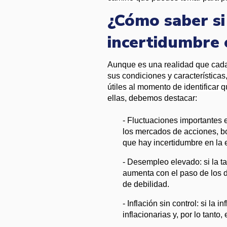
¿Cómo saber si
incertidumbre
Aunque es una realidad que cada 
sus condiciones y característica
útiles al momento de identificar q
ellas, debemos destacar:
- Fluctuaciones importantes e
los mercados de acciones, bo
que hay incertidumbre en la
- Desempleo elevado: si la ta
aumenta con el paso de los dí
de debilidad.
- Inflación sin control: si la
inflacionarias y, por lo tant