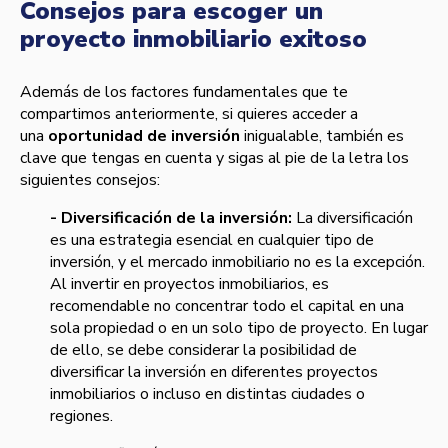
Consejos para escoger un
proyecto inmobiliario exitoso
Además de los factores fundamentales que te
compartimos anteriormente, si quieres acceder a
una
oportunidad de inversión
inigualable, también es
clave que tengas en cuenta y sigas al pie de la letra los
siguientes consejos:
- Diversificación de la inversión:
La diversificación
es una estrategia esencial en cualquier tipo de
inversión, y el mercado inmobiliario no es la excepción.
Al invertir en proyectos inmobiliarios, es
recomendable no concentrar todo el capital en una
sola propiedad o en un solo tipo de proyecto. En lugar
de ello, se debe considerar la posibilidad de
diversificar la inversión en diferentes proyectos
inmobiliarios o incluso en distintas ciudades o
regiones.