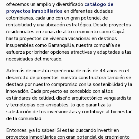
ofrecemos un amplio y diversificado
catálogo de
proyectos inmobiliarios
en diferentes ciudades
colombianas, cada uno con un gran potencial de
rentabilidad y una ubicación estratégica. Desde proyectos
residenciales en zonas de alto crecimiento como Cajicá
hasta proyectos de vivienda vacacional en destinos
insuperables como Barranquilla, nuestra compañía se
esfuerza por brindar opciones atractivas y adaptadas a las
necesidades del mercado.
Además de nuestra experiencia de más de 44 años en el
desarrollo de proyectos, nuestra constructora también se
destaca por nuestro compromiso con la sostenibilidad y la
innovación. Cada proyecto es concebido con altos
estándares de calidad, diseño arquitectónico vanguardista
y tecnologías eco-amigables, lo que garantiza la
satisfacción de los inversionistas y contribuye al bienestar
de la comunidad.
Entonces, ¡ya lo sabes! Si estás buscando invertir en
proyectos inmobiliarios con gran potencial de crecimiento