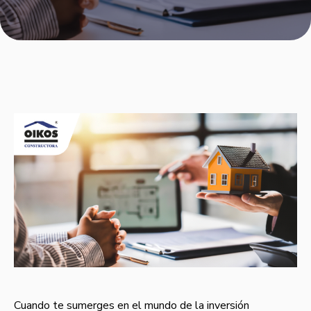
Cuando te sumerges en el mundo de la inversión