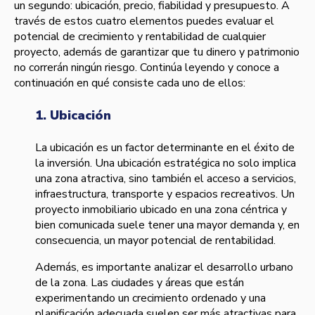
un segundo: ubicación, precio, fiabilidad y presupuesto. A
través de estos cuatro elementos puedes evaluar el
potencial de crecimiento y rentabilidad de cualquier
proyecto, además de garantizar que tu dinero y patrimonio
no correrán ningún riesgo. Continúa leyendo y conoce a
continuación en qué consiste cada uno de ellos:
1. Ubicación
La ubicación es un factor determinante en el éxito de
la inversión. Una ubicación estratégica no solo implica
una zona atractiva, sino también el acceso a servicios,
infraestructura, transporte y espacios recreativos. Un
proyecto inmobiliario ubicado en una zona céntrica y
bien comunicada suele tener una mayor demanda y, en
consecuencia, un mayor potencial de rentabilidad.
Además, es importante analizar el desarrollo urbano
de la zona. Las ciudades y áreas que están
experimentando un crecimiento ordenado y una
planificación adecuada suelen ser más atractivas para