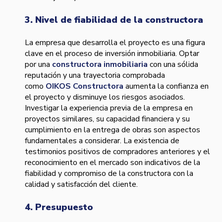
3. Nivel de fiabilidad de la constructora
La empresa que desarrolla el proyecto es una figura
clave en el proceso de inversión inmobiliaria. Optar
por una
constructora inmobiliaria
con una sólida
reputación y una trayectoria comprobada
como
OIKOS Constructora
aumenta la confianza en
el proyecto y disminuye los riesgos asociados.
Investigar la experiencia previa de la empresa en
proyectos similares, su capacidad financiera y su
cumplimiento en la entrega de obras son aspectos
fundamentales a considerar. La existencia de
testimonios positivos de compradores anteriores y el
reconocimiento en el mercado son indicativos de la
fiabilidad y compromiso de la constructora con la
calidad y satisfacción del cliente.
4. Presupuesto