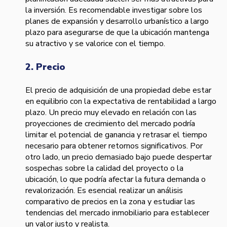
la inversión. Es recomendable investigar sobre los
planes de expansión y desarrollo urbanístico a largo
plazo para asegurarse de que la ubicación mantenga
su atractivo y se valorice con el tiempo.
2. Precio
El precio de adquisición de una propiedad debe estar
en equilibrio con la expectativa de rentabilidad a largo
plazo. Un precio muy elevado en relación con las
proyecciones de crecimiento del mercado podría
limitar el potencial de ganancia y retrasar el tiempo
necesario para obtener retornos significativos. Por
otro lado, un precio demasiado bajo puede despertar
sospechas sobre la calidad del proyecto o la
ubicación, lo que podría afectar la futura demanda o
revalorización. Es esencial realizar un análisis
comparativo de precios en la zona y estudiar las
tendencias del mercado inmobiliario para establecer
un valor justo y realista.