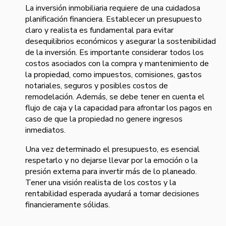
La inversión inmobiliaria requiere de una cuidadosa
planificación financiera. Establecer un presupuesto
claro y realista es fundamental para evitar
desequilibrios económicos y asegurar la sostenibilidad
de la inversión. Es importante considerar todos los
costos asociados con la compra y mantenimiento de
la propiedad, como impuestos, comisiones, gastos
notariales, seguros y posibles costos de
remodelación. Además, se debe tener en cuenta el
flujo de caja y la capacidad para afrontar los pagos en
caso de que la propiedad no genere ingresos
inmediatos.
Una vez determinado el presupuesto, es esencial
respetarlo y no dejarse llevar por la emoción o la
presión externa para invertir más de lo planeado.
Tener una visión realista de los costos y la
rentabilidad esperada ayudará a tomar decisiones
financieramente sólidas.