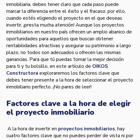
inmobiliaria, debes tener claro que cada paso puede
marcar la diferencia entre el éxito y el fracaso; por ello,
cuando estés eligiendo el proyecto en el que deseas
invertir, ¡presta mucha atención! Aunque los proyectos
inmobiliarios en nuestro país ofrecen un amplio abanico de
oportunidades para aquellos que buscan obtener
rentabilidades atractivas y asegurar su patrimonio a largo
plazo, no todos son adecuados u ofrecen las mismas
ganancias. Para que tú puedas tomar la mejor decisión
para ti y tu bolsillo, en este artículo de
OIKOS
Constructora
exploraremos los factores clave que
debes tener presente a la hora de seleccionar el proyecto
inmobiliario perfecto. ¡No pares de leer!
Factores clave a la hora de elegir
el proyecto inmobiliario
A la hora de invertir en
proyectos inmobiliarios
, hay
cuatro factores clave que no puedes perder de vista ni por