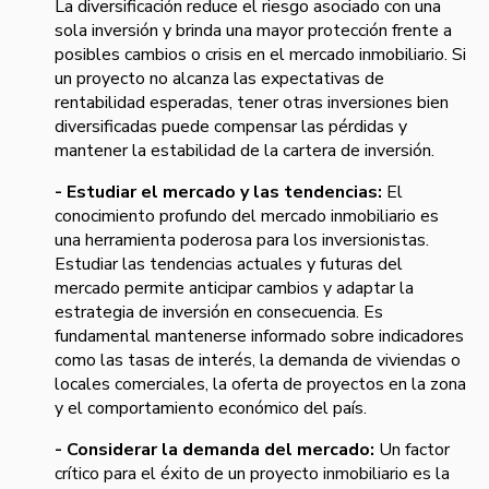
La diversificación reduce el riesgo asociado con una
sola inversión y brinda una mayor protección frente a
posibles cambios o crisis en el mercado inmobiliario. Si
un proyecto no alcanza las expectativas de
rentabilidad esperadas, tener otras inversiones bien
diversificadas puede compensar las pérdidas y
mantener la estabilidad de la cartera de inversión.
- Estudiar el mercado y las tendencias:
El
conocimiento profundo del mercado inmobiliario es
una herramienta poderosa para los inversionistas.
Estudiar las tendencias actuales y futuras del
mercado permite anticipar cambios y adaptar la
estrategia de inversión en consecuencia. Es
fundamental mantenerse informado sobre indicadores
como las tasas de interés, la demanda de viviendas o
locales comerciales, la oferta de proyectos en la zona
y el comportamiento económico del país.
- Considerar la demanda del mercado:
Un factor
crítico para el éxito de un proyecto inmobiliario es la