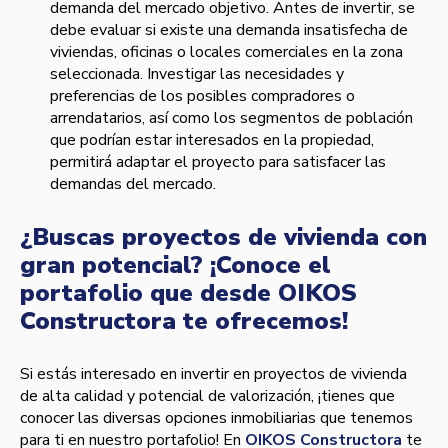
demanda del mercado objetivo. Antes de invertir, se
debe evaluar si existe una demanda insatisfecha de
viviendas, oficinas o locales comerciales en la zona
seleccionada. Investigar las necesidades y
preferencias de los posibles compradores o
arrendatarios, así como los segmentos de población
que podrían estar interesados en la propiedad,
permitirá adaptar el proyecto para satisfacer las
demandas del mercado.
¿Buscas proyectos de vivienda con
gran potencial? ¡Conoce el
portafolio que desde OIKOS
Constructora te ofrecemos!
Si estás interesado en invertir en proyectos de vivienda
de alta calidad y potencial de valorización, ¡tienes que
conocer las diversas opciones inmobiliarias que tenemos
para ti en nuestro portafolio! En
OIKOS Constructora
te