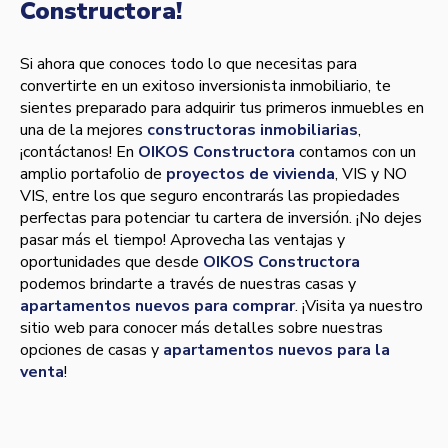
Constructora!
Si ahora que conoces todo lo que necesitas para
convertirte en un exitoso inversionista inmobiliario, te
sientes preparado para adquirir tus primeros inmuebles en
una de la mejores
constructoras inmobiliarias
,
¡contáctanos! En
OIKOS Constructora
contamos con un
amplio portafolio de
proyectos de vivienda
, VIS y NO
VIS, entre los que seguro encontrarás las propiedades
perfectas para potenciar tu cartera de inversión. ¡No dejes
pasar más el tiempo! Aprovecha las ventajas y
oportunidades que desde
OIKOS Constructora
podemos brindarte a través de nuestras casas y
apartamentos nuevos para comprar
. ¡Visita ya nuestro
sitio web para conocer más detalles sobre nuestras
opciones de casas y
apartamentos nuevos para la
venta
!