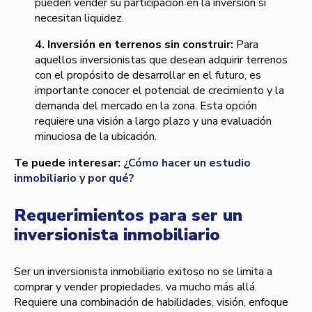
pueden vender su participación en la inversión si
necesitan liquidez.
4. Inversión en terrenos sin construir:
Para
aquellos inversionistas que desean adquirir terrenos
con el propósito de desarrollar en el futuro, es
importante conocer el potencial de crecimiento y la
demanda del mercado en la zona. Esta opción
requiere una visión a largo plazo y una evaluación
minuciosa de la ubicación.
Te puede interesar:
¿Cómo hacer un estudio
inmobiliario y por qué?
Requerimientos para ser un
inversionista inmobiliario
Ser un inversionista inmobiliario exitoso no se limita a
comprar y vender propiedades, va mucho más allá.
Requiere una combinación de habilidades, visión, enfoque