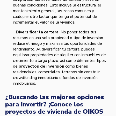
buenas condiciones. Esto incluye la estructura, el
mantenimiento general, las zonas comunes y
cualquier otro factor que tenga el potencial de
incrementar el valor de la vivienda.
- Diversificar la cartera:
No poner todos tus
recursos en una sola propiedad o tipo de inversión
reduce el riesgo y maximiza las oportunidades de
rendimiento. Al diversificar tu cartera, puedes
equilibrar propiedades de alquiler con inmuebles de
crecimiento a largo plazo, así como diferentes tipos
de
proyectos de inversión
como bienes
residenciales, comerciales, terrenos sin construir,
crowdfunding inmobiliario o fondos de inversión
inmobiliarios.
¿Buscando las mejores opciones
para invertir? ¡Conoce los
proyectos de vivienda de OIKOS