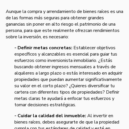
Aunque la compra y arrendamiento de bienes raíces es una
de las formas más seguras para obtener grandes
ganancias sin poner en alto riesgo el patrimonio de una
persona, para que este realmente ofrezcan rendimientos
sobre la inversión, es necesario:
- Definir metas concretas:
Establecer objetivos
específicos y alcanzables es esencial para guiar tus
esfuerzos como inversionista inmobiliario. ¿Estás
buscando obtener ingresos mensuales a través de
alquileres a largo plazo o estás interesado en adquirir
propiedades que puedan aumentar significativamente
su valor en el corto plazo? ¿Quieres diversificar tu
cartera con diferentes tipos de propiedades? Definir
metas claras te ayudará a enfocar tus esfuerzos y
tomar decisiones estratégicas.
- Cuidar la calidad del inmueble:
Al invertir en
bienes raíces, debes asegurarte de que la propiedad
cumpla con tus estándares de calidad y esté en