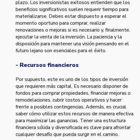
plazo. Los inversionistas exitosos entienden que los
beneficios significativos suelen requerir tiempo para
materializarse. Debes estar dispuesto a esperar el
momento oportuno para comprar, realizar
renovaciones o mejoras si es necesario y, finalmente,
ejecutar la venta de la inversión. La paciencia y la
disposición para mantener una visión pensando en el
futuro lejano son esenciales para el éxito.
- Recursos financieros
Por supuesto, este es uno de los tipos de inversión
que requieren más capital. Es necesario disponer de
fondos para comprar propiedades, financiar mejoras o
remodelaciones, cubrir costos operativos y hacer
frente a posibles contingencias. Además, es crucial
saber cómo utilizar estos recursos de manera efectiva
para maximizar las ganancias. Tener una estructura
financiera sólida y diversificada es clave para afrontar
cualquier desafío que pueda surgir en el camino.