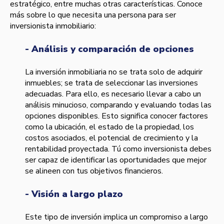
estratégico, entre muchas otras características. Conoce
más sobre lo que necesita una persona para ser
inversionista inmobiliario:
- Análisis y comparación de opciones
La inversión inmobiliaria no se trata solo de adquirir
inmuebles; se trata de seleccionar las inversiones
adecuadas. Para ello, es necesario llevar a cabo un
análisis minucioso, comparando y evaluando todas las
opciones disponibles. Esto significa conocer factores
como la ubicación, el estado de la propiedad, los
costos asociados, el potencial de crecimiento y la
rentabilidad proyectada. Tú como inversionista debes
ser capaz de identificar las oportunidades que mejor
se alineen con tus objetivos financieros.
- Visión a largo plazo
Este tipo de inversión implica un compromiso a largo