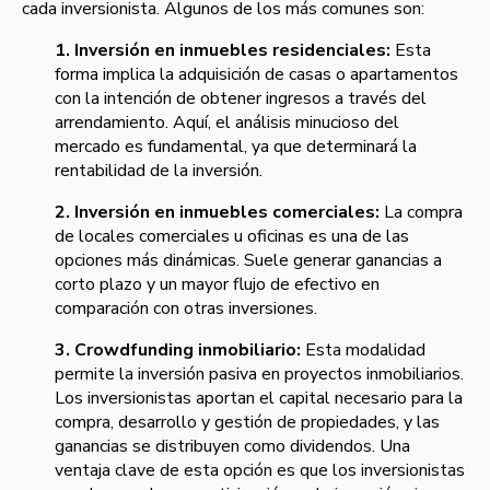
cada inversionista. Algunos de los más comunes son:
1. Inversión en inmuebles residenciales:
Esta
forma implica la adquisición de casas o apartamentos
con la intención de obtener ingresos a través del
arrendamiento. Aquí, el análisis minucioso del
mercado es fundamental, ya que determinará la
rentabilidad de la inversión.
2. Inversión en inmuebles comerciales:
La compra
de locales comerciales u oficinas es una de las
opciones más dinámicas. Suele generar ganancias a
corto plazo y un mayor flujo de efectivo en
comparación con otras inversiones.
3. Crowdfunding inmobiliario:
Esta modalidad
permite la inversión pasiva en proyectos inmobiliarios.
Los inversionistas aportan el capital necesario para la
compra, desarrollo y gestión de propiedades, y las
ganancias se distribuyen como dividendos. Una
ventaja clave de esta opción es que los inversionistas