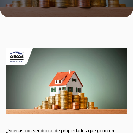
¿Sueñas con ser dueño de propiedades que generen