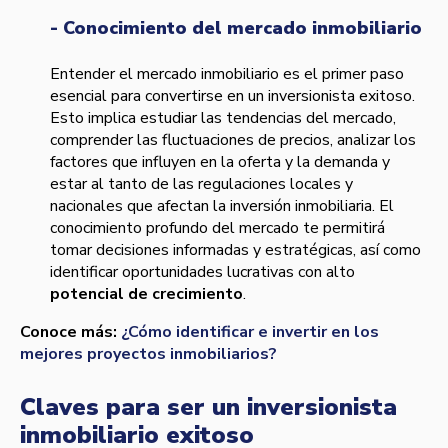
- Conocimiento del mercado inmobiliario
Entender el mercado inmobiliario es el primer paso
esencial para convertirse en un inversionista exitoso.
Esto implica estudiar las tendencias del mercado,
comprender las fluctuaciones de precios, analizar los
factores que influyen en la oferta y la demanda y
estar al tanto de las regulaciones locales y
nacionales que afectan la inversión inmobiliaria. El
conocimiento profundo del mercado te permitirá
tomar decisiones informadas y estratégicas, así como
identificar oportunidades lucrativas con alto
potencial de crecimiento
.
Conoce más:
¿Cómo identificar e invertir en los
mejores proyectos inmobiliarios?
Claves para ser un inversionista
inmobiliario exitoso