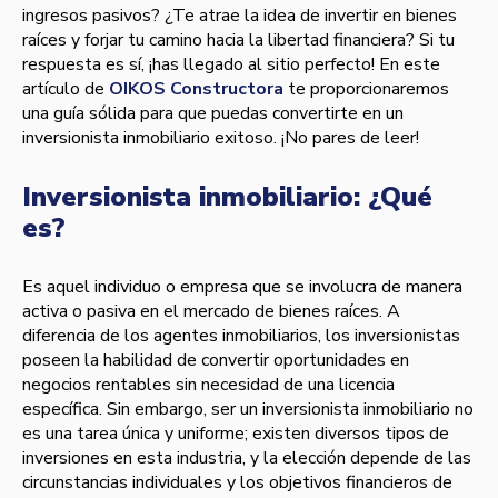
ingresos pasivos? ¿Te atrae la idea de invertir en bienes
raíces y forjar tu camino hacia la libertad financiera? Si tu
respuesta es sí, ¡has llegado al sitio perfecto! En este
artículo de
OIKOS Constructora
te proporcionaremos
una guía sólida para que puedas convertirte en un
inversionista inmobiliario exitoso. ¡No pares de leer!
Inversionista inmobiliario: ¿Qué
es?
Es aquel individuo o empresa que se involucra de manera
activa o pasiva en el mercado de bienes raíces. A
diferencia de los agentes inmobiliarios, los inversionistas
poseen la habilidad de convertir oportunidades en
negocios rentables sin necesidad de una licencia
específica. Sin embargo, ser un inversionista inmobiliario no
es una tarea única y uniforme; existen diversos tipos de
inversiones en esta industria, y la elección depende de las
circunstancias individuales y los objetivos financieros de