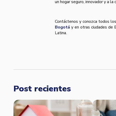
un hogar seguro, innovador y a la 
Contáctenos y conozca todos los
Bogotá
y en otras ciudades de B
Latina.
Post recientes