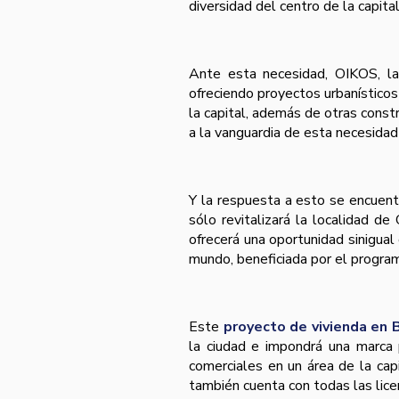
diversidad del centro de la capital
Ante esta necesidad, OIKOS, la
ofreciendo proyectos urbaní­stico
la capital, además de otras cons
a la vanguardia de esta necesidad
Y la respuesta a esto se encuent
sólo revitalizará la localidad d
ofrecerá una oportunidad sinigual
mundo, beneficiada por el progra
Este
proyecto de vivienda en
la ciudad e impondrá una marca 
comerciales en un área de la cap
también cuenta con todas las lice