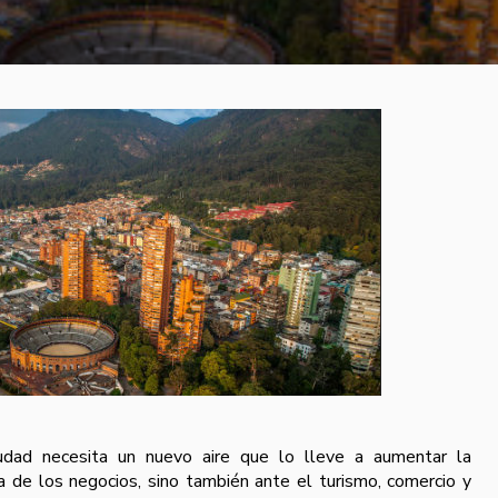
udad necesita un nuevo aire que lo lleve a aumentar la
a de los negocios, sino también ante el turismo, comercio y