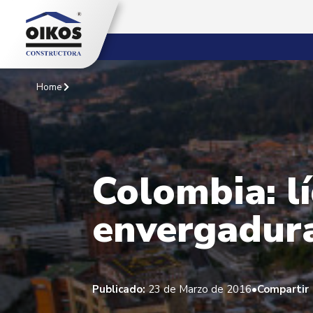
Home
Colombia: lí
envergadur
•
Publicado:
23 de Marzo de 2016
Compartir