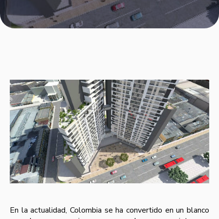
En la actualidad, Colombia se ha convertido en un blanco