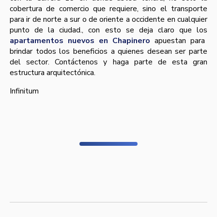
cobertura de comercio que requiere, sino el transporte
para ir de norte a sur o de oriente a occidente en cualquier
punto de la ciudad., con esto se deja claro que los
apartamentos nuevos en Chapinero
apuestan para
brindar todos los beneficios a quienes desean ser parte
del sector. Contáctenos y haga parte de esta gran
estructura arquitectónica.
Infinitum