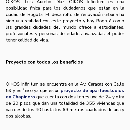
OIKOS, Luis Aurelio Dí­az: OIKOS Infinitum es una
posibilidad íºnica para los ciudadanos que están en la
ciudad de Bogotá. El desarrollo de renovación urbana ha
sido una realidad con este proyecto y hoy Bogotá como
las grandes ciudades del mundo ofrece a estudiantes,
profesionales y personas de edades avanzadas el poder
tener calidad de vida.
Proyecto con todos los beneficios
OIKOS Infinitum se encuentra en la Av. Caracas con Calle
59 y es íºnico ya que es un
proyecto de apartaestudios
en Chapinero
que cuenta con dos torres una de 24 y otra
de 29 pisos que dan una totalidad de 355 viviendas que
van desde los 40 hasta los 63 metros cuadrados de una y
dos alcobas.