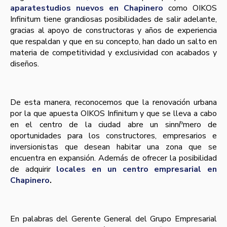
aparatestudios nuevos en Chapinero
como OIKOS
Infinitum tiene grandiosas posibilidades de salir adelante,
gracias al apoyo de constructoras y años de experiencia
que respaldan y que en su concepto, han dado un salto en
materia de competitividad y exclusividad con acabados y
diseños.
De esta manera, reconocemos que la renovación urbana
por la que apuesta OIKOS Infinitum y que se lleva a cabo
en el centro de la ciudad abre un sinníºmero de
oportunidades para los constructores, empresarios e
inversionistas que desean habitar una zona que se
encuentra en expansión. Además de ofrecer la posibilidad
de adquirir
locales en un centro empresarial en
Chapinero
.
En palabras del Gerente General del Grupo Empresarial