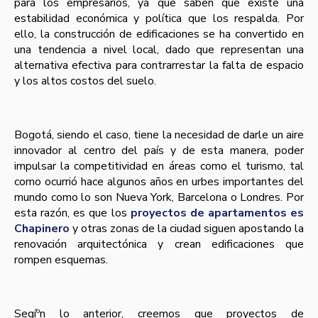
para los empresarios, ya que saben que existe una
estabilidad económica y polí­tica que los respalda. Por
ello, la construcción de edificaciones se ha convertido en
una tendencia a nivel local, dado que representan una
alternativa efectiva para contrarrestar la falta de espacio
y los altos costos del suelo.
Bogotá, siendo el caso, tiene la necesidad de darle un aire
innovador al centro del paí­s y de esta manera, poder
impulsar la competitividad en áreas como el turismo, tal
como ocurrió hace algunos años en urbes importantes del
mundo como lo son Nueva York, Barcelona o Londres. Por
esta razón, es que los
proyectos de apartamentos es
Chapinero
y otras zonas de la ciudad siguen apostando la
renovación arquitectónica y crean edificaciones que
rompen esquemas.
Segíºn lo anterior, creemos que proyectos de