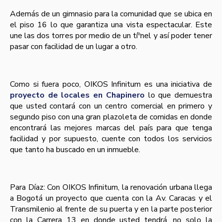
Además de un gimnasio para la comunidad que se ubica en
el piso 16 lo que garantiza una vista espectacular. Este
une las dos torres por medio de un tíºnel y así­ poder tener
pasar con facilidad de un lugar a otro.
Como si fuera poco, OIKOS Infinitum es una iniciativa de
proyecto de locales en Chapinero
lo que demuestra
que usted contará con un centro comercial en primero y
segundo piso con una gran plazoleta de comidas en donde
encontrará las mejores marcas del paí­s para que tenga
facilidad y por supuesto, cuente con todos los servicios
que tanto ha buscado en un inmueble.
Para Dí­az: Con OIKOS Infinitum, la renovación urbana llega
a Bogotá un proyecto que cuenta con la Av. Caracas y el
Transmilenio al frente de su puerta y en la parte posterior
con la Carrera 13 en donde usted tendrá, no solo la