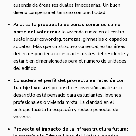
ausencia de áreas residuales innecesarias. Un buen
diseño compensa el tamaño con practicidad.
Analiza la propuesta de zonas comunes como
parte del valor real:
la vivienda nueva en el centro
suele incluir coworking, terrazas, gimnasios o espacios
sociales. Más que un atractivo comercial, estas áreas
deben responder a necesidades reales del residente y
estar bien dimensionadas para el número de unidades
del edificio.
Considera el perfil del proyecto en relación con
tu objetivo:
si el propósito es inversión, analiza si el
desarrollo está pensado para estudiantes, jóvenes
profesionales o vivienda mixta. La claridad en el
enfoque facilita la ocupación y reduce periodos de
vacancia.
Proyecta el impacto de la infraestructura futura: