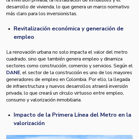
la inversión privada, la restauración de inmuebles y el
desarrollo de vivienda, lo que genera un marco normativo
más claro para los inversionistas.
Revitalización económica y generación de
empleo
La renovación urbana no solo impacta el valor del metro
cuadrado, sino que también genera empleo y dinamiza
sectores como construcción, comercio y servicios. Según el
DANE
, el sector de la construcción es uno de los mayores
generadores de empleo en Colombia. Por ello, la llegada
de infraestructura y nuevos desarrollos atraerá inversión
privada, lo que creará un círculo virtuoso entre empleo,
consumo y valorización inmobiliaria.
Impacto de la Primera Línea del Metro en la
valorización