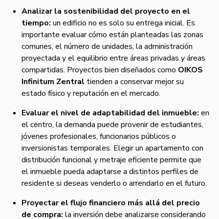
Analizar la sostenibilidad del proyecto en el
tiempo:
un edificio no es solo su entrega inicial. Es
importante evaluar cómo están planteadas las zonas
comunes, el número de unidades, la administración
proyectada y el equilibrio entre áreas privadas y áreas
compartidas. Proyectos bien diseñados como
OIKOS
Infinitum Zentral
tienden a conservar mejor su
estado físico y reputación en el mercado.
Evaluar el nivel de adaptabilidad del inmueble:
en
el centro, la demanda puede provenir de estudiantes,
jóvenes profesionales, funcionarios públicos o
inversionistas temporales. Elegir un apartamento con
distribución funcional y metraje eficiente permite que
el inmueble pueda adaptarse a distintos perfiles de
residente si deseas venderlo o arrendarlo en el futuro.
Proyectar el flujo financiero más allá del precio
de compra:
la inversión debe analizarse considerando