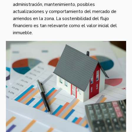
administración, mantenimiento, posibles
actualizaciones y comportamiento del mercado de
arriendos en la zona. La sostenibilidad del flujo
financiero es tan relevante como el valor inicial del
inmueble.