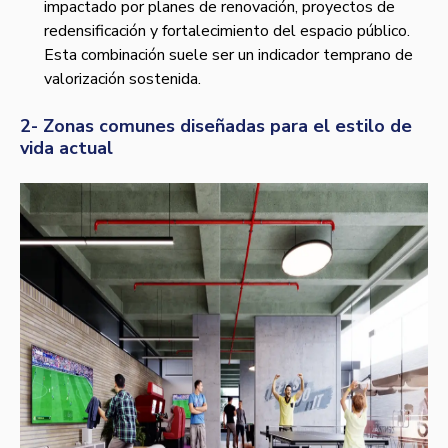
impactado por planes de renovación, proyectos de
redensificación y fortalecimiento del espacio público.
Esta combinación suele ser un indicador temprano de
valorización sostenida.
2- Zonas comunes diseñadas para el estilo de
vida actual