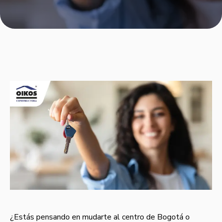
¿Estás pensando en mudarte al centro de Bogotá o