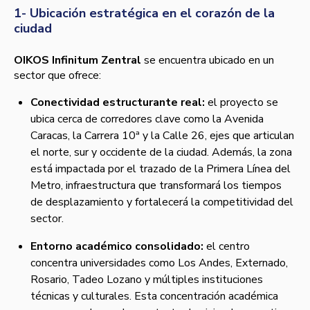
1- Ubicación estratégica en el corazón de la
ciudad
OIKOS Infinitum Zentral
se encuentra ubicado en un
sector que ofrece:
Conectividad estructurante real:
el proyecto se
ubica cerca de corredores clave como la Avenida
Caracas, la Carrera 10ª y la Calle 26, ejes que articulan
el norte, sur y occidente de la ciudad. Además, la zona
está impactada por el trazado de la Primera Línea del
Metro, infraestructura que transformará los tiempos
de desplazamiento y fortalecerá la competitividad del
sector.
Entorno académico consolidado:
el centro
concentra universidades como Los Andes, Externado,
Rosario, Tadeo Lozano y múltiples instituciones
técnicas y culturales. Esta concentración académica