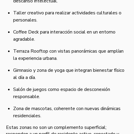
descanso intelectual.
Taller creativo para realizar actividades culturales o
personales.
Coffee Deck para interacción social en un entorno
agradable.
Terraza Rooftop con vistas panorámicas que amplían
la experiencia urbana.
Gimnasio y zona de yoga que integran bienestar físico
al día a día.
Salón de juegos como espacio de desconexión
responsable.
Zona de mascotas, coherente con nuevas dinámicas
residenciales.
Estas zonas no son un complemento superficial;