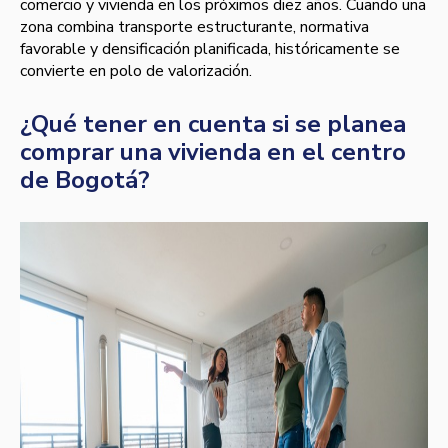
comercio y vivienda en los próximos diez años. Cuando una
zona combina transporte estructurante, normativa
favorable y densificación planificada, históricamente se
convierte en polo de valorización.
¿Qué tener en cuenta si se planea
comprar una vivienda en el centro
de Bogotá?