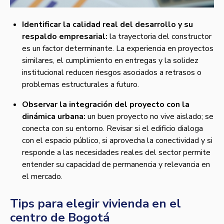
Identificar la calidad real del desarrollo y su
respaldo empresarial:
la trayectoria del constructor
es un factor determinante. La experiencia en proyectos
similares, el cumplimiento en entregas y la solidez
institucional reducen riesgos asociados a retrasos o
problemas estructurales a futuro.
Observar la integración del proyecto con la
dinámica urbana:
un buen proyecto no vive aislado; se
conecta con su entorno. Revisar si el edificio dialoga
con el espacio público, si aprovecha la conectividad y si
responde a las necesidades reales del sector permite
entender su capacidad de permanencia y relevancia en
el mercado.
Tips para elegir vivienda en el
centro de Bogotá