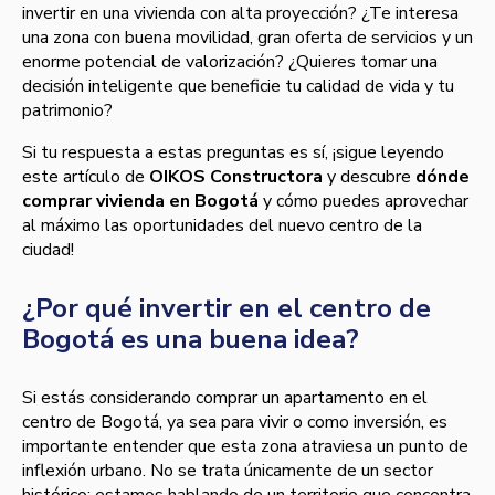
invertir en una vivienda con alta proyección? ¿Te interesa
una zona con buena movilidad, gran oferta de servicios y un
enorme potencial de valorización? ¿Quieres tomar una
decisión inteligente que beneficie tu calidad de vida y tu
patrimonio?
Si tu respuesta a estas preguntas es sí, ¡sigue leyendo
este artículo de
OIKOS Constructora
y descubre
dónde
comprar vivienda en Bogotá
y cómo puedes aprovechar
al máximo las oportunidades del nuevo centro de la
ciudad!
¿Por qué invertir en el centro de
Bogotá es una buena idea?
Si estás considerando comprar un apartamento en el
centro de Bogotá, ya sea para vivir o como inversión, es
importante entender que esta zona atraviesa un punto de
inflexión urbano. No se trata únicamente de un sector