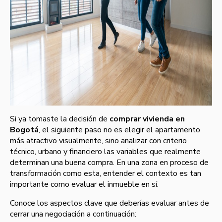
Si ya tomaste la decisión de
comprar vivienda en
Bogotá
, el siguiente paso no es elegir el apartamento
más atractivo visualmente, sino analizar con criterio
técnico, urbano y financiero las variables que realmente
determinan una buena compra. En una zona en proceso de
transformación como esta, entender el contexto es tan
importante como evaluar el inmueble en sí.
Conoce los aspectos clave que deberías evaluar antes de
cerrar una negociación a continuación: