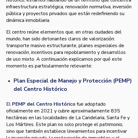
histórico; estamos hablando de un territorio que concentra
infraestructura estratégica, renovación normativa, inversión
pública y proyectos privados que están redefiniendo su
dinámica inmobiliaria.
El centro reúne elementos que, en otras ciudades del
mundo, han sido detonantes claros de valorización:
transporte masivo estructurante, planes especiales de
renovación, incentivos para repoblamiento y desarrollos
de uso mixto. A continuación explicamos por qué este
momento es particularmente relevante:
Plan Especial de Manejo y Protección (PEMP)
del Centro Histórico
El
PEMP del Centro Histórico
fue adoptado
oficialmente en 2021 y cubre aproximadamente 835
hectáreas en las localidades de La Candelaria, Santa Fe y
Los Mártires. Este plan no solo protege el patrimonio,
sino que también establece lineamientos para incentivar