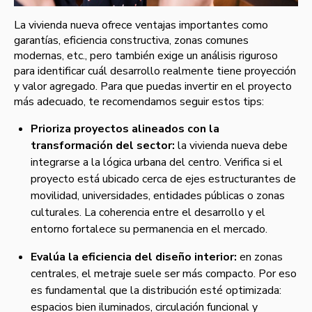
La vivienda nueva ofrece ventajas importantes como
garantías, eficiencia constructiva, zonas comunes
modernas, etc., pero también exige un análisis riguroso
para identificar cuál desarrollo realmente tiene proyección
y valor agregado. Para que puedas invertir en el proyecto
más adecuado, te recomendamos seguir estos tips:
Prioriza proyectos alineados con la
transformación del sector:
la vivienda nueva debe
integrarse a la lógica urbana del centro. Verifica si el
proyecto está ubicado cerca de ejes estructurantes de
movilidad, universidades, entidades públicas o zonas
culturales. La coherencia entre el desarrollo y el
entorno fortalece su permanencia en el mercado.
Evalúa la eficiencia del diseño interior:
en zonas
centrales, el metraje suele ser más compacto. Por eso
es fundamental que la distribución esté optimizada:
espacios bien iluminados, circulación funcional y