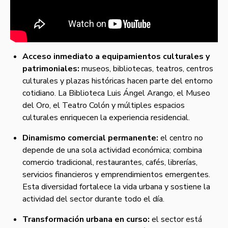
Acceso inmediato a equipamientos culturales y
patrimoniales:
museos, bibliotecas, teatros, centros
culturales y plazas históricas hacen parte del entorno
cotidiano. La Biblioteca Luis Ángel Arango, el Museo
del Oro, el Teatro Colón y múltiples espacios
culturales enriquecen la experiencia residencial.
Dinamismo comercial permanente:
el centro no
depende de una sola actividad económica; combina
comercio tradicional, restaurantes, cafés, librerías,
servicios financieros y emprendimientos emergentes.
Esta diversidad fortalece la vida urbana y sostiene la
actividad del sector durante todo el día.
Transformación urbana en curso:
el sector está