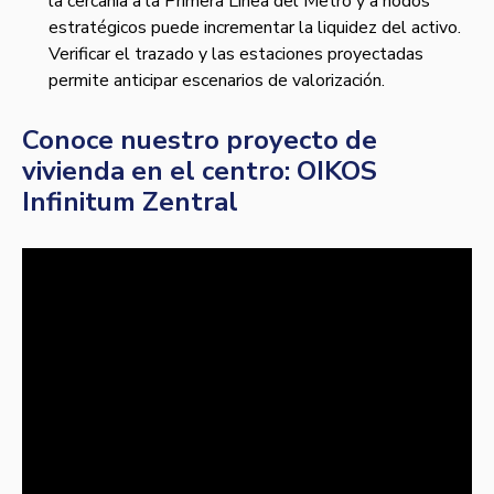
la cercanía a la Primera Línea del Metro y a nodos
estratégicos puede incrementar la liquidez del activo.
Verificar el trazado y las estaciones proyectadas
permite anticipar escenarios de valorización.
Conoce nuestro proyecto de
vivienda en el centro: OIKOS
Infinitum Zentral