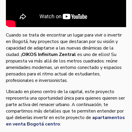
Cuando se trata de encontrar un lugar para vivir o invertir
en Bogotá, hay proyectos que destacan por su visión y
capacidad de adaptarse a las nuevas dinámicas de la
ciudad. ¡
OIKOS Infinitum Zentral
es uno de ellos! Su
propuesta va más allá de los metros cuadrados: reúne
amenidades modernas, un entorno conectado y espacios
pensados para el ritmo actual de estudiantes,
profesionales e inversionistas.
Ubicado en pleno centro de la capital, este proyecto
representa una oportunidad única para quienes quieren ser
parte activa del renacer urbano. A continuación, te
compartimos más detalles que te permiten entender por
qué deberías invertir en este proyecto de
apartamentos
en venta Bogotá centro
: