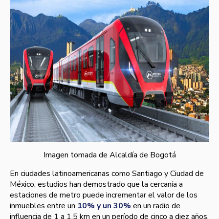
Imagen tomada de Alcaldía de Bogotá
En ciudades latinoamericanas como Santiago y Ciudad de
México, estudios han demostrado que la cercanía a
estaciones de metro puede incrementar el valor de los
inmuebles entre un
10% y un 30%
en un radio de
influencia de 1 a 1,5 km en un período de cinco a diez años.