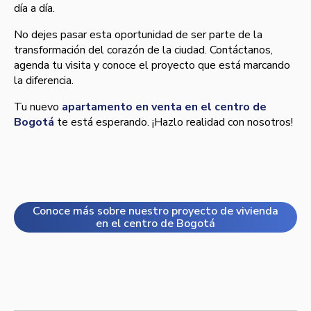
día a día.
No dejes pasar esta oportunidad de ser parte de la
transformación del corazón de la ciudad. Contáctanos,
agenda tu visita y conoce el proyecto que está marcando
la diferencia.
Tu nuevo
apartamento en venta en el centro de
Bogotá
te está esperando. ¡Hazlo realidad con nosotros!
Conoce más sobre nuestro proyecto de vivienda
en el centro de Bogotá