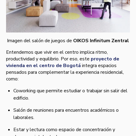
Imagen del salón de juegos de
OIKOS Infinitum Zentral
Entendemos que vivir en el centro implica ritmo,
productividad y equilibrio. Por eso, este
proyecto de
vivienda en el centro de Bogotá
integra espacios
pensados para complementar la experiencia residencial,
como:
Coworking que permite estudiar o trabajar sin salir del
edificio.
Salón de reuniones para encuentros académicos o
laborales.
Estar y lectura como espacio de concentración y