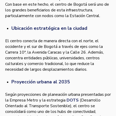
Con base en este hecho, el centro de Bogotá será uno de
los grandes beneficiarios de esta infraestructura,
particularmente con nodos como la Estación Central.
Ubicación estratégica en la ciudad
El centro conecta de manera directa con el norte, el
occidente y el sur de Bogotá a través de ejes como la
Carrera 10ª, la Avenida Caracas y la Calle 26. Además,
concentra entidades públicas, universidades, centros
culturales y comercio tradicional, lo que reduce la
necesidad de largos desplazamientos diarios.
Proyección urbana al 2035
Según proyecciones de planeación urbana presentadas por
la Empresa Metro y la estrategia
DOTS
(Desarrollo
Orientado al Transporte Sostenible), el centro se
consolidará como uno de los hubs de conectividad,