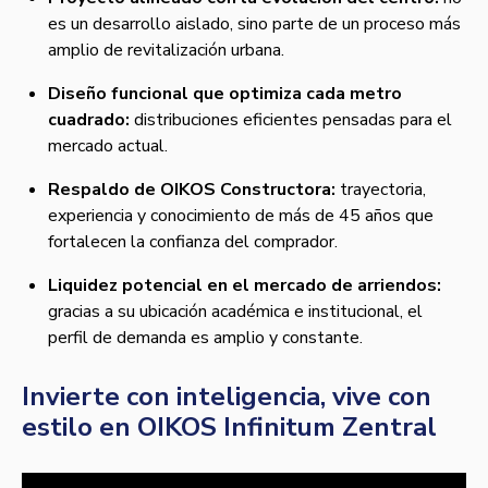
es un desarrollo aislado, sino parte de un proceso más
amplio de revitalización urbana.
Diseño funcional que optimiza cada metro
cuadrado:
distribuciones eficientes pensadas para el
mercado actual.
Respaldo de OIKOS Constructora:
trayectoria,
experiencia y conocimiento de más de 45 años que
fortalecen la confianza del comprador.
Liquidez potencial en el mercado de arriendos:
gracias a su ubicación académica e institucional, el
perfil de demanda es amplio y constante.
Invierte con inteligencia, vive con
estilo en OIKOS Infinitum Zentral