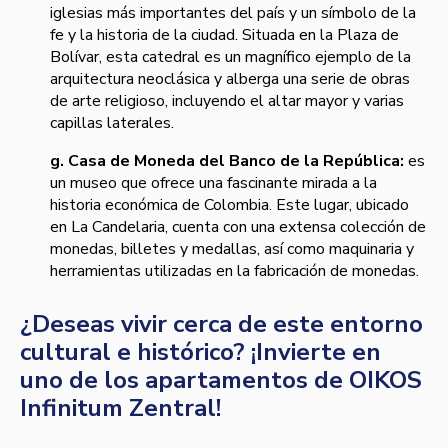
iglesias más importantes del país y un símbolo de la
fe y la historia de la ciudad. Situada en la Plaza de
Bolívar, esta catedral es un magnífico ejemplo de la
arquitectura neoclásica y alberga una serie de obras
de arte religioso, incluyendo el altar mayor y varias
capillas laterales.
g. Casa de Moneda del Banco de la República:
es
un museo que ofrece una fascinante mirada a la
historia económica de Colombia. Este lugar, ubicado
en La Candelaria, cuenta con una extensa colección de
monedas, billetes y medallas, así como maquinaria y
herramientas utilizadas en la fabricación de monedas.
¿Deseas vivir cerca de este entorno
cultural e histórico? ¡Invierte en
uno de los apartamentos de OIKOS
Infinitum Zentral!