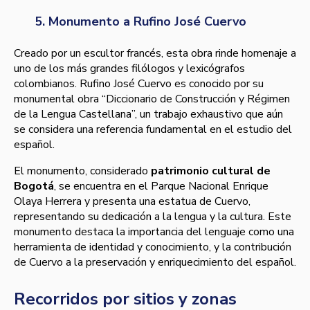
5. Monumento a Rufino José Cuervo
Creado por un escultor francés, esta obra rinde homenaje a
uno de los más grandes filólogos y lexicógrafos
colombianos. Rufino José Cuervo es conocido por su
monumental obra “Diccionario de Construcción y Régimen
de la Lengua Castellana”, un trabajo exhaustivo que aún
se considera una referencia fundamental en el estudio del
español.
El monumento, considerado
patrimonio cultural de
Bogotá
, se encuentra en el Parque Nacional Enrique
Olaya Herrera y presenta una estatua de Cuervo,
representando su dedicación a la lengua y la cultura. Este
monumento destaca la importancia del lenguaje como una
herramienta de identidad y conocimiento, y la contribución
de Cuervo a la preservación y enriquecimiento del español.
Recorridos por sitios y zonas