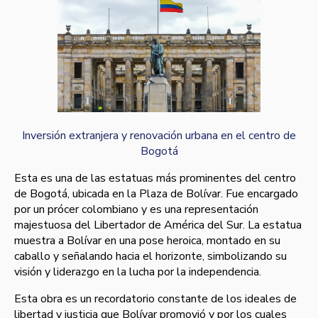
Inversión extranjera y renovación urbana en el centro de
Bogotá
Esta es una de las estatuas más prominentes del centro
de Bogotá, ubicada en la Plaza de Bolívar. Fue encargado
por un prócer colombiano y es una representación
majestuosa del Libertador de América del Sur. La estatua
muestra a Bolívar en una pose heroica, montado en su
caballo y señalando hacia el horizonte, simbolizando su
visión y liderazgo en la lucha por la independencia.
Esta obra es un recordatorio constante de los ideales de
libertad y justicia que Bolívar promovió y por los cuales