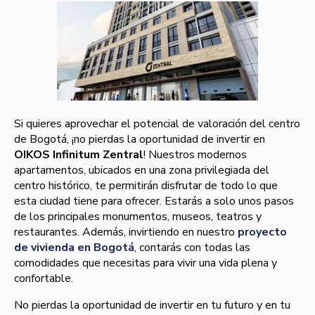
Si quieres aprovechar el potencial de valoración del centro
de Bogotá, ¡no pierdas la oportunidad de invertir en
OIKOS Infinitum Zentral
! Nuestros modernos
apartamentos, ubicados en una zona privilegiada del
centro histórico, te permitirán disfrutar de todo lo que
esta ciudad tiene para ofrecer. Estarás a solo unos pasos
de los principales monumentos, museos, teatros y
restaurantes. Además, invirtiendo en nuestro
proyecto
de vivienda en Bogotá
, contarás con todas las
comodidades que necesitas para vivir una vida plena y
confortable.
No pierdas la oportunidad de invertir en tu futuro y en tu