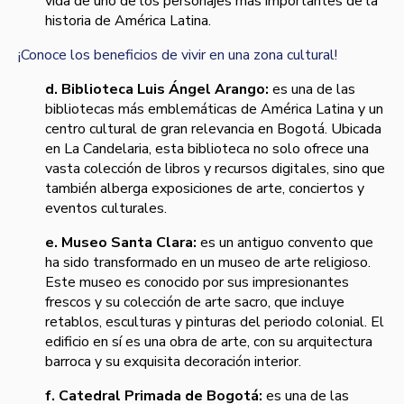
vida de uno de los personajes más importantes de la
historia de América Latina.
¡Conoce los beneficios de vivir en una zona cultural!
d. Biblioteca Luis Ángel Arango:
es una de las
bibliotecas más emblemáticas de América Latina y un
centro cultural de gran relevancia en Bogotá. Ubicada
en La Candelaria, esta biblioteca no solo ofrece una
vasta colección de libros y recursos digitales, sino que
también alberga exposiciones de arte, conciertos y
eventos culturales.
e. Museo Santa Clara:
es un antiguo convento que
ha sido transformado en un museo de arte religioso.
Este museo es conocido por sus impresionantes
frescos y su colección de arte sacro, que incluye
retablos, esculturas y pinturas del periodo colonial. El
edificio en sí es una obra de arte, con su arquitectura
barroca y su exquisita decoración interior.
f. Catedral Primada de Bogotá:
es una de las