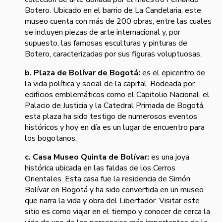
Botero. Ubicado en el barrio de La Candelaria, este
museo cuenta con más de 200 obras, entre las cuales
se incluyen piezas de arte internacional y, por
supuesto, las famosas esculturas y pinturas de
Botero, caracterizadas por sus figuras voluptuosas.
b. Plaza de Bolívar de Bogotá:
es el epicentro de
la vida política y social de la capital. Rodeada por
edificios emblemáticos como el Capitolio Nacional, el
Palacio de Justicia y la Catedral Primada de Bogotá,
esta plaza ha sido testigo de numerosos eventos
históricos y hoy en día es un lugar de encuentro para
los bogotanos.
c. Casa Museo Quinta de Bolívar:
es una joya
histórica ubicada en las faldas de los Cerros
Orientales. Esta casa fue la residencia de Simón
Bolívar en Bogotá y ha sido convertida en un museo
que narra la vida y obra del Libertador. Visitar este
sitio es como viajar en el tiempo y conocer de cerca la