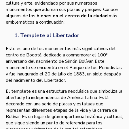
cultura y arte, evidenciado por sus numerosos
monumentos que adornan sus plazas y parques. Conoce
algunos de los
bienes en el centro de la ciudad
más
emblemáticos a continuación:
1. Templete al Libertador
Este es uno de los monumentos más significativos del
centro de Bogotá, dedicado a conmemorar el 100º
aniversario del nacimiento de Simón Bolívar. Este
monumento se encuentra en el Parque de los Periodistas
y fue inaugurado el 20 de julio de 1883, un siglo después
del nacimiento del Libertador.
El templete es una estructura neoclásica que simboliza la
libertad y la independencia de América Latina. Está
decorado con una serie de placas y estatuas que
representan diferentes etapas de la vida y la carrera de
Bolívar. Es un lugar de gran importancia histórica y cultural,
que sigue siendo un punto de referencia para los