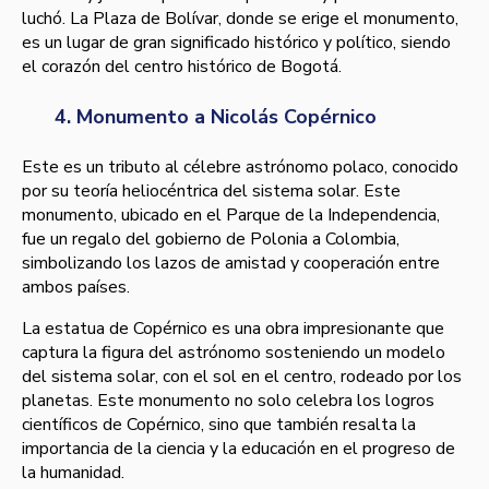
luchó. La Plaza de Bolívar, donde se erige el monumento,
es un lugar de gran significado histórico y político, siendo
el corazón del centro histórico de Bogotá.
4. Monumento a Nicolás Copérnico
Este es un tributo al célebre astrónomo polaco, conocido
por su teoría heliocéntrica del sistema solar. Este
monumento, ubicado en el Parque de la Independencia,
fue un regalo del gobierno de Polonia a Colombia,
simbolizando los lazos de amistad y cooperación entre
ambos países.
La estatua de Copérnico es una obra impresionante que
captura la figura del astrónomo sosteniendo un modelo
del sistema solar, con el sol en el centro, rodeado por los
planetas. Este monumento no solo celebra los logros
científicos de Copérnico, sino que también resalta la
importancia de la ciencia y la educación en el progreso de
la humanidad.