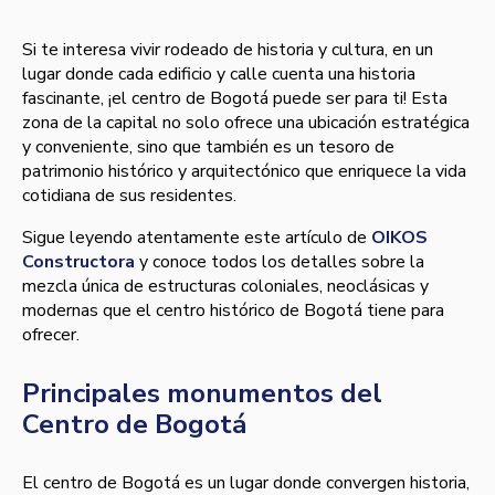
Si te interesa vivir rodeado de historia y cultura, en un
lugar donde cada edificio y calle cuenta una historia
fascinante, ¡el centro de Bogotá puede ser para ti! Esta
zona de la capital no solo ofrece una ubicación estratégica
y conveniente, sino que también es un tesoro de
patrimonio histórico y arquitectónico que enriquece la vida
cotidiana de sus residentes.
Sigue leyendo atentamente este artículo de
OIKOS
Constructora
y conoce todos los detalles sobre la
mezcla única de estructuras coloniales, neoclásicas y
modernas que el centro histórico de Bogotá tiene para
ofrecer.
Principales monumentos del
Centro de Bogotá
El centro de Bogotá es un lugar donde convergen historia,