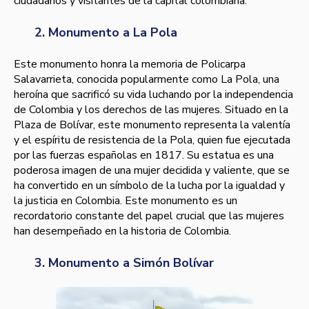
ciudadanos y visitantes de la capital colombiana.
2. Monumento a La Pola
Este monumento honra la memoria de Policarpa
Salavarrieta, conocida popularmente como La Pola, una
heroína que sacrificó su vida luchando por la independencia
de Colombia y los derechos de las mujeres. Situado en la
Plaza de Bolívar, este monumento representa la valentía
y el espíritu de resistencia de la Pola, quien fue ejecutada
por las fuerzas españolas en 1817. Su estatua es una
poderosa imagen de una mujer decidida y valiente, que se
ha convertido en un símbolo de la lucha por la igualdad y
la justicia en Colombia. Este monumento es un
recordatorio constante del papel crucial que las mujeres
han desempeñado en la historia de Colombia.
3. Monumento a Simón Bolívar