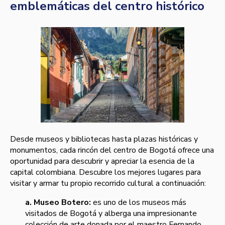
emblemáticas del centro histórico
Desde museos y bibliotecas hasta plazas históricas y
monumentos, cada rincón del centro de Bogotá ofrece una
oportunidad para descubrir y apreciar la esencia de la
capital colombiana. Descubre los mejores lugares para
visitar y armar tu propio recorrido cultural a continuación:
a. Museo Botero:
es uno de los museos más
visitados de Bogotá y alberga una impresionante
colección de arte donada por el maestro Fernando