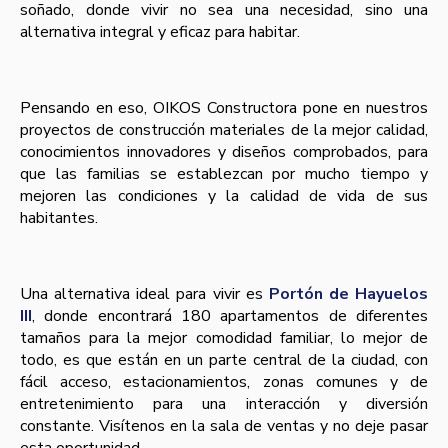
soñado, donde vivir no sea una necesidad, sino una
alternativa integral y eficaz para habitar.
Pensando en eso, OIKOS Constructora pone en nuestros
proyectos de construcción materiales de la mejor calidad,
conocimientos innovadores y diseños comprobados, para
que las familias se establezcan por mucho tiempo y
mejoren las condiciones y la calidad de vida de sus
habitantes.
Una alternativa ideal para vivir es
Portón de Hayuelos
III
, donde encontrará 180 apartamentos de diferentes
tamaños para la mejor comodidad familiar, lo mejor de
todo, es que están en un parte central de la ciudad, con
fácil acceso, estacionamientos, zonas comunes y de
entretenimiento para una interacción y diversión
constante. Visí­tenos en la sala de ventas y no deje pasar
esta oportunidad.