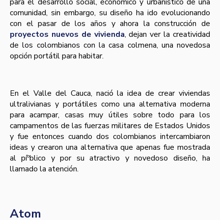
para el desarrollo social, económico y urbaní­stico de una
comunidad, sin embargo, su diseño ha ido evolucionando
con el pasar de los años y ahora la construcción de
proyectos nuevos de vivienda
, dejan ver la creatividad
de los colombianos con la casa colmena, una novedosa
opción portátil para habitar.
En el Valle del Cauca, nació la idea de crear viviendas
ultralivianas y portátiles como una alternativa moderna
para acampar, casas muy útiles sobre todo para los
campamentos de las fuerzas militares de Estados Unidos
y fue entonces cuando dos colombianos intercambiaron
ideas y crearon una alternativa que apenas fue mostrada
al píºblico y por su atractivo y novedoso diseño, ha
llamado la atención.
Atom