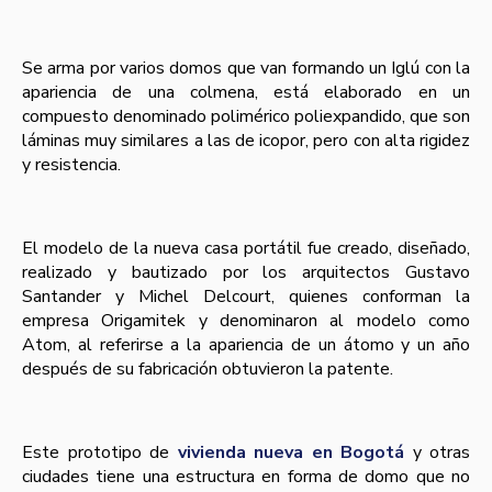
Se arma por varios domos que van formando un Iglú con la
apariencia de una colmena, está elaborado en un
compuesto denominado polimérico poliexpandido, que son
láminas muy similares a las de icopor, pero con alta rigidez
y resistencia.
El modelo de la nueva casa portátil fue creado, diseñado,
realizado y bautizado por los arquitectos Gustavo
Santander y Michel Delcourt, quienes conforman la
empresa Origamitek y denominaron al modelo como
Atom, al referirse a la apariencia de un átomo y un año
después de su fabricación obtuvieron la patente.
Este prototipo de
vivienda nueva en Bogotá
y otras
ciudades tiene una estructura en forma de domo que no