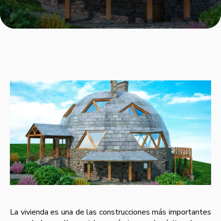
La vivienda es una de las construcciones más importantes