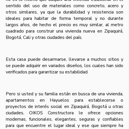
sentido del uso de materiales como concreto, acero y
otros similares, ya que la durabilidad y resistencia son
ideales para habitar de forma temporal y no durante
largos años, de hecho el precio es muy similar, al metro
cuadrado para construir una vivienda nueva en Zipaquirá,
Bogotá, Cali y otras ciudades del paí­s.
Esta casa puede desarmarse, llevarse a muchos sitios y
se puede adquirir en variados diseños, los cuales han sido
verificados para garantizar su estabilidad.
Pero si usted y su familia están en busca de una vivienda,
apartamentos en Hayuelos para establecerse o
proyectos de interés social en Zipaquirá, Bogotá u otras
ciudades, OIKOS Constructora le ofrece opciones
modernas, funcionales, elegantes, seguras y confiables
para que encuentre el lugar ideal y ese que siempre ha