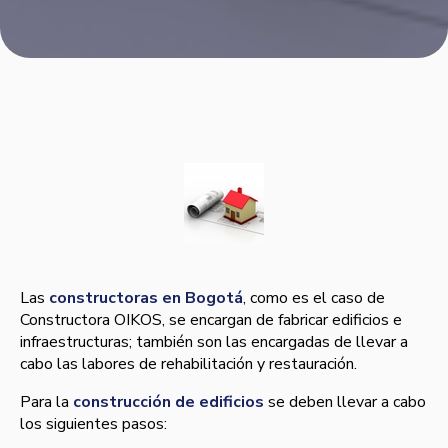
Las
constructoras en Bogotá
, como es el caso de
Constructora OIKOS, se encargan de fabricar edificios e
infraestructuras; también son las encargadas de llevar a
cabo las labores de rehabilitación y restauración.
Para la
construcción de edificios
se deben llevar a cabo
los siguientes pasos: