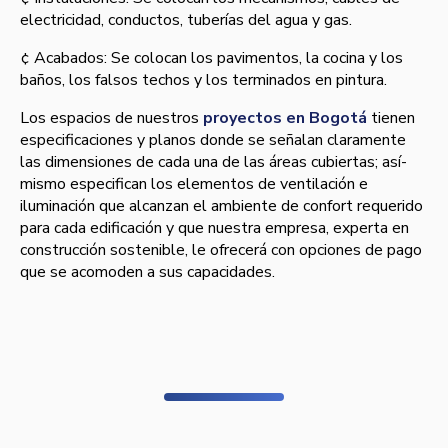
electricidad, conductos, tuberí­as del agua y gas.
¢ Acabados: Se colocan los pavimentos, la cocina y los
baños, los falsos techos y los terminados en pintura.
Los espacios de nuestros
proyectos en Bogotá
tienen
especificaciones y planos donde se señalan claramente
las dimensiones de cada una de las áreas cubiertas; así­
mismo especifican los elementos de ventilación e
iluminación que alcanzan el ambiente de confort requerido
para cada edificación y que nuestra empresa, experta en
construcción sostenible, le ofrecerá con opciones de pago
que se acomoden a sus capacidades.