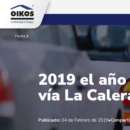
Home
2019 el año 
vía La Caler
•
Publicado:
04 de Febrero de 2019
Comparti