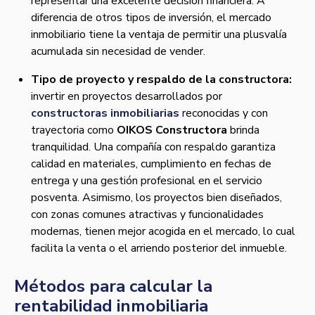
representar una excelente decisión financiera. A
diferencia de otros tipos de inversión, el mercado
inmobiliario tiene la ventaja de permitir una plusvalía
acumulada sin necesidad de vender.
Tipo de proyecto y respaldo de la constructora:
invertir en proyectos desarrollados por
constructoras inmobiliarias
reconocidas y con
trayectoria como
OIKOS Constructora
brinda
tranquilidad. Una compañía con respaldo garantiza
calidad en materiales, cumplimiento en fechas de
entrega y una gestión profesional en el servicio
posventa. Asimismo, los proyectos bien diseñados,
con zonas comunes atractivas y funcionalidades
modernas, tienen mejor acogida en el mercado, lo cual
facilita la venta o el arriendo posterior del inmueble.
Métodos para calcular la
rentabilidad inmobiliaria