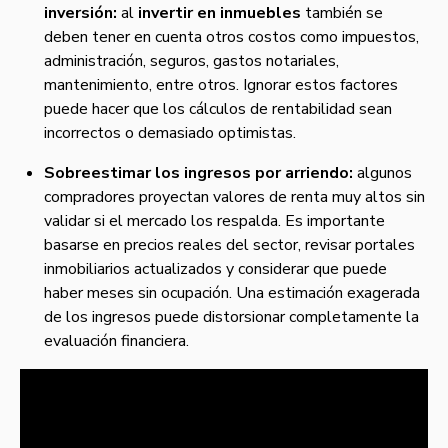
inversión:
al
invertir en inmuebles
también se
deben tener en cuenta otros costos como impuestos,
administración, seguros, gastos notariales,
mantenimiento, entre otros. Ignorar estos factores
puede hacer que los cálculos de rentabilidad sean
incorrectos o demasiado optimistas.
Sobreestimar los ingresos por arriendo:
algunos
compradores proyectan valores de renta muy altos sin
validar si el mercado los respalda. Es importante
basarse en precios reales del sector, revisar portales
inmobiliarios actualizados y considerar que puede
haber meses sin ocupación. Una estimación exagerada
de los ingresos puede distorsionar completamente la
evaluación financiera.