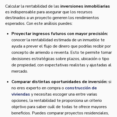
Calcular la rentabilidad de las
inversiones inmobiliarias
es indispensable para asegurar que los recursos
destinados a un proyecto generen los rendimientos
esperados. Con este análisis puedes:
Proyectar ingresos futuros con mayor precisión:
conocer la rentabilidad estimada de un inmueble te
ayuda a prever el flujo de dinero que podrías recibir por
concepto de arriendo o reventa. Esto te permite tomar
decisiones estratégicas sobre plazos, ubicación o tipo
de propiedad, con expectativas realistas y ajustadas al
mercado.
Comparar distintas oportunidades de inversión:
si
no eres experto en compra o
construcción de
viviendas
y necesitas escoger una entre varias
opciones, la rentabilidad te proporciona un criterio
objetivo para saber cuál de todas te ofrece mayores
beneficios. Puedes comparar proyectos residenciales,