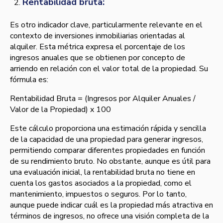
Rentabilidad bruta:
Es otro indicador clave, particularmente relevante en el
contexto de inversiones inmobiliarias orientadas al
alquiler. Esta métrica expresa el porcentaje de los
ingresos anuales que se obtienen por concepto de
arriendo en relación con el valor total de la propiedad. Su
fórmula es:
Rentabilidad Bruta = (Ingresos por Alquiler Anuales /
Valor de la Propiedad) x 100
Este cálculo proporciona una estimación rápida y sencilla
de la capacidad de una propiedad para generar ingresos,
permitiendo comparar diferentes propiedades en función
de su rendimiento bruto. No obstante, aunque es útil para
una evaluación inicial, la rentabilidad bruta no tiene en
cuenta los gastos asociados a la propiedad, como el
mantenimiento, impuestos o seguros. Por lo tanto,
aunque puede indicar cuál es la propiedad más atractiva en
términos de ingresos, no ofrece una visión completa de la