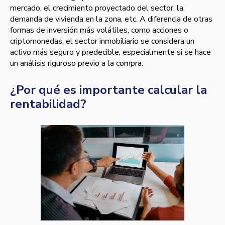
mercado, el crecimiento proyectado del sector, la
demanda de vivienda en la zona, etc. A diferencia de otras
formas de inversión más volátiles, como acciones o
criptomonedas, el sector inmobiliario se considera un
activo más seguro y predecible, especialmente si se hace
un análisis riguroso previo a la compra.
¿Por qué es importante calcular la
rentabilidad?