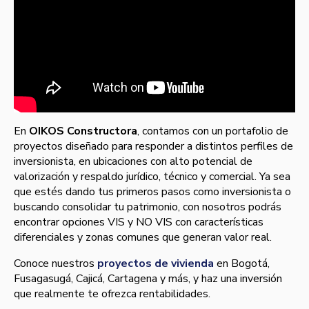
En
OIKOS Constructora
, contamos con un portafolio de
proyectos diseñado para responder a distintos perfiles de
inversionista, en ubicaciones con alto potencial de
valorización y respaldo jurídico, técnico y comercial. Ya sea
que estés dando tus primeros pasos como inversionista o
buscando consolidar tu patrimonio, con nosotros podrás
encontrar opciones VIS y NO VIS con características
diferenciales y zonas comunes que generan valor real.
Conoce nuestros
proyectos de vivienda
en Bogotá,
Fusagasugá, Cajicá, Cartagena y más, y haz una inversión
que realmente te ofrezca rentabilidades.