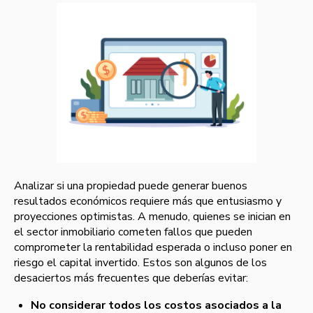
Analizar si una propiedad puede generar buenos
resultados económicos requiere más que entusiasmo y
proyecciones optimistas. A menudo, quienes se inician en
el sector inmobiliario cometen fallos que pueden
comprometer la rentabilidad esperada o incluso poner en
riesgo el capital invertido. Estos son algunos de los
desaciertos más frecuentes que deberías evitar:
No considerar todos los costos asociados a la