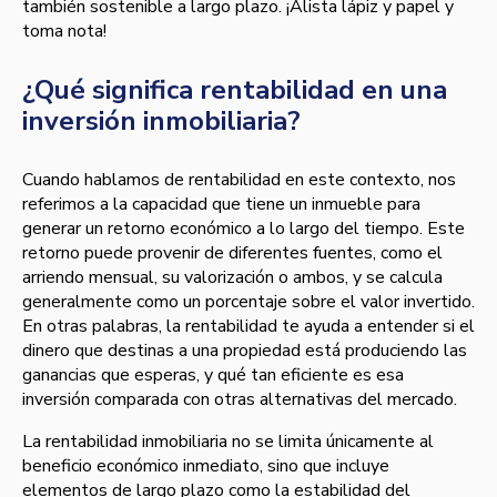
también sostenible a largo plazo. ¡Alista lápiz y papel y
toma nota!
¿Qué significa rentabilidad en una
inversión inmobiliaria?
Cuando hablamos de rentabilidad en este contexto, nos
referimos a la capacidad que tiene un inmueble para
generar un retorno económico a lo largo del tiempo. Este
retorno puede provenir de diferentes fuentes, como el
arriendo mensual, su valorización o ambos, y se calcula
generalmente como un porcentaje sobre el valor invertido.
En otras palabras, la rentabilidad te ayuda a entender si el
dinero que destinas a una propiedad está produciendo las
ganancias que esperas, y qué tan eficiente es esa
inversión comparada con otras alternativas del mercado.
La rentabilidad inmobiliaria no se limita únicamente al
beneficio económico inmediato, sino que incluye
elementos de largo plazo como la estabilidad del