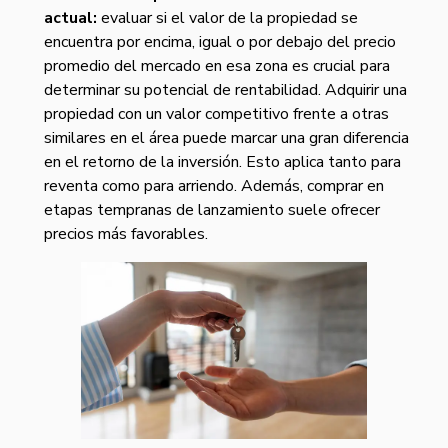
actual:
evaluar si el valor de la propiedad se
encuentra por encima, igual o por debajo del precio
promedio del mercado en esa zona es crucial para
determinar su potencial de rentabilidad. Adquirir una
propiedad con un valor competitivo frente a otras
similares en el área puede marcar una gran diferencia
en el retorno de la inversión. Esto aplica tanto para
reventa como para arriendo. Además, comprar en
etapas tempranas de lanzamiento suele ofrecer
precios más favorables.