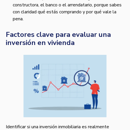
constructora, el banco o el arrendatario, porque sabes
con claridad qué estás comprando y por qué vale la
pena.
Factores clave para evaluar una
inversión en vivienda
Identificar si una inversión inmobiliaria es realmente