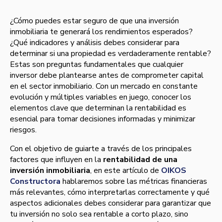
¿Cómo puedes estar seguro de que una inversión
inmobiliaria te generará los rendimientos esperados?
¿Qué indicadores y análisis debes considerar para
determinar si una propiedad es verdaderamente rentable?
Estas son preguntas fundamentales que cualquier
inversor debe plantearse antes de comprometer capital
en el sector inmobiliario. Con un mercado en constante
evolución y múltiples variables en juego, conocer los
elementos clave que determinan la rentabilidad es
esencial para tomar decisiones informadas y minimizar
riesgos.
Con el objetivo de guiarte a través de los principales
factores que influyen en la
rentabilidad de una
inversión inmobiliaria
, en este artículo de
OIKOS
Constructora
hablaremos sobre las métricas financieras
más relevantes, cómo interpretarlas correctamente y qué
aspectos adicionales debes considerar para garantizar que
tu inversión no solo sea rentable a corto plazo, sino