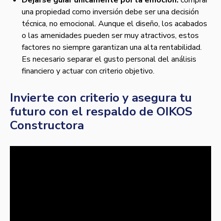
Dejarse guiar únicamente por la emoción:
comprar
una propiedad como inversión debe ser una decisión
técnica, no emocional. Aunque el diseño, los acabados
o las amenidades pueden ser muy atractivos, estos
factores no siempre garantizan una alta rentabilidad.
Es necesario separar el gusto personal del análisis
financiero y actuar con criterio objetivo.
Invierte con criterio y asegura tu
futuro con el respaldo de OIKOS
Constructora