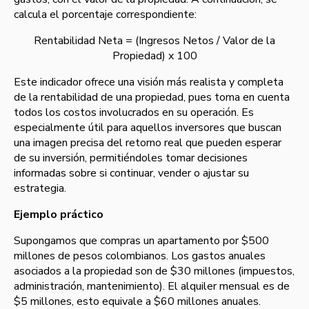
calcula el porcentaje correspondiente:
Rentabilidad Neta = (Ingresos Netos / Valor de la
Propiedad) x 100
Este indicador ofrece una visión más realista y completa
de la rentabilidad de una propiedad, pues toma en cuenta
todos los costos involucrados en su operación. Es
especialmente útil para aquellos inversores que buscan
una imagen precisa del retorno real que pueden esperar
de su inversión, permitiéndoles tomar decisiones
informadas sobre si continuar, vender o ajustar su
estrategia.
Ejemplo práctico
Supongamos que compras un apartamento por $500
millones de pesos colombianos. Los gastos anuales
asociados a la propiedad son de $30 millones (impuestos,
administración, mantenimiento). El alquiler mensual es de
$5 millones, esto equivale a $60 millones anuales.