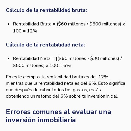
Cálculo de la rentabilidad bruta:
Rentabilidad Bruta = ($60 millones / $500 millones) x
100 = 12%
Cálculo de la rentabilidad neta:
Rentabilidad Neta = [($60 millones - $30 millones) /
$500 millones] x 100 = 6%
En este ejemplo, la rentabilidad bruta es del 12%,
mientras que la rentabilidad neta es del 6%. Esto significa
que después de cubrir todos los gastos, estás
obteniendo un retorno del 6% sobre tu inversión inicial.
Errores comunes al evaluar una
inversión inmobiliaria