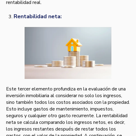
rentabilidad real.
Rentabilidad neta:
Este tercer elemento profundiza en la evaluación de una
inversión inmobiliaria al considerar no solo los ingresos,
sino también todos los costos asociados con la propiedad.
Esto incluye gastos de mantenimiento, impuestos,
seguros y cualquier otro gasto recurrente. La rentabilidad
neta se calcula comparando los ingresos netos, es decir,
los ingresos restantes después de restar todos los
gastos, con el valor de la propiedad. A continuación, se