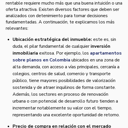
rentable requiere mucho más que una buena intuición o una
oferta atractiva. Existen diversos factores que deben ser
analizados con detenimiento para tomar decisiones
fundamentadas. A continuación, te explicamos los más
relevantes:
Ubicación estratégica del inmueble:
este es, sin
duda, el pilar fundamental de cualquier
inversión
inmobiliaria
exitosa. Por ejemplo, los
apartamentos
sobre planos en Colombia
ubicados en una zona de
alta demanda, con acceso a vías principales, cercanía a
colegios, centros de salud, comercio y transporte
público, tiene mayores posibilidades de valorización
sostenida y de atraer inquilinos de forma constante.
Además, los sectores en proceso de renovación
urbana o con potencial de desarrollo futuro tienden a
incrementar notablemente su valor con el tiempo,
representando una excelente oportunidad de retorno.
Precio de compra en relación con el mercado