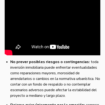
No prever posibles riesgos o contingencias:
toda
inversión inmobiliaria puede enfrentar eventualidades
como reparaciones mayores, morosidad de
arrendatarios o cambios en la normativa urbanística. No
contar con un fondo de respaldo o no contemplar
escenarios adversos puede afectar la estabilidad del
proyecto a mediano y largo plazo.