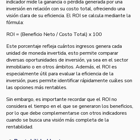
indicador mide la ganancia o pérdida generada por una
inversión en relación con su costo total, ofreciendo una
visión clara de su eficiencia. El ROI se calcula mediante la
fórmula:
ROI = (Beneficio Neto / Costo Total) x 100
Este porcentaje refleja cuántos ingresos genera cada
unidad de moneda invertida, esto permite comparar
diversas oportunidades de inversión, ya sea en el sector
inmobiliario o en otros ámbitos. Además, el ROI es
especialmente útil para evaluar la eficiencia de la
inversión, pues permite identificar rápidamente cuáles son
las opciones más rentables.
Sin embargo, es importante recordar que el ROI no
considera el tiempo en el que se generaron los beneficios,
por lo que debe complementarse con otros indicadores
cuando se busca una visión más completa de la
rentabilidad.