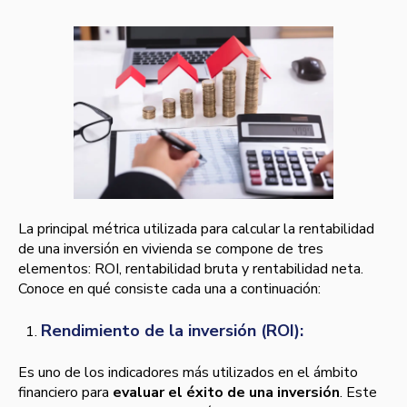
La principal métrica utilizada para calcular la rentabilidad
de una inversión en vivienda se compone de tres
elementos: ROI, rentabilidad bruta y rentabilidad neta.
Conoce en qué consiste cada una a continuación:
Rendimiento de la inversión (ROI):
Es uno de los indicadores más utilizados en el ámbito
financiero para
evaluar el éxito de una inversión
. Este