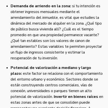
Demanda de arriendo en la zona:
si tu intención es
obtener ingresos mensuales mediante el
arrendamiento del inmueble, es vital que estudies la
dinámica del mercado de alquiler en la zona. ¿Qué tipo
de público busca vivienda allí? ¿Cuál es el tiempo
promedio en que una propiedad permanece vacante?
¿Qué tan estables son los valores de canon de
arrendamiento? Estas variables te permiten proyectar
un flujo de ingresos consistente y estimar la
recuperación de tu inversión.
Potencial de valorización a mediano y largo
plazo:
este factor se relaciona con el comportamiento
del entorno urbano y económico. Sectores donde se
están construyendo centros comerciales, vías de
conexión, universidades o parques tienen un alto
potencial de valorización.
Invertir en bienes raíces
en
estas zonas antes de que se consoliden puede