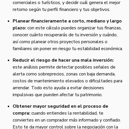
comerciales o turísticos, y decidir cuál genera el mejor
retorno según tu perfil financiero y tus objetivos.
Planear financieramente a corto, mediano y largo
plazo:
con este cálculo puedes organizar tus finanzas,
conocer cuánto recuperarás de tu inversión y cuándo,
así como planear otros proyectos personales o
familiares sin poner en riesgo tu estabilidad económica.
Reducir el riesgo de hacer una mala inversión:
este análisis permite detectar posibles señales de
alerta como sobreprecios, zonas con baja demanda,
costos de mantenimiento elevados o dificultades para
arrendar. Todo esto ayuda a evitar decisiones
impulsivas que pueden afectar tu patrimonio.
Obtener mayor seguridad en el proceso de
compra:
cuando entiendes la rentabilidad, te
conviertes en un comprador más informado y confiado.
Esto te da mayor control sobre la negociación con la