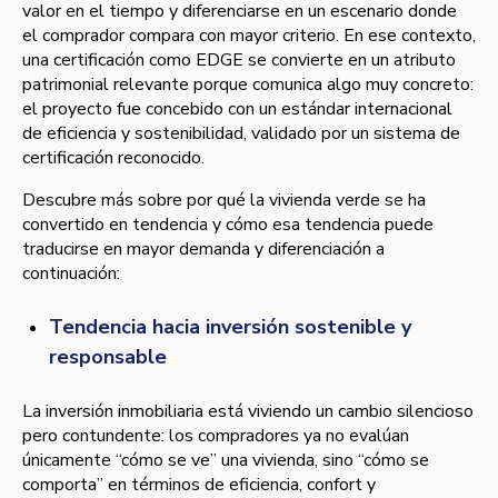
valor en el tiempo y diferenciarse en un escenario donde
el comprador compara con mayor criterio. En ese contexto,
una certificación como EDGE se convierte en un atributo
patrimonial relevante porque comunica algo muy concreto:
el proyecto fue concebido con un estándar internacional
de eficiencia y sostenibilidad, validado por un sistema de
certificación reconocido.
Descubre más sobre por qué la vivienda verde se ha
convertido en tendencia y cómo esa tendencia puede
traducirse en mayor demanda y diferenciación a
continuación:
Tendencia hacia inversión sostenible y
responsable
La inversión inmobiliaria está viviendo un cambio silencioso
pero contundente: los compradores ya no evalúan
únicamente “cómo se ve” una vivienda, sino “cómo se
comporta” en términos de eficiencia, confort y