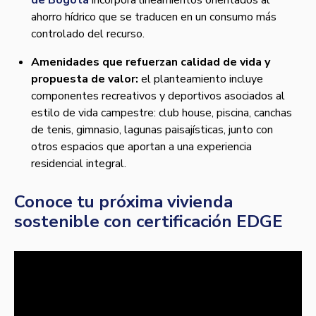
de Bogotá
incorpora lineamientos orientados al
ahorro hídrico que se traducen en un consumo más
controlado del recurso.
Amenidades que refuerzan calidad de vida y
propuesta de valor:
el planteamiento incluye
componentes recreativos y deportivos asociados al
estilo de vida campestre: club house, piscina, canchas
de tenis, gimnasio, lagunas paisajísticas, junto con
otros espacios que aportan a una experiencia
residencial integral.
Conoce tu próxima vivienda
sostenible con certificación EDGE