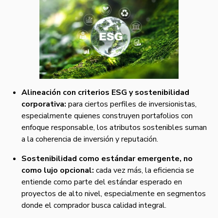
Alineación con criterios ESG y sostenibilidad
corporativa:
para ciertos perfiles de inversionistas,
especialmente quienes construyen portafolios con
enfoque responsable, los atributos sostenibles suman
a la coherencia de inversión y reputación.
Sostenibilidad como estándar emergente, no
como lujo opcional:
cada vez más, la eficiencia se
entiende como parte del estándar esperado en
proyectos de alto nivel, especialmente en segmentos
donde el comprador busca calidad integral.