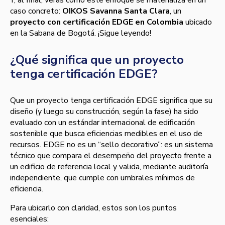
caso concreto:
OIKOS Savanna Santa Clara
, un
proyecto con certificación EDGE en Colombia
ubicado
en la Sabana de Bogotá. ¡Sigue leyendo!
¿Qué significa que un proyecto
tenga certificación EDGE?
Que un proyecto tenga certificación EDGE significa que su
diseño (y luego su construcción, según la fase) ha sido
evaluado con un estándar internacional de edificación
sostenible que busca eficiencias medibles en el uso de
recursos. EDGE no es un “sello decorativo”: es un sistema
técnico que compara el desempeño del proyecto frente a
un edificio de referencia local y valida, mediante auditoría
independiente, que cumple con umbrales mínimos de
eficiencia.
Para ubicarlo con claridad, estos son los puntos
esenciales: