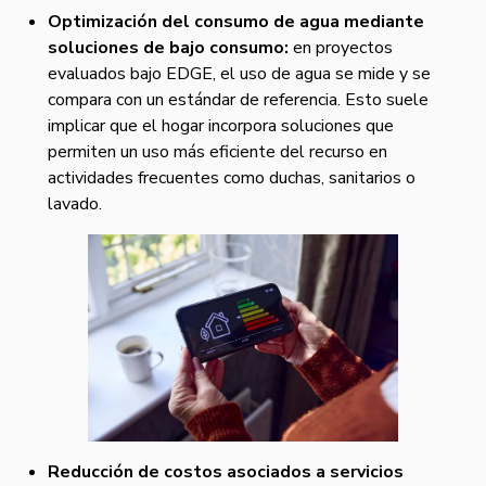
Optimización del consumo de agua mediante
soluciones de bajo consumo:
en proyectos
evaluados bajo EDGE, el uso de agua se mide y se
compara con un estándar de referencia. Esto suele
implicar que el hogar incorpora soluciones que
permiten un uso más eficiente del recurso en
actividades frecuentes como duchas, sanitarios o
lavado.
Reducción de costos asociados a servicios