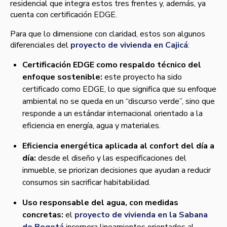
residencial que integra estos tres frentes y, además, ya
cuenta con certificación EDGE.
Para que lo dimensione con claridad, estos son algunos
diferenciales del
proyecto de vivienda en Cajicá
:
Certificación EDGE como respaldo técnico del
enfoque sostenible:
este proyecto ha sido
certificado como EDGE, lo que significa que su enfoque
ambiental no se queda en un “discurso verde”, sino que
responde a un estándar internacional orientado a la
eficiencia en energía, agua y materiales.
Eficiencia energética aplicada al confort del día a
día:
desde el diseño y las especificaciones del
inmueble, se priorizan decisiones que ayudan a reducir
consumos sin sacrificar habitabilidad.
Uso responsable del agua, con medidas
concretas:
el
proyecto de vivienda en la Sabana