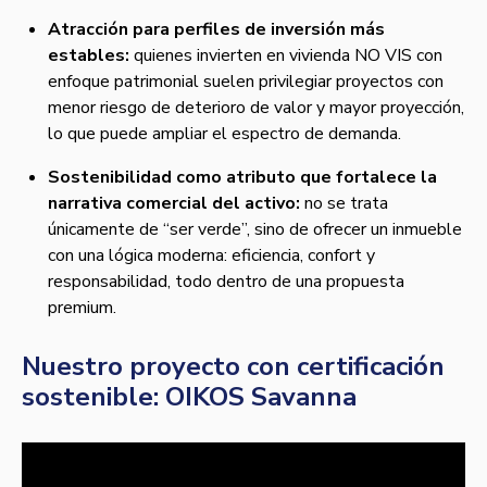
Atracción para perfiles de inversión más
estables:
quienes invierten en vivienda NO VIS con
enfoque patrimonial suelen privilegiar proyectos con
menor riesgo de deterioro de valor y mayor proyección,
lo que puede ampliar el espectro de demanda.
Sostenibilidad como atributo que fortalece la
narrativa comercial del activo:
no se trata
únicamente de “ser verde”, sino de ofrecer un inmueble
con una lógica moderna: eficiencia, confort y
responsabilidad, todo dentro de una propuesta
premium.
Nuestro proyecto con certificación
sostenible: OIKOS Savanna