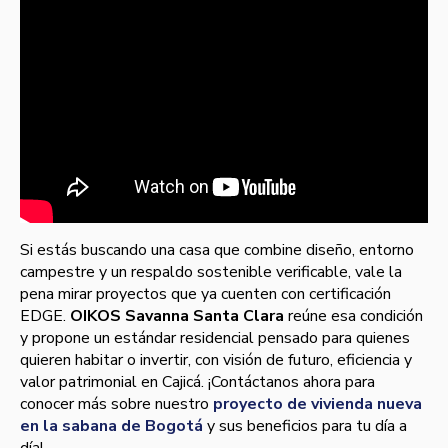
Si estás buscando una casa que combine diseño, entorno
campestre y un respaldo sostenible verificable, vale la
pena mirar proyectos que ya cuenten con certificación
EDGE.
OIKOS Savanna Santa Clara
reúne esa condición
y propone un estándar residencial pensado para quienes
quieren habitar o invertir, con visión de futuro, eficiencia y
valor patrimonial en Cajicá. ¡Contáctanos ahora para
conocer más sobre nuestro
proyecto de vivienda nueva
en la sabana de Bogotá
y sus beneficios para tu día a