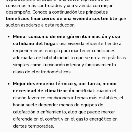
consumos más controlados y una vivienda con mejor
desempeño. Conoce a continuación los principales
beneficios financieros de una vivienda sostenible
que
suelen asociarse a esta reducción:
Menor consumo de energía en iluminación y uso
cotidiano del hogar:
una vivienda eficiente tiende a
requerir menos energía para mantener condiciones
adecuadas de habitabilidad, lo que se nota en prácticas
simples como iluminación interior y funcionamiento
diario de electrodomésticos.
Mejor desempeño térmico y, por tanto, menor
necesidad de climatización artificial:
cuando el
diseño favorece condiciones internas más estables, el
hogar suele depender menos de equipos de
calefacción o enfriamiento, algo que puede marcar
diferencia en el confort y en el gasto energético en
ciertas temporadas.