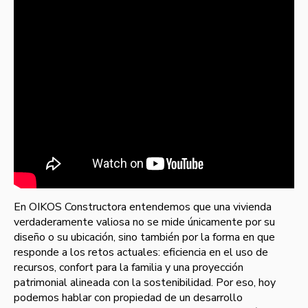
En OIKOS Constructora entendemos que una vivienda
verdaderamente valiosa no se mide únicamente por su
diseño o su ubicación, sino también por la forma en que
responde a los retos actuales: eficiencia en el uso de
recursos, confort para la familia y una proyección
patrimonial alineada con la sostenibilidad. Por eso, hoy
podemos hablar con propiedad de un desarrollo