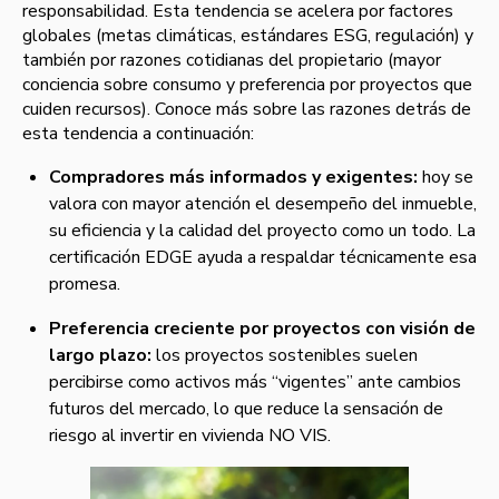
responsabilidad. Esta tendencia se acelera por factores
globales (metas climáticas, estándares ESG, regulación) y
también por razones cotidianas del propietario (mayor
conciencia sobre consumo y preferencia por proyectos que
cuiden recursos). Conoce más sobre las razones detrás de
esta tendencia a continuación:
Compradores más informados y exigentes:
hoy se
valora con mayor atención el desempeño del inmueble,
su eficiencia y la calidad del proyecto como un todo. La
certificación EDGE ayuda a respaldar técnicamente esa
promesa.
Preferencia creciente por proyectos con visión de
largo plazo:
los proyectos sostenibles suelen
percibirse como activos más “vigentes” ante cambios
futuros del mercado, lo que reduce la sensación de
riesgo al invertir en vivienda NO VIS.