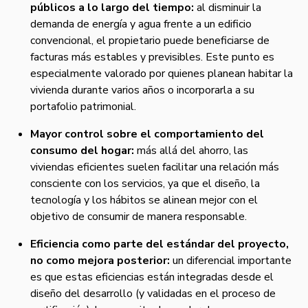
públicos a lo largo del tiempo:
al disminuir la
demanda de energía y agua frente a un edificio
convencional, el propietario puede beneficiarse de
facturas más estables y previsibles. Este punto es
especialmente valorado por quienes planean habitar la
vivienda durante varios años o incorporarla a su
portafolio patrimonial.
Mayor control sobre el comportamiento del
consumo del hogar:
más allá del ahorro, las
viviendas eficientes suelen facilitar una relación más
consciente con los servicios, ya que el diseño, la
tecnología y los hábitos se alinean mejor con el
objetivo de consumir de manera responsable.
Eficiencia como parte del estándar del proyecto,
no como mejora posterior:
un diferencial importante
es que estas eficiencias están integradas desde el
diseño del desarrollo (y validadas en el proceso de