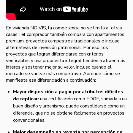
En vivienda NO VIS, la competencia no se limita a “otras
casas”: el comprador también compara con apartamentos
premium, proyectos campestres tradicionales e incluso
alternativas de inversión patrimonial. Por eso, los
proyectos que logran diferenciarse con criterios
verificables y una propuesta integral tienden a atraer más
interés y sostener mejor su valor, incluso cuando el
mercado se vuelve más competitivo. Aprende cómo se
manifiesta esa diferenciación a continuación:
Mayor disposición a pagar por atributos difíciles
de replicar:
una certificación como EDGE, sumada a un
buen diseño y urbanismo, puede consolidarse como un
diferencial que no se obtiene fácilmente en proyectos
convencionales.
Mejor desempeño en reventa por percepción de