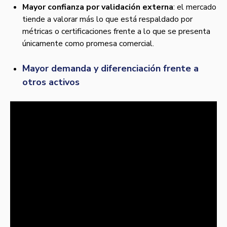
Mayor confianza por validación externa
: el mercado
tiende a valorar más lo que está respaldado por
métricas o certificaciones frente a lo que se presenta
únicamente como promesa comercial.
Mayor demanda y diferenciación frente a
otros activos