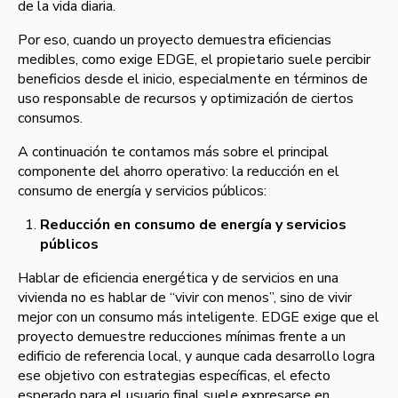
de la vida diaria.
Por eso, cuando un proyecto demuestra eficiencias
medibles, como exige EDGE, el propietario suele percibir
beneficios desde el inicio, especialmente en términos de
uso responsable de recursos y optimización de ciertos
consumos.
A continuación te contamos más sobre el principal
componente del ahorro operativo: la reducción en el
consumo de energía y servicios públicos:
Reducción en consumo de energía y servicios
públicos
Hablar de eficiencia energética y de servicios en una
vivienda no es hablar de “vivir con menos”, sino de vivir
mejor con un consumo más inteligente. EDGE exige que el
proyecto demuestre reducciones mínimas frente a un
edificio de referencia local, y aunque cada desarrollo logra
ese objetivo con estrategias específicas, el efecto
esperado para el usuario final suele expresarse en