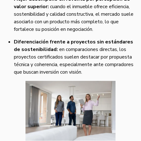
valor superior:
cuando el inmueble ofrece eficiencia,
sostenibilidad y calidad constructiva, el mercado suele
asociarlo con un producto más completo, lo que
fortalece su posición en negociación.
Diferenciación frente a proyectos sin estándares
de sostenibilidad:
en comparaciones directas, los
proyectos certificados suelen destacar por propuesta
técnica y coherencia, especialmente ante compradores
que buscan inversión con visión.