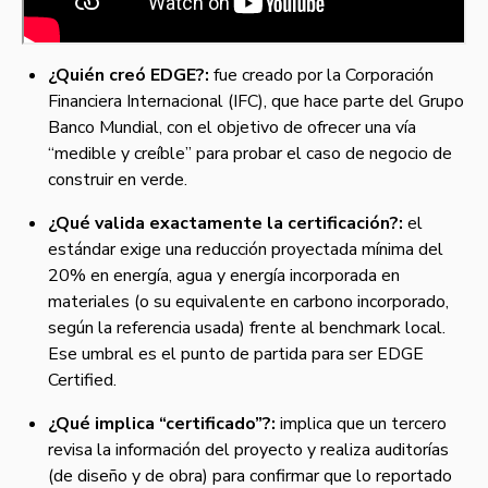
¿Quién creó EDGE?:
fue creado por la Corporación
Financiera Internacional (IFC), que hace parte del Grupo
Banco Mundial, con el objetivo de ofrecer una vía
“medible y creíble” para probar el caso de negocio de
construir en verde.
¿Qué valida exactamente la certificación?:
el
estándar exige una reducción proyectada mínima del
20% en energía, agua y energía incorporada en
materiales (o su equivalente en carbono incorporado,
según la referencia usada) frente al benchmark local.
Ese umbral es el punto de partida para ser EDGE
Certified.
¿Qué implica “certificado”?:
implica que un tercero
revisa la información del proyecto y realiza auditorías
(de diseño y de obra) para confirmar que lo reportado