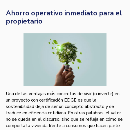
Ahorro operativo inmediato para el
propietario
Una de las ventajas más concretas de vivir (o invertir) en
un proyecto con certificación EDGE es que la
sostenibilidad deja de ser un concepto abstracto y se
traduce en eficiencia cotidiana. En otras palabras: el valor
no se queda en el discurso, sino que se refleja en cómo se
comporta la vivienda frente a consumos que hacen parte