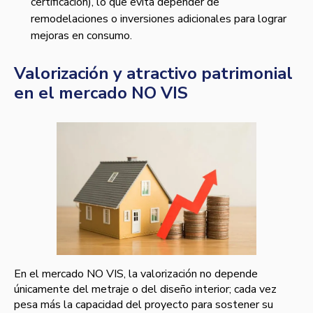
certificación), lo que evita depender de
remodelaciones o inversiones adicionales para lograr
mejoras en consumo.
Valorización y atractivo patrimonial
en el mercado NO VIS
En el mercado NO VIS, la valorización no depende
únicamente del metraje o del diseño interior; cada vez
pesa más la capacidad del proyecto para sostener su