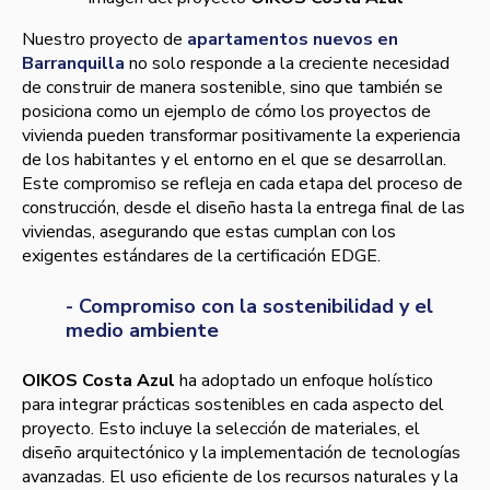
Nuestro proyecto de
apartamentos nuevos en
Barranquilla
no solo responde a la creciente necesidad
de construir de manera sostenible, sino que también se
posiciona como un ejemplo de cómo los proyectos de
vivienda pueden transformar positivamente la experiencia
de los habitantes y el entorno en el que se desarrollan.
Este compromiso se refleja en cada etapa del proceso de
construcción, desde el diseño hasta la entrega final de las
viviendas, asegurando que estas cumplan con los
exigentes estándares de la certificación EDGE.
- Compromiso con la sostenibilidad y el
medio ambiente
OIKOS Costa Azul
ha adoptado un enfoque holístico
para integrar prácticas sostenibles en cada aspecto del
proyecto. Esto incluye la selección de materiales, el
diseño arquitectónico y la implementación de tecnologías
avanzadas. El uso eficiente de los recursos naturales y la