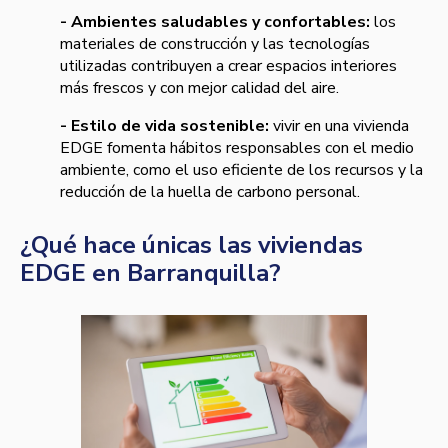
- Ambientes saludables y confortables:
los
materiales de construcción y las tecnologías
utilizadas contribuyen a crear espacios interiores
más frescos y con mejor calidad del aire.
- Estilo de vida sostenible:
vivir en una vivienda
EDGE fomenta hábitos responsables con el medio
ambiente, como el uso eficiente de los recursos y la
reducción de la huella de carbono personal.
¿Qué hace únicas las viviendas
EDGE en Barranquilla?