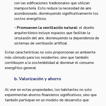
con las edificaciones tradicionales que utilizan
mampostería. Esto reduce la necesidad de aire
acondicionado, disminuyendo significativamente los
costos energéticos.
- Promueven la ventilación natural:
el diseño
arquitectónico incluye espacios que facilitan la
circulación del aire, disminuyendo la dependencia de
sistemas de ventilación artificial.
Estas características no solo proporcionan un ambiente
más cómodo para los residentes, sino que también
contribuyen a la sostenibilidad al disminuir el consumo
energético general.
b. Valorización y ahorro
Al vivir en estas propiedades, los habitantes no solo
experimentan ahorros financieros significativos, sino que
también participan en un modelo de desarrollo que: