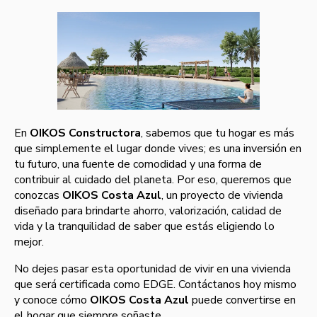
En
OIKOS Constructora
, sabemos que tu hogar es más
que simplemente el lugar donde vives; es una inversión en
tu futuro, una fuente de comodidad y una forma de
contribuir al cuidado del planeta. Por eso, queremos que
conozcas
OIKOS Costa Azul
, un proyecto de vivienda
diseñado para brindarte ahorro, valorización, calidad de
vida y la tranquilidad de saber que estás eligiendo lo
mejor.
No dejes pasar esta oportunidad de vivir en una vivienda
que será certificada como EDGE. Contáctanos hoy mismo
y conoce cómo
OIKOS Costa Azul
puede convertirse en
el hogar que siempre soñaste.