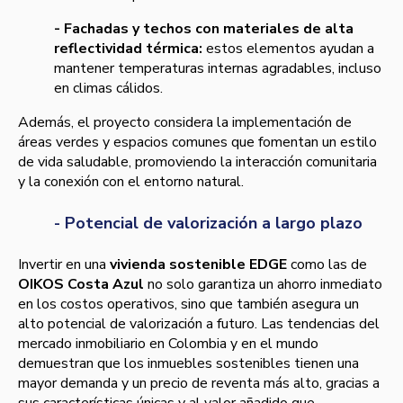
- Fachadas y techos con materiales de alta
reflectividad térmica:
estos elementos ayudan a
mantener temperaturas internas agradables, incluso
en climas cálidos.
Además, el proyecto considera la implementación de
áreas verdes y espacios comunes que fomentan un estilo
de vida saludable, promoviendo la interacción comunitaria
y la conexión con el entorno natural.
- Potencial de valorización a largo plazo
Invertir en una
vivienda sostenible EDGE
como las de
OIKOS Costa Azul
no solo garantiza un ahorro inmediato
en los costos operativos, sino que también asegura un
alto potencial de valorización a futuro. Las tendencias del
mercado inmobiliario en Colombia y en el mundo
demuestran que los inmuebles sostenibles tienen una
mayor demanda y un precio de reventa más alto, gracias a