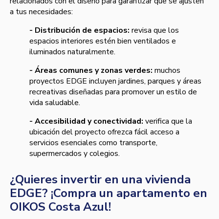
relacionados con el diseño para garantizar que se ajusten
a tus necesidades:
- Distribución de espacios:
revisa que los
espacios interiores estén bien ventilados e
iluminados naturalmente.
- Áreas comunes y zonas verdes:
muchos
proyectos EDGE incluyen jardines, parques y áreas
recreativas diseñadas para promover un estilo de
vida saludable.
- Accesibilidad y conectividad:
verifica que la
ubicación del proyecto ofrezca fácil acceso a
servicios esenciales como transporte,
supermercados y colegios.
¿Quieres invertir en una vivienda
EDGE? ¡Compra un apartamento en
OIKOS Costa Azul!