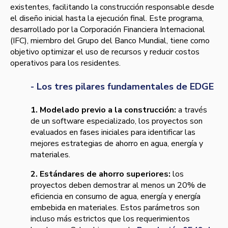
existentes, facilitando la construcción responsable desde
el diseño inicial hasta la ejecución final. Este programa,
desarrollado por la Corporación Financiera Internacional
(IFC), miembro del Grupo del Banco Mundial, tiene como
objetivo optimizar el uso de recursos y reducir costos
operativos para los residentes.
- Los tres pilares fundamentales de EDGE
1. Modelado previo a la construcción:
a través
de un software especializado, los proyectos son
evaluados en fases iniciales para identificar las
mejores estrategias de ahorro en agua, energía y
materiales.
2. Estándares de ahorro superiores:
los
proyectos deben demostrar al menos un 20% de
eficiencia en consumo de agua, energía y energía
embebida en materiales. Estos parámetros son
incluso más estrictos que los requerimientos