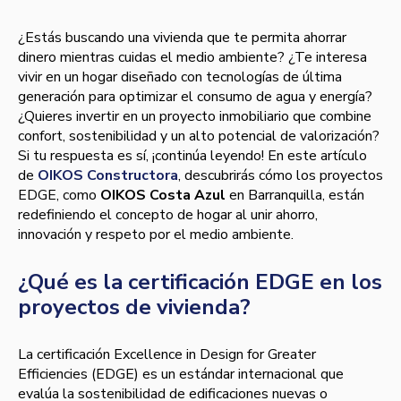
¿Estás buscando una vivienda que te permita ahorrar
dinero mientras cuidas el medio ambiente? ¿Te interesa
vivir en un hogar diseñado con tecnologías de última
generación para optimizar el consumo de agua y energía?
¿Quieres invertir en un proyecto inmobiliario que combine
confort, sostenibilidad y un alto potencial de valorización?
Si tu respuesta es sí, ¡continúa leyendo! En este artículo
de
OIKOS Constructora
, descubrirás cómo los proyectos
EDGE, como
OIKOS Costa Azul
en Barranquilla, están
redefiniendo el concepto de hogar al unir ahorro,
innovación y respeto por el medio ambiente.
¿Qué es la certificación EDGE en los
proyectos de vivienda?
La certificación Excellence in Design for Greater
Efficiencies (EDGE) es un estándar internacional que
evalúa la sostenibilidad de edificaciones nuevas o