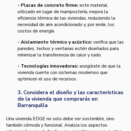
- Placas de concreto firme:
este material,
utilizado en lugar de mampostería, mejora la
eficiencia térmica de las viviendas, reduciendo la
necesidad de aire acondicionado y, por ende, los
costos de energía.
- Aislamiento térmico y acústico:
verifica que las
paredes, techos y ventanas estén diseñados para
minimizar la transferencia de calor y ruido.
- Tecnologías innovadoras:
asegúrate de que la
vivienda cuente con sistemas modernos que
optimicen el uso de recursos.
3. Considera el diseño y las características
de la vivienda que comprarás en
Barranquilla
Una vivienda EDGE no solo debe ser sostenible, sino
también cómoda y funcional. Analiza los aspectos