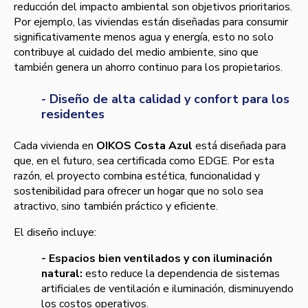
reducción del impacto ambiental son objetivos prioritarios.
Por ejemplo, las viviendas están diseñadas para consumir
significativamente menos agua y energía, esto no solo
contribuye al cuidado del medio ambiente, sino que
también genera un ahorro continuo para los propietarios.
- Diseño de alta calidad y confort para los
residentes
Cada vivienda en
OIKOS Costa Azul
está diseñada para
que, en el futuro, sea certificada como EDGE. Por esta
razón, el proyecto combina estética, funcionalidad y
sostenibilidad para ofrecer un hogar que no solo sea
atractivo, sino también práctico y eficiente.
El diseño incluye:
- Espacios bien ventilados y con iluminación
natural:
esto reduce la dependencia de sistemas
artificiales de ventilación e iluminación, disminuyendo
los costos operativos.