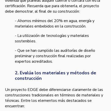
vivienda que planeas adquirir cuente o contará con esta
certificación. Recuerda que para obtenerla, el proyecto
debe demostrar, al final de su construcción:
- Ahorros mínimos del 20% en agua, energía y
materiales embebidos en la construcción.
- La utilización de tecnologías y materiales
sostenibles.
- Que se han cumplido las auditorías de diseño
preliminar y construcción final realizadas por
expertos acreditados.
2. Evalúa los materiales y métodos de
construcción
Un proyecto EDGE debe diferenciarse claramente de las
construcciones tradicionales en términos de materiales y
técnicas. Entre los elementos más destacados se
encuentran: