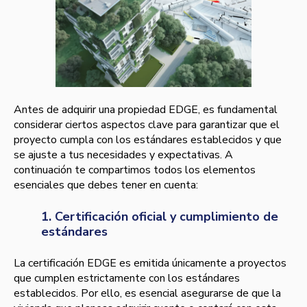
Antes de adquirir una propiedad EDGE, es fundamental
considerar ciertos aspectos clave para garantizar que el
proyecto cumpla con los estándares establecidos y que
se ajuste a tus necesidades y expectativas. A
continuación te compartimos todos los elementos
esenciales que debes tener en cuenta:
1. Certificación oficial y cumplimiento de
estándares
La certificación EDGE es emitida únicamente a proyectos
que cumplen estrictamente con los estándares
establecidos. Por ello, es esencial asegurarse de que la