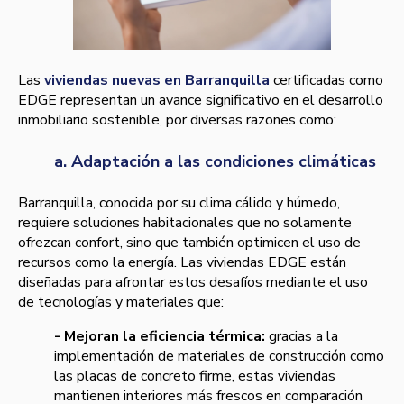
Las
viviendas nuevas en Barranquilla
certificadas como
EDGE representan un avance significativo en el desarrollo
inmobiliario sostenible, por diversas razones como:
a. Adaptación a las condiciones climáticas
Barranquilla, conocida por su clima cálido y húmedo,
requiere soluciones habitacionales que no solamente
ofrezcan confort, sino que también optimicen el uso de
recursos como la energía. Las viviendas EDGE están
diseñadas para afrontar estos desafíos mediante el uso
de tecnologías y materiales que:
- Mejoran la eficiencia térmica:
gracias a la
implementación de materiales de construcción como
las placas de concreto firme, estas viviendas
mantienen interiores más frescos en comparación