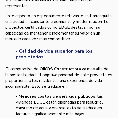
sus características únicas y al valor añadido que
representan.
Este aspecto es especialmente relevante en Barranquilla,
una ciudad en constante crecimiento y modernización. Los
proyectos certificados como EDGE destacan por su
capacidad de mantener e incrementar su valor en un
mercado cada vez más competitivo.
- Calidad de vida superior para los
propietarios
El compromiso de
OIKOS Constructora
va más allá de
la sostenibilidad. El objetivo principal de este proyecto es
proporcionar a los residentes una experiencia de vida
incomparable. Esto se traduce en:
- Menores costos de servicios públicos:
las
viviendas EDGE están diseñadas para reducir el
consumo de agua y energía, esto se traduce en
facturas significativamente más bajas.