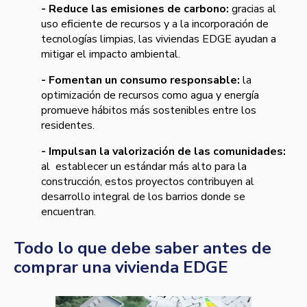
- Reduce las emisiones de carbono:
gracias al
uso eficiente de recursos y a la incorporación de
tecnologías limpias, las viviendas EDGE ayudan a
mitigar el impacto ambiental.
- Fomentan un consumo responsable:
la
optimización de recursos como agua y energía
promueve hábitos más sostenibles entre los
residentes.
- Impulsan la valorización de las comunidades:
al establecer un estándar más alto para la
construcción, estos proyectos contribuyen al
desarrollo integral de los barrios donde se
encuentran.
Todo lo que debe saber antes de
comprar una vivienda EDGE