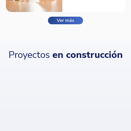
Balmora.
Ver más
Proyectos
en construcción