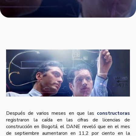
Después de varios meses en que las
constructoras
registraron la caí­da en las cifras de licencias de
construcción en Bogotá, el DANE reveló que en el mes
de septiembre aumentaron en 11,2 por ciento en la