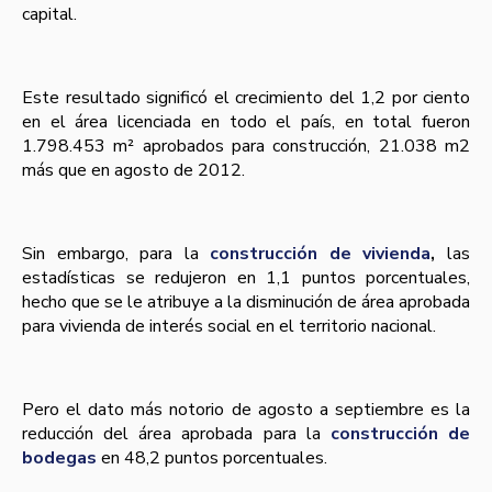
capital.
Este resultado significó el crecimiento del 1,2 por ciento
en el área licenciada en todo el paí­s, en total fueron
1.798.453 m² aprobados para construcción, 21.038 m2
más que en agosto de 2012.
Sin embargo, para la
construcción de vivienda
,
las
estadí­sticas se redujeron en 1,1 puntos porcentuales,
hecho que se le atribuye a la disminución de área aprobada
para vivienda de interés social en el territorio nacional.
Pero el dato más notorio de agosto a septiembre es la
reducción del área aprobada para la
construcción de
bodegas
en 48,2 puntos porcentuales.