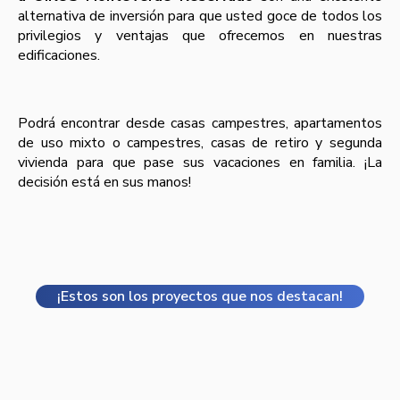
alternativa de inversión para que usted goce de todos los
privilegios y ventajas que ofrecemos en nuestras
edificaciones.
Podrá encontrar desde casas campestres, apartamentos
de uso mixto o campestres, casas de retiro y segunda
vivienda para que pase sus vacaciones en familia. ¡La
decisión está en sus manos!
¡Estos son los proyectos que nos destacan!