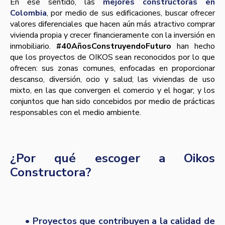
En ese sentido, las
mejores constructoras en
Colombia
, por medio de sus edificaciones, buscar ofrecer
valores diferenciales que hacen aún más atractivo comprar
vivienda propia y crecer financieramente con la inversión en
inmobiliario.
#40AñosConstruyendoFuturo
han hecho
que los proyectos de OIKOS sean reconocidos por lo que
ofrecen: sus zonas comunes, enfocadas en proporcionar
descanso, diversión, ocio y salud; las viviendas de uso
mixto, en las que convergen el comercio y el hogar; y los
conjuntos que han sido concebidos por medio de prácticas
responsables con el medio ambiente.
¿Por qué escoger a Oikos
Constructora?
• Proyectos que contribuyen a la calidad de