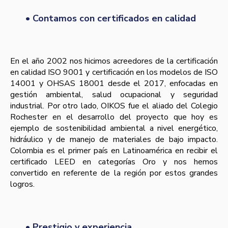
• Contamos con certificados en calidad
En el año 2002 nos hicimos acreedores de la certificación
en calidad ISO 9001 y certificación en los modelos de ISO
14001 y OHSAS 18001 desde el 2017, enfocadas en
gestión ambiental, salud ocupacional y seguridad
industrial. Por otro lado, OIKOS fue el aliado del Colegio
Rochester en el desarrollo del proyecto que hoy es
ejemplo de sostenibilidad ambiental a nivel energético,
hidráulico y de manejo de materiales de bajo impacto.
Colombia es el primer país en Latinoamérica en recibir el
certificado LEED en categorías Oro y nos hemos
convertido en referente de la región por estos grandes
logros.
• Prestigio y experiencia