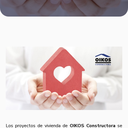
Los proyectos de vivienda de
OIKOS Constructora
se