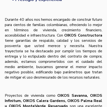
Durante 40 años nos hemos encargado de construir futuro
para cientos de familias colombianas, ofreciendo lo mejor
en términos de vivienda, crecimiento financiero,
accesibilidad e infraestructura. Con
OIKOS Constructora
tiene garantías de respaldo, calidad y los servicios de
posventa que usted merece y necesita. Nuestra
trayectoria se ha destacado por cumplir los tiempos de
entrega y lo estipulado dentro del contrato de compra;
además, estamos comprometidos con el cuidado del
medio ambiente, buscamos generar el menor impacto
negativo posible, edificando bajo parámetros que tratan
de mitigar el uso desmesurado de los recursos naturales.
Proyectos de vivienda como
OIKOS Savanna, OIKOS
Infinitum, OIKOS Calera Gardens, OIKOS Palma Real
u OIKOS MonteVerde Reservado
son una excelente