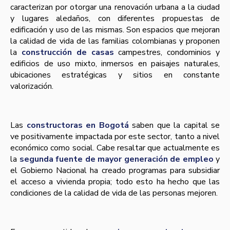
caracterizan por otorgar una renovación urbana a la ciudad
y lugares aledaños, con diferentes propuestas de
edificación y uso de las mismas. Son espacios que mejoran
la calidad de vida de las familias colombianas y proponen
la
construcción de casas
campestres, condominios y
edificios de uso mixto, inmersos en paisajes naturales,
ubicaciones estratégicas y sitios en constante
valorización.
Las
constructoras en Bogotá
saben que la capital se
ve positivamente impactada por este sector, tanto a nivel
económico como social. Cabe resaltar que actualmente es
la
segunda fuente de mayor generación de empleo
y
el Gobierno Nacional ha creado programas para subsidiar
el acceso a vivienda propia; todo esto ha hecho que las
condiciones de la calidad de vida de las personas mejoren.