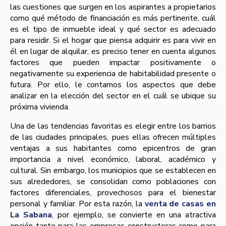
las cuestiones que surgen en los aspirantes a propietarios
como qué método de financiación es más pertinente, cuál
es el tipo de inmueble ideal y qué sector es adecuado
para residir. Si el hogar que piensa adquirir es para vivir en
él en lugar de alquilar, es preciso tener en cuenta algunos
factores que pueden impactar positivamente o
negativamente su experiencia de habitabilidad presente o
futura. Por ello, le contamos los aspectos que debe
analizar en la elección del sector en el cuál se ubique su
próxima vivienda.
Una de las tendencias favoritas es elegir entre los barrios
de las ciudades principales, pues ellas ofrecen múltiples
ventajas a sus habitantes como epicentros de gran
importancia a nivel económico, laboral, académico y
cultural. Sin embargo, los municipios que se establecen en
sus alrededores, se consolidan como poblaciones con
factores diferenciales, provechosos para el bienestar
personal y familiar. Por esta razón, la
venta de casas en
La Sabana
, por ejemplo, se convierte en una atractiva