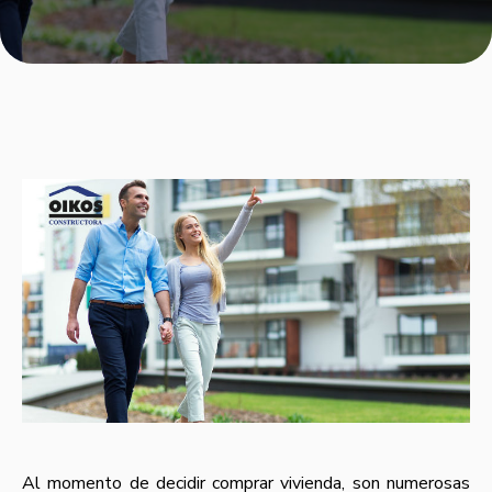
Al momento de decidir comprar vivienda, son numerosas