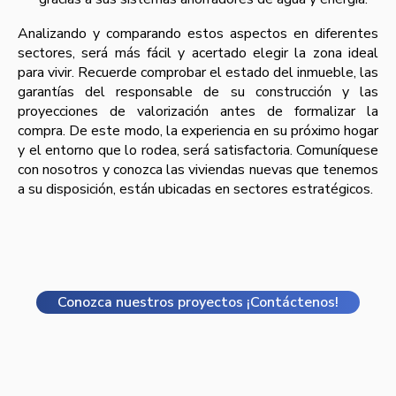
Analizando y comparando estos aspectos en diferentes
sectores, será más fácil y acertado elegir la zona ideal
para vivir. Recuerde comprobar el estado del inmueble, las
garantías del responsable de su construcción y las
proyecciones de valorización antes de formalizar la
compra. De este modo, la experiencia en su próximo hogar
y el entorno que lo rodea, será satisfactoria. Comuníquese
con nosotros y conozca las viviendas nuevas que tenemos
a su disposición, están ubicadas en sectores estratégicos.
Conozca nuestros proyectos ¡Contáctenos!