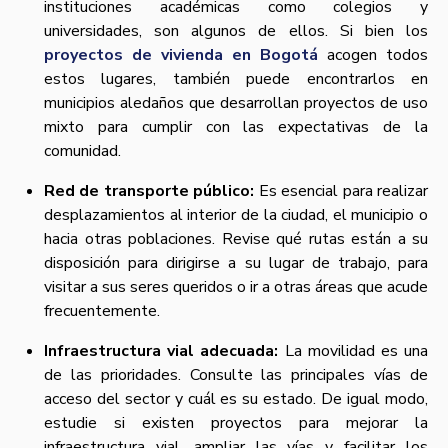
instituciones académicas como colegios y
universidades, son algunos de ellos. Si bien los
proyectos de vivienda en Bogotá
acogen todos
estos lugares, también puede encontrarlos en
municipios aledaños que desarrollan proyectos de uso
mixto para cumplir con las expectativas de la
comunidad.
Red de transporte público:
Es esencial para realizar
desplazamientos al interior de la ciudad, el municipio o
hacia otras poblaciones. Revise qué rutas están a su
disposición para dirigirse a su lugar de trabajo, para
visitar a sus seres queridos o ir a otras áreas que acude
frecuentemente.
Infraestructura vial adecuada:
La movilidad es una
de las prioridades. Consulte las principales vías de
acceso del sector y cuál es su estado. De igual modo,
estudie si existen proyectos para mejorar la
infraestructura vial, ampliar las vías y facilitar los