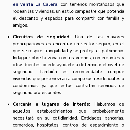
en venta La Calera
, con terrenos montañosos que
rodean las viviendas, un estilo campestre que potencia
el descanso y espacios para compartir con familia y
amigos.
Circuitos de seguridad:
Una de las mayores
preocupaciones es encontrar un sector seguro, en el
que se respire tranquilidad y se proteja el patrimonio.
Indagar sobre la zona con los vecinos, comerciantes y
otras fuentes, puede ayudarle a determinar el nivel de
seguridad. También es recomendable comprar
viviendas que pertenezcan a complejos residenciales o
condominios, ya que estos contratan servicios de
seguridad profesionales.
Cercanía a lugares de interés:
Hablamos de
aquellos establecimientos que probablemente
necesitará en su cotidianidad. Entidades bancarias,
comercios, hospitales, centros de esparcimiento o