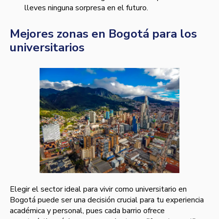
lleves ninguna sorpresa en el futuro.
Mejores zonas en Bogotá para los
universitarios
Elegir el sector ideal para vivir como universitario en
Bogotá puede ser una decisión crucial para tu experiencia
académica y personal, pues cada barrio ofrece