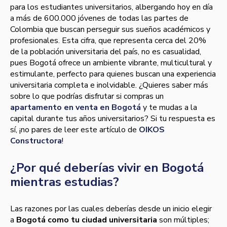
para los estudiantes universitarios, albergando hoy en día
a más de 600.000 jóvenes de todas las partes de
Colombia que buscan perseguir sus sueños académicos y
profesionales. Esta cifra, que representa cerca del 20%
de la población universitaria del país, no es casualidad,
pues Bogotá ofrece un ambiente vibrante, multicultural y
estimulante, perfecto para quienes buscan una experiencia
universitaria completa e inolvidable. ¿Quieres saber más
sobre lo que podrías disfrutar si compras un
apartamento en venta en Bogotá
y te mudas a la
capital durante tus años universitarios? Si tu respuesta es
sí, ¡no pares de leer este artículo de
OIKOS
Constructora
!
¿Por qué deberías vivir en Bogotá
mientras estudias?
Las razones por las cuales deberías desde un inicio elegir
a
Bogotá como tu ciudad universitaria
son múltiples;