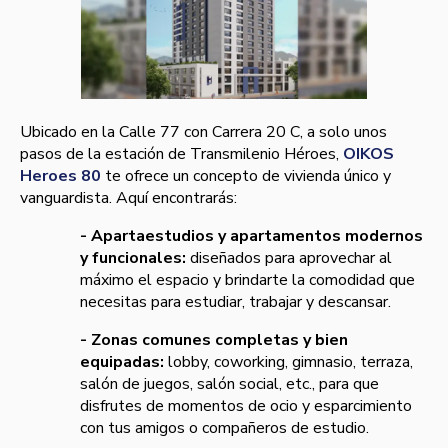
Ubicado en la Calle 77 con Carrera 20 C, a solo unos
pasos de la estación de Transmilenio Héroes,
OIKOS
Heroes 80
te ofrece un concepto de vivienda único y
vanguardista. Aquí encontrarás:
- Apartaestudios y apartamentos modernos
y funcionales:
diseñados para aprovechar al
máximo el espacio y brindarte la comodidad que
necesitas para estudiar, trabajar y descansar.
- Zonas comunes completas y bien
equipadas:
lobby, coworking, gimnasio, terraza,
salón de juegos, salón social, etc., para que
disfrutes de momentos de ocio y esparcimiento
con tus amigos o compañeros de estudio.