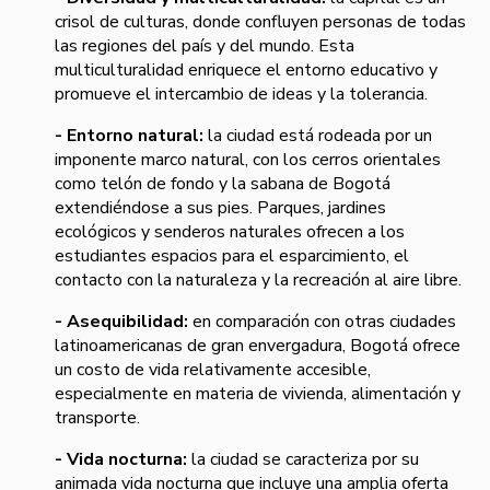
crisol de culturas, donde confluyen personas de todas
las regiones del país y del mundo. Esta
multiculturalidad enriquece el entorno educativo y
promueve el intercambio de ideas y la tolerancia.
- Entorno natural:
la ciudad está rodeada por un
imponente marco natural, con los cerros orientales
como telón de fondo y la sabana de Bogotá
extendiéndose a sus pies. Parques, jardines
ecológicos y senderos naturales ofrecen a los
estudiantes espacios para el esparcimiento, el
contacto con la naturaleza y la recreación al aire libre.
- Asequibilidad:
en comparación con otras ciudades
latinoamericanas de gran envergadura, Bogotá ofrece
un costo de vida relativamente accesible,
especialmente en materia de vivienda, alimentación y
transporte.
- Vida nocturna:
la ciudad se caracteriza por su
animada vida nocturna que incluye una amplia oferta