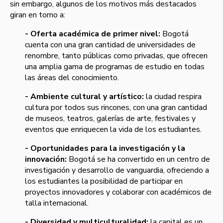
sin embargo, algunos de los motivos más destacados
giran en torno a:
- Oferta académica de primer nivel:
Bogotá
cuenta con una gran cantidad de universidades de
renombre, tanto públicas como privadas, que ofrecen
una amplia gama de programas de estudio en todas
las áreas del conocimiento.
- Ambiente cultural y artístico:
la ciudad respira
cultura por todos sus rincones, con una gran cantidad
de museos, teatros, galerías de arte, festivales y
eventos que enriquecen la vida de los estudiantes.
- Oportunidades para la investigación y la
innovación:
Bogotá se ha convertido en un centro de
investigación y desarrollo de vanguardia, ofreciendo a
los estudiantes la posibilidad de participar en
proyectos innovadores y colaborar con académicos de
talla internacional.
- Diversidad y multiculturalidad:
la capital es un