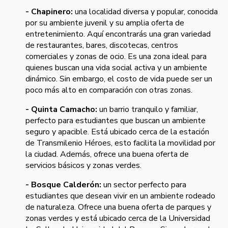
- Chapinero:
una localidad diversa y popular, conocida
por su ambiente juvenil y su amplia oferta de
entretenimiento. Aquí encontrarás una gran variedad
de restaurantes, bares, discotecas, centros
comerciales y zonas de ocio. Es una zona ideal para
quienes buscan una vida social activa y un ambiente
dinámico. Sin embargo, el costo de vida puede ser un
poco más alto en comparación con otras zonas.
- Quinta Camacho:
un barrio tranquilo y familiar,
perfecto para estudiantes que buscan un ambiente
seguro y apacible. Está ubicado cerca de la estación
de Transmilenio Héroes, esto facilita la movilidad por
la ciudad. Además, ofrece una buena oferta de
servicios básicos y zonas verdes.
- Bosque Calderón:
un sector perfecto para
estudiantes que desean vivir en un ambiente rodeado
de naturaleza. Ofrece una buena oferta de parques y
zonas verdes y está ubicado cerca de la Universidad