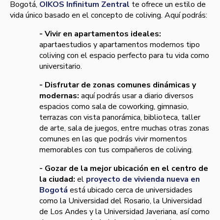
Bogotá,
OIKOS Infinitum Zentral
te ofrece un estilo de
vida único basado en el concepto de coliving. Aquí podrás:
- Vivir en apartamentos ideales:
apartaestudios y apartamentos modernos tipo
coliving con el espacio perfecto para tu vida como
universitario.
- Disfrutar de zonas comunes dinámicas y
modernas:
aquí podrás usar a diario diversos
espacios como sala de coworking, gimnasio,
terrazas con vista panorámica, biblioteca, taller
de arte, sala de juegos, entre muchas otras zonas
comunes en las que podrás vivir momentos
memorables con tus compañeros de coliving.
- Gozar de la mejor ubicación en el centro de
la ciudad:
el
proyecto de vivienda nueva en
Bogotá
está ubicado cerca de universidades
como la Universidad del Rosario, la Universidad
de Los Andes y la Universidad Javeriana, así como