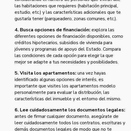
las habitaciones que requieres (habitación principal,
estudio, etc.) y las características adicionales que te
gustaría tener (parqueadero, zonas comunes, etc.).
4. Busca opciones de financiación:
explora las
diferentes opciones de financiación disponibles, como
créditos hipotecarios, subsidios de vivienda para
jóvenes y programas de apoyo del Estado. Compara
las condiciones de cada opción para elegir la que
mejor se adapte a tus necesidades y posibilidades.
5. Visita los apartamentos:
una vez hayas
identificado algunas opciones de interés, es
importante que visites los apartamentos modelo
personalmente para evaluar la distribución, las
características del inmueble y el entorno del mismo.
6. Lee cuidadosamente los documentos legales:
antes de firmar cualquier documento, asegúrate de
leer cuidadosamente todos los contratos, escrituras y
demás documentos legales de modo que no te