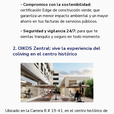
- Compromiso con la sostenibilidad:
certificación Edge de construcción verde, que
garantiza un menor impacto ambiental y un mayor
ahorro en tus facturas de servicios públicos.
- Seguridad y vigilancia 24/7:
para que te
sientas tranquilo y seguro en todo momento.
2. OIKOS Zentral: vive la experiencia del
coliving en el centro histórico
Ubicado en la Carrera 8 # 19-41, en el centro histórico de