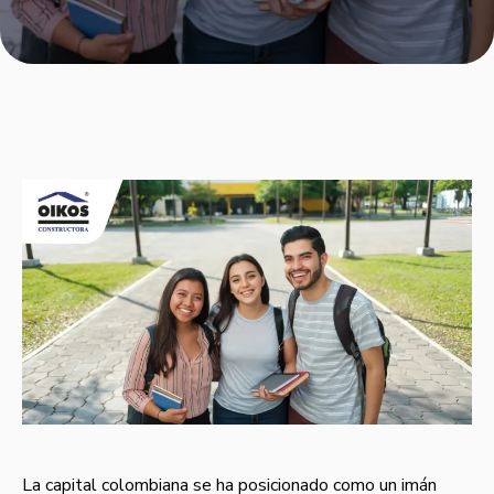
La capital colombiana se ha posicionado como un imán