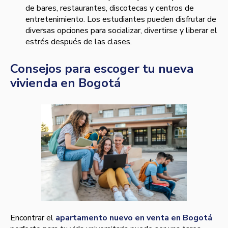
de bares, restaurantes, discotecas y centros de
entretenimiento. Los estudiantes pueden disfrutar de
diversas opciones para socializar, divertirse y liberar el
estrés después de las clases.
Consejos para escoger tu nueva
vivienda en Bogotá
Encontrar el
apartamento nuevo en venta en Bogotá