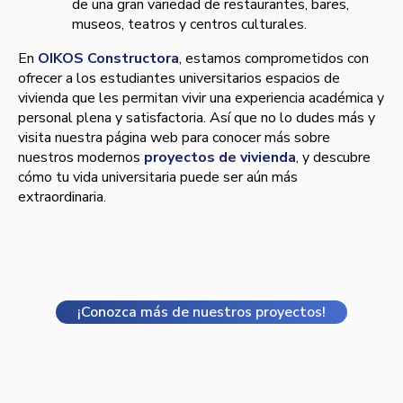
de una gran variedad de restaurantes, bares,
museos, teatros y centros culturales.
En
OIKOS Constructora
, estamos comprometidos con
ofrecer a los estudiantes universitarios espacios de
vivienda que les permitan vivir una experiencia académica y
personal plena y satisfactoria. Así que no lo dudes más y
visita nuestra página web para conocer más sobre
nuestros modernos
proyectos de vivienda
, y descubre
cómo tu vida universitaria puede ser aún más
extraordinaria.
¡Conozca más de nuestros proyectos!