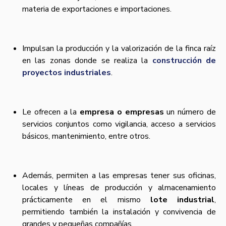
materia de exportaciones e importaciones.
Impulsan la producción y la valorización de la finca raí­z
en las zonas donde se realiza la
construcción de
proyectos industriales
.
Le ofrecen a la
empresa o empresas
un número de
servicios conjuntos como vigilancia, acceso a servicios
básicos, mantenimiento, entre otros.
Además, permiten a las empresas tener sus oficinas,
locales y lí­neas de producción y almacenamiento
prácticamente en el mismo
lote industrial
,
permitiendo también la instalación y convivencia de
grandes y pequeñas compañí­as.