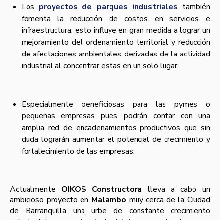
Los
proyectos de parques industriales
también
fomenta la reducción de costos en servicios e
infraestructura, esto influye en gran medida a lograr un
mejoramiento del ordenamiento territorial y reducción
de afectaciones ambientales derivadas de la actividad
industrial al concentrar estas en un solo lugar.
Especialmente beneficiosas para las pymes o
pequeñas empresas pues podrán contar con una
amplia red de encadenamientos productivos que sin
duda lograrán aumentar el potencial de crecimiento y
fortalecimiento de las empresas.
Actualmente
OIKOS Constructora
lleva a cabo un
ambicioso proyecto en
Malambo
muy cerca de la Ciudad
de Barranquilla una urbe de constante crecimiento