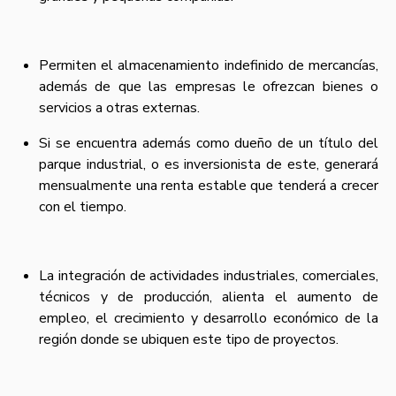
Permiten el almacenamiento indefinido de mercancí­as,
además de que las empresas le ofrezcan bienes o
servicios a otras externas.
Si se encuentra además como dueño de un tí­tulo del
parque industrial, o es inversionista de este, generará
mensualmente una renta estable que tenderá a crecer
con el tiempo.
La integración de actividades industriales, comerciales,
técnicos y de producción, alienta el aumento de
empleo, el crecimiento y desarrollo económico de la
región donde se ubiquen este tipo de proyectos.