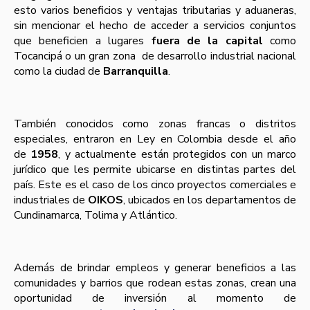
esto varios beneficios y ventajas tributarias y aduaneras,
sin mencionar el hecho de acceder a servicios conjuntos
que beneficien a lugares
fuera de la capital
como
Tocancipá o un gran zona de desarrollo industrial nacional
como la ciudad de
Barranquilla
.
También conocidos como zonas francas o distritos
especiales, entraron en Ley en Colombia desde el año
de
1958
, y actualmente están protegidos con un marco
jurí­dico que les permite ubicarse en distintas partes del
paí­s. Este es el caso de los cinco proyectos comerciales e
industriales de
OIKOS
, ubicados en los departamentos de
Cundinamarca, Tolima y Atlántico.
Además de brindar empleos y generar beneficios a las
comunidades y barrios que rodean estas zonas, crean una
oportunidad de inversión al momento de