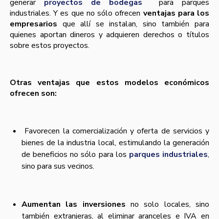
generar
proyectos de bodegas
para parques
industriales. Y es que no sólo ofrecen
ventajas para los
empresarios
que allí­ se instalan, sino también para
quienes aportan dineros y adquieren derechos o tí­tulos
sobre estos proyectos.
Otras ventajas que estos modelos económicos
ofrecen son:
Favorecen la comercialización y oferta de servicios y
bienes de la industria local, estimulando la generación
de beneficios no sólo para los
parques industriales
,
sino para sus vecinos.
Aumentan las inversiones
no solo locales, sino
también extranjeras, al eliminar aranceles e IVA en