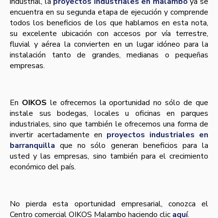
industrial, la
proyectos industriales en malambo
ya se
encuentra en su segunda etapa de ejecución y comprende
todos los beneficios de los que hablamos en esta nota,
su excelente ubicación con accesos por vía terrestre,
fluvial y aérea la convierten en un lugar idóneo para la
instalación tanto de grandes, medianas o pequeñas
empresas.
En
OIKOS
le ofrecemos la oportunidad no sólo de que
instale sus bodegas, locales u oficinas en parques
industriales, sino que también le ofrecemos una forma de
invertir acertadamente en
proyectos industriales en
barranquilla
que no sólo generan beneficios para la
usted y las empresas, sino también para el crecimiento
económico del paí­s.
No pierda esta oportunidad empresarial, conozca el
Centro comercial OIKOS Malambo haciendo clic
aquí
.