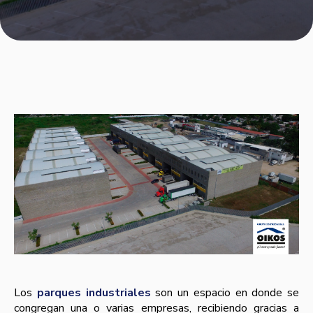
Los
parques industriales
son un espacio en donde se
congregan una o varias empresas, recibiendo gracias a