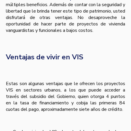
múltiples beneficios. Además de contar con la seguridad y
libertad que le brinda tener este tipo de patrimonio, usted
disfrutará de otras ventajas. No desaproveche la
oportunidad de hacer parte de proyectos de vivienda
vanguardistas y funcionales a bajos costos.
Ventajas de vivir en VIS
Estas son algunas ventajas que le ofrecen los proyectos
VIS en sectores urbanos, a los que puede acceder a
través del subsidio del Gobierno, quien otorga 4 puntos
en la tasa de financiamiento y cobija las primeras 84
cuotas del pago, aproximadamente siete años de crédito.