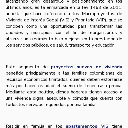
alcanzando gran desarrollo y posicionamiento en los
últimos años, es la enmarcada en la ley 1469 de 2011,
aquella que hace referencia a los Macroproyectos de
Vivienda de Interés Social (VIS) y Prioritario (VIP), que se
conciben como una oportunidad para transformar las
ciudades y municipios, con el fin de reorganizarlos y
alcanzar un crecimiento bajo mejoras en la prestación de
los servicios públicos, de salud, transporte y educación.
Este segmento de
proyectos nuevos de vivienda
beneficia principalmente a las familias colombianas de
recursos económicos limitados, quienes deben esforzarse
más por hacer realidad el sueño de tener casa propia.
Mediante esta política, dichos hogares tienen acceso a
una vivienda digna, asequible y cómoda que cuenta con
todos los servicios requeridos por una familia.
Residir en familia en los
apartamentos VIS
tiene