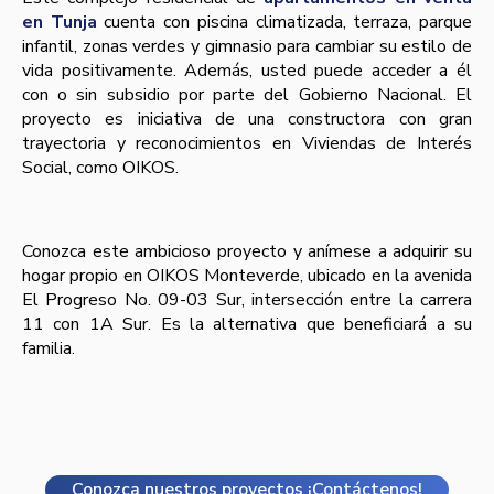
en Tunja
cuenta con piscina climatizada, terraza, parque
infantil, zonas verdes y gimnasio para cambiar su estilo de
vida positivamente. Además, usted puede acceder a él
con o sin subsidio por parte del Gobierno Nacional. El
proyecto es iniciativa de una constructora con gran
trayectoria y reconocimientos en Viviendas de Interés
Social, como OIKOS.
Conozca este ambicioso proyecto y anímese a adquirir su
hogar propio en OIKOS Monteverde, ubicado en la avenida
El Progreso No. 09-03 Sur, intersección entre la carrera
11 con 1A Sur. Es la alternativa que beneficiará a su
familia.
Conozca nuestros proyectos ¡Contáctenos!