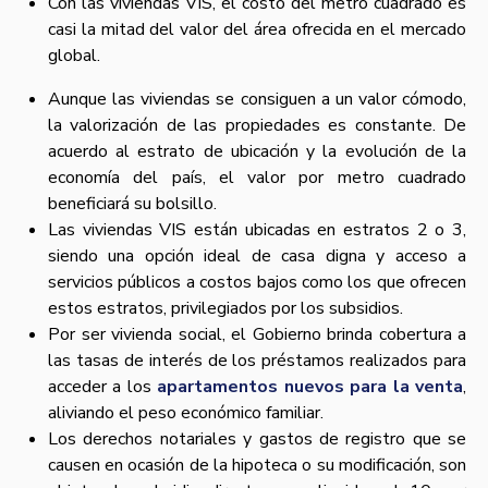
Con las viviendas VIS, el costo del metro cuadrado es
casi la mitad del valor del área ofrecida en el mercado
global.
Aunque las viviendas se consiguen a un valor cómodo,
la valorización de las propiedades es constante. De
acuerdo al estrato de ubicación y la evolución de la
economía del país, el valor por metro cuadrado
beneficiará su bolsillo.
Las viviendas VIS están ubicadas en estratos 2 o 3,
siendo una opción ideal de casa digna y acceso a
servicios públicos a costos bajos como los que ofrecen
estos estratos, privilegiados por los subsidios.
Por ser vivienda social, el Gobierno brinda cobertura a
las tasas de interés de los préstamos realizados para
acceder a los
apartamentos nuevos para la venta
,
aliviando el peso económico familiar.
Los derechos notariales y gastos de registro que se
causen en ocasión de la hipoteca o su modificación, son