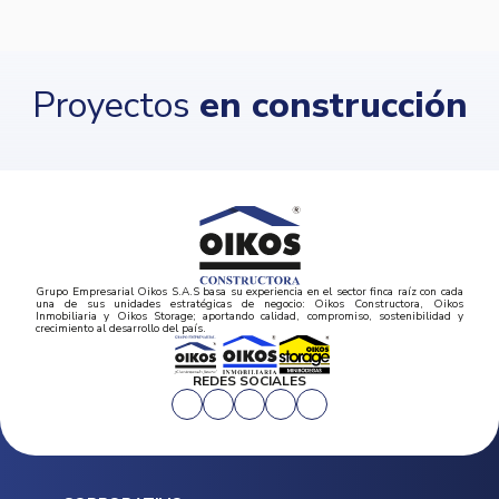
Proyectos
en construcción
Grupo Empresarial Oikos S.A.S basa su experiencia en el sector finca raíz con cada
una de sus unidades estratégicas de negocio: Oikos Constructora, Oikos
Inmobiliaria y Oikos Storage; aportando calidad, compromiso, sostenibilidad y
crecimiento al desarrollo del país.
REDES SOCIALES