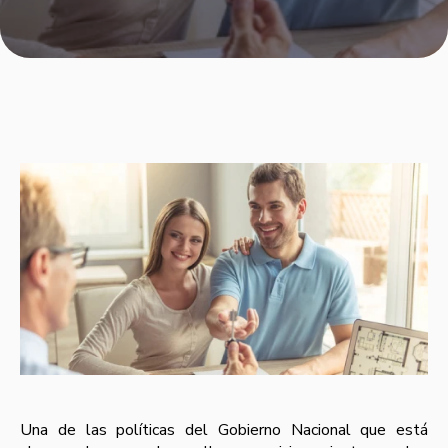
Una de las políticas del Gobierno Nacional que está