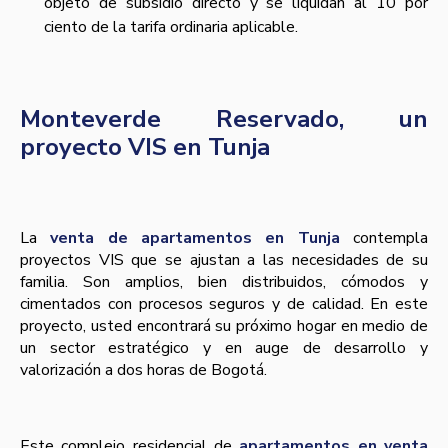
objeto de subsidio directo y se liquidan al 10 por
ciento de la tarifa ordinaria aplicable.
Monteverde Reservado, un
proyecto VIS en Tunja
La
venta de apartamentos en Tunja
contempla
proyectos VIS que se ajustan a las necesidades de su
familia. Son amplios, bien distribuidos, cómodos y
cimentados con procesos seguros y de calidad. En este
proyecto, usted encontrará su próximo hogar en medio de
un sector estratégico y en auge de desarrollo y
valorización a dos horas de Bogotá.
Este complejo residencial de
apartamentos en venta